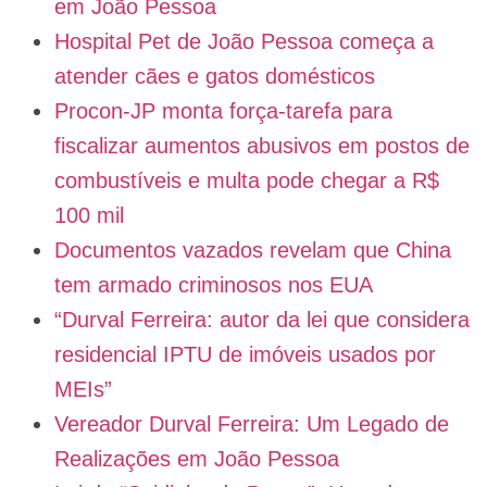
em João Pessoa
Hospital Pet de João Pessoa começa a
atender cães e gatos domésticos
Procon-JP monta força-tarefa para
fiscalizar aumentos abusivos em postos de
combustíveis e multa pode chegar a R$
100 mil
Documentos vazados revelam que China
tem armado criminosos nos EUA
“Durval Ferreira: autor da lei que considera
residencial IPTU de imóveis usados por
MEIs”
Vereador Durval Ferreira: Um Legado de
Realizações em João Pessoa