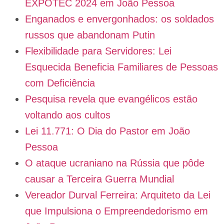
EXPOTEC 2024 em João Pessoa
Enganados e envergonhados: os soldados
russos que abandonam Putin
Flexibilidade para Servidores: Lei
Esquecida Beneficia Familiares de Pessoas
com Deficiência
Pesquisa revela que evangélicos estão
voltando aos cultos
Lei 11.771: O Dia do Pastor em João
Pessoa
O ataque ucraniano na Rússia que pôde
causar a Terceira Guerra Mundial
Vereador Durval Ferreira: Arquiteto da Lei
que Impulsiona o Empreendedorismo em