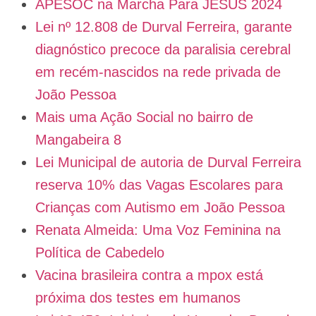
APESOC na Marcha Para JESUS 2024
Lei nº 12.808 de Durval Ferreira, garante
diagnóstico precoce da paralisia cerebral
em recém-nascidos na rede privada de
João Pessoa
Mais uma Ação Social no bairro de
Mangabeira 8
Lei Municipal de autoria de Durval Ferreira
reserva 10% das Vagas Escolares para
Crianças com Autismo em João Pessoa
Renata Almeida: Uma Voz Feminina na
Política de Cabedelo
Vacina brasileira contra a mpox está
próxima dos testes em humanos