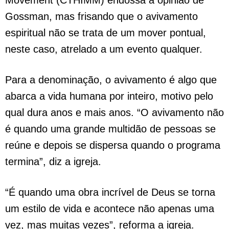
Movement (CTHIMM) endossa a opinião de
Gossman, mas frisando que o avivamento
espiritual não se trata de um mover pontual,
neste caso, atrelado a um evento qualquer.
Para a denominação, o avivamento é algo que
abarca a vida humana por inteiro, motivo pelo
qual dura anos e mais anos. “O avivamento não
é quando uma grande multidão de pessoas se
reúne e depois se dispersa quando o programa
termina”, diz a igreja.
“É quando uma obra incrível de Deus se torna
um estilo de vida e acontece não apenas uma
vez, mas muitas vezes”, reforma a igreja.