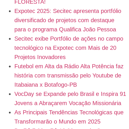
FLORESTA!
Expotec 2025: Secitec apresenta portfólio
diversificado de projetos com destaque
para o programa Qualifica João Pessoa
Secitec exibe Portfólio de ações no campo
tecnológico na Expotec com Mais de 20
Projetos Inovadores
Futebol em Alta da Rádio Alta Potência faz
história com transmissão pelo Youtube de
Itabaiana x Botafogo-PB
VocDay se Expande pelo Brasil e Inspira 91
Jovens a Abraçarem Vocação Missionária
As Principais Tendências Tecnológicas que
Transformarão o Mundo em 2025