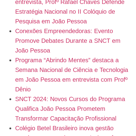
entrevista, Profº Rafael Chaves Defende
Estratégia Nacional no II Colóquio de
Pesquisa em João Pessoa
Conexões Empreendedoras: Evento
Promove Debates Durante a SNCT em
João Pessoa
Programa “Abrindo Mentes” destaca a
Semana Nacional de Ciência e Tecnologia
em João Pessoa em entrevista com Profº
Dênio
SNCT 2024: Novos Cursos do Programa
Qualifica João Pessoa Prometem
Transformar Capacitação Profissional
Colégio Betel Brasileiro inova gestão