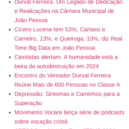
Durval Ferreira: Um Legado de Dedicação
e Realizações na Câmara Municipal de
João Pessoa
Cícero Lucena tem 53%; Cartaxo e
Carneiro, 13%; e Queiroga, 10%, diz Real
Time Big Data em João Pessoa
Cientistas alertam: A humanidade está a
beira da autodestruição em 2024
Encontro do Vereador Durval Ferreira
Reúne Mais de 600 Pessoas no Classe A
Depressão: Sintomas e Caminhos para a
Superação
Movimento Vocare lança série de podcasts
sobre vocação cristã