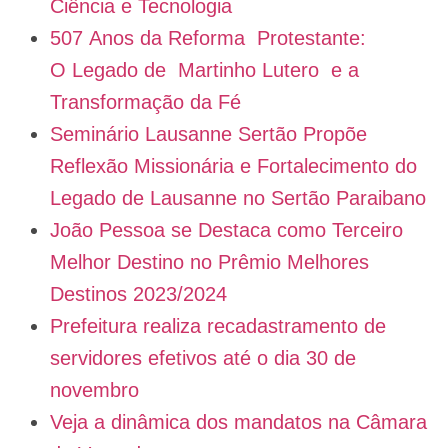
Ciência e Tecnologia
507 Anos da Reforma Protestante:
O Legado de Martinho Lutero e a
Transformação da Fé
Seminário Lausanne Sertão Propõe
Reflexão Missionária e Fortalecimento do
Legado de Lausanne no Sertão Paraibano
João Pessoa se Destaca como Terceiro
Melhor Destino no Prêmio Melhores
Destinos 2023/2024
Prefeitura realiza recadastramento de
servidores efetivos até o dia 30 de
novembro
Veja a dinâmica dos mandatos na Câmara