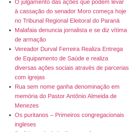
O julgamento das ações que podem levar
à cassação do senador Moro começa hoje
no Tribunal Regional Eleitoral do Paraná
Malafaia denuncia jornalista e se diz vítima
de armação
Vereador Durval Ferreira Realiza Entrega
de Equipamento de Saúde e realiza
diversas ações sociais através de parcerias
com igrejas
Rua sem nome ganha denominação em
memória do Pastor Antônio Almeida de
Menezes
Os puritanos – Primeiros congregacionais
ingleses