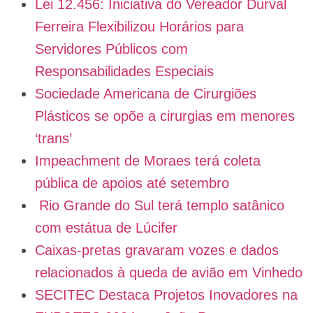
Lei 12.456: Iniciativa do Vereador Durval
Ferreira Flexibilizou Horários para
Servidores Públicos com
Responsabilidades Especiais
Sociedade Americana de Cirurgiões
Plásticos se opõe a cirurgias em menores
‘trans’
Impeachment de Moraes terá coleta
pública de apoios até setembro
Rio Grande do Sul terá templo satânico
com estátua de Lúcifer
Caixas-pretas gravaram vozes e dados
relacionados à queda de avião em Vinhedo
SECITEC Destaca Projetos Inovadores na