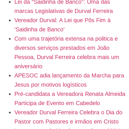
Lei da “Saidinha de Banco”: Uma das
marcas Legislativas de Durval Ferreira
Vereador Durval: A Lei que Pôs Fim à
‘Saidinha de Banco’
Com uma trajetória extensa na politica e
diversos serviços prestados em João
Pessoa, Durval Ferreira celebra mais um
aniversário
APESOC adia lançamento da Marcha para
Jesus por motivos logísticos
Pré-candidata a Vereadora Renata Almeida
Participa de Evento em Cabedelo
Vereador Durval Ferreira Celebra o Dia do
Pastor com Pastores e irmãos em Cristo