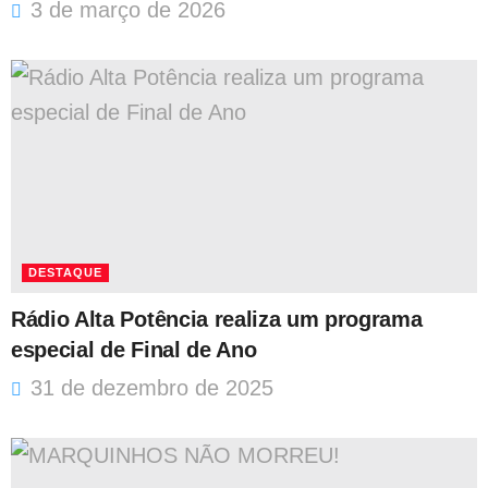
3 de março de 2026
DESTAQUE
Rádio Alta Potência realiza um programa
especial de Final de Ano
31 de dezembro de 2025