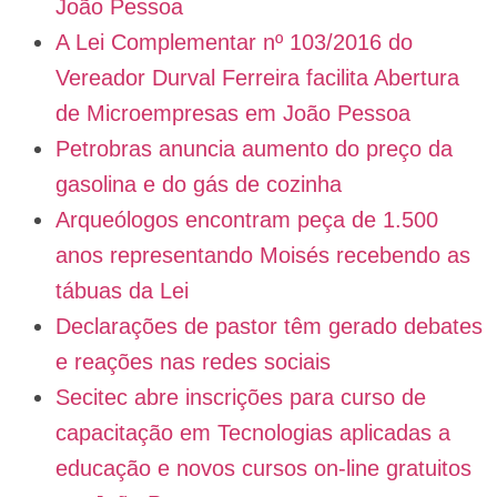
João Pessoa
A Lei Complementar nº 103/2016 do
Vereador Durval Ferreira facilita Abertura
de Microempresas em João Pessoa
Petrobras anuncia aumento do preço da
gasolina e do gás de cozinha
Arqueólogos encontram peça de 1.500
anos representando Moisés recebendo as
tábuas da Lei
Declarações de pastor têm gerado debates
e reações nas redes sociais
Secitec abre inscrições para curso de
capacitação em Tecnologias aplicadas a
educação e novos cursos on-line gratuitos