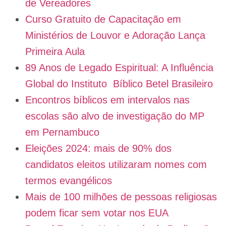
de Vereadores
Curso Gratuito de Capacitação em
Ministérios de Louvor e Adoração Lança
Primeira Aula
89 Anos de Legado Espiritual: A Influência
Global do Instituto Bíblico Betel Brasileiro
Encontros bíblicos em intervalos nas
escolas são alvo de investigação do MP
em Pernambuco
Eleições 2024: mais de 90% dos
candidatos eleitos utilizaram nomes com
termos evangélicos
Mais de 100 milhões de pessoas religiosas
podem ficar sem votar nos EUA