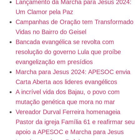
Lançamento da Marcha para Jesus 2024:
Um Clamor pela Paz
Campanhas de Oração tem Transformado
Vidas no Bairro do Geisel
Bancada evangélica se revolta com
resolução do governo Lula que proíbe
evangelização em presídios
Marcha para Jesus 2024: APESOC envia
Carta Aberta aos lideres evangélicos
A incrível vida dos Bajau, o povo com
mutação genética que mora no mar
Vereador Durval Ferreira homenageia
Pastor da igreja Família 61 e reafirmar seu
apoio a APESOC e Marcha para Jesus