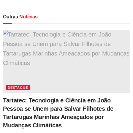
Outras
Notícias
DESTAQUE
Tartatec: Tecnologia e Ciência em João
Pessoa se Unem para Salvar Filhotes de
Tartarugas Marinhas Ameaçados por
Mudanças Climáticas