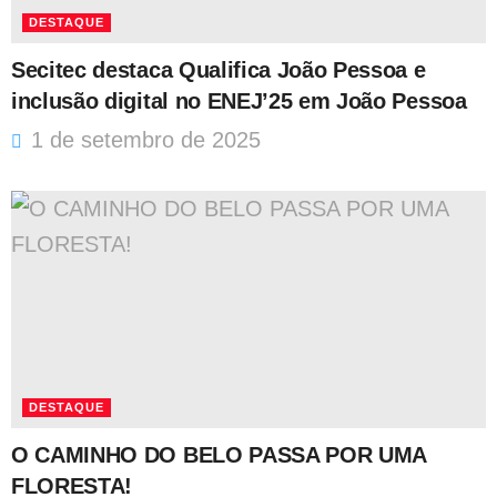
DESTAQUE
Secitec destaca Qualifica João Pessoa e
inclusão digital no ENEJ’25 em João Pessoa
1 de setembro de 2025
DESTAQUE
O CAMINHO DO BELO PASSA POR UMA
FLORESTA!