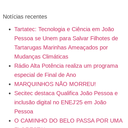
Notícias recentes
Tartatec: Tecnologia e Ciência em João
Pessoa se Unem para Salvar Filhotes de
Tartarugas Marinhas Ameaçados por
Mudanças Climáticas
Rádio Alta Potência realiza um programa
especial de Final de Ano
MARQUINHOS NÃO MORREU!
Secitec destaca Qualifica João Pessoa e
inclusão digital no ENEJ’25 em João
Pessoa
O CAMINHO DO BELO PASSA POR UMA