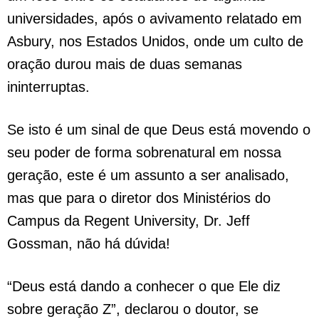
universidades, após o avivamento relatado em
Asbury, nos Estados Unidos, onde um culto de
oração durou mais de duas semanas
ininterruptas.
Se isto é um sinal de que Deus está movendo o
seu poder de forma sobrenatural em nossa
geração, este é um assunto a ser analisado,
mas que para o diretor dos Ministérios do
Campus da Regent University, Dr. Jeff
Gossman, não há dúvida!
“Deus está dando a conhecer o que Ele diz
sobre geração Z”, declarou o doutor, se