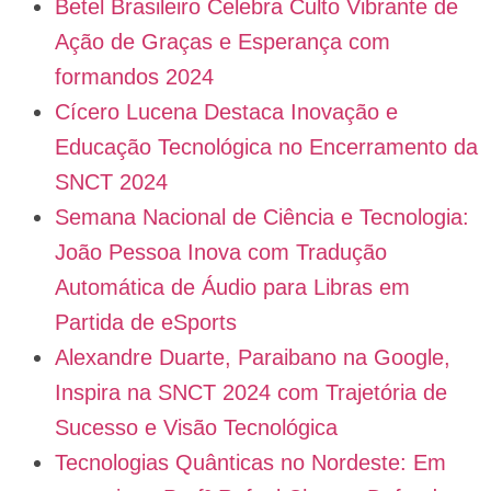
Betel Brasileiro Celebra Culto Vibrante de
Ação de Graças e Esperança com
formandos 2024
Cícero Lucena Destaca Inovação e
Educação Tecnológica no Encerramento da
SNCT 2024
Semana Nacional de Ciência e Tecnologia:
João Pessoa Inova com Tradução
Automática de Áudio para Libras em
Partida de eSports
Alexandre Duarte, Paraibano na Google,
Inspira na SNCT 2024 com Trajetória de
Sucesso e Visão Tecnológica
Tecnologias Quânticas no Nordeste: Em