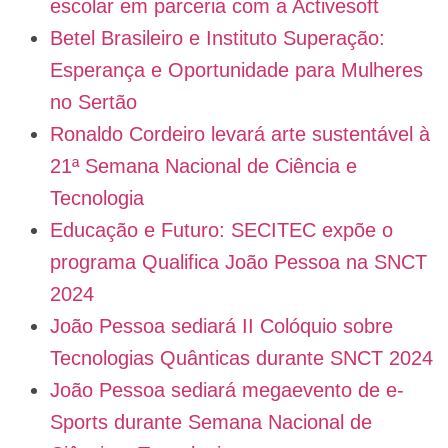
escolar em parceria com a Activesoft
Betel Brasileiro e Instituto Superação:
Esperança e Oportunidade para Mulheres
no Sertão
Ronaldo Cordeiro levará arte sustentável à
21ª Semana Nacional de Ciência e
Tecnologia
Educação e Futuro: SECITEC expõe o
programa Qualifica João Pessoa na SNCT
2024
João Pessoa sediará II Colóquio sobre
Tecnologias Quânticas durante SNCT 2024
João Pessoa sediará megaevento de e-
Sports durante Semana Nacional de