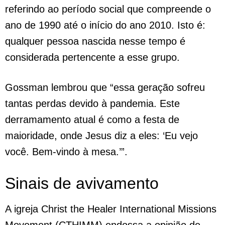
referindo ao período social que compreende o
ano de 1990 até o início do ano 2010. Isto é:
qualquer pessoa nascida nesse tempo é
considerada pertencente a esse grupo.
Gossman lembrou que “essa geração sofreu
tantas perdas devido à pandemia. Este
derramamento atual é como a festa de
maioridade, onde Jesus diz a eles: ‘Eu vejo
você. Bem-vindo à mesa.’”.
Sinais de avivamento
A igreja Christ the Healer International Missions