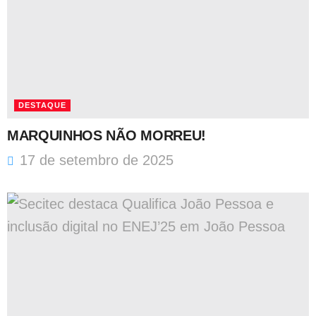
DESTAQUE
MARQUINHOS NÃO MORREU!
17 de setembro de 2025