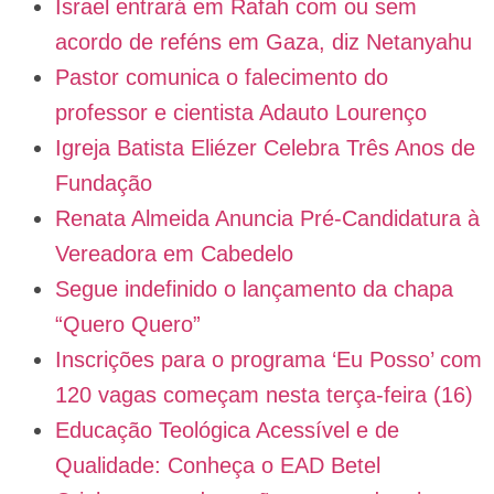
Israel entrará em Rafah com ou sem
acordo de reféns em Gaza, diz Netanyahu
Pastor comunica o falecimento do
professor e cientista Adauto Lourenço
Igreja Batista Eliézer Celebra Três Anos de
Fundação
Renata Almeida Anuncia Pré-Candidatura à
Vereadora em Cabedelo
Segue indefinido o lançamento da chapa
“Quero Quero”
Inscrições para o programa ‘Eu Posso’ com
120 vagas começam nesta terça-feira (16)
Educação Teológica Acessível e de
Qualidade: Conheça o EAD Betel