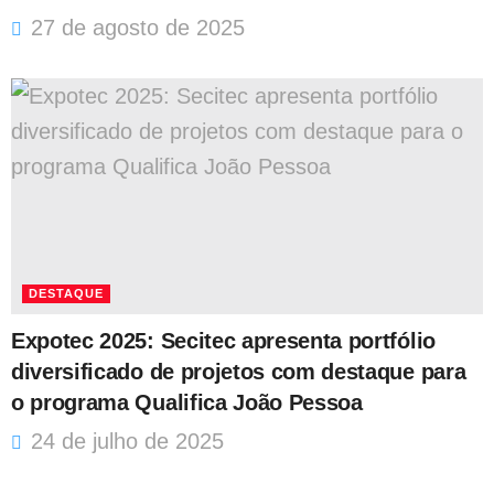
27 de agosto de 2025
DESTAQUE
Expotec 2025: Secitec apresenta portfólio
diversificado de projetos com destaque para
o programa Qualifica João Pessoa
24 de julho de 2025