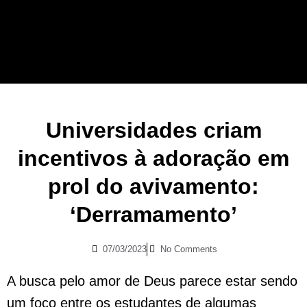
Universidades criam
incentivos à adoração em
prol do avivamento:
‘Derramamento’
07/03/2023
No Comments
A busca pelo amor de Deus parece estar sendo
um foco entre os estudantes de algumas