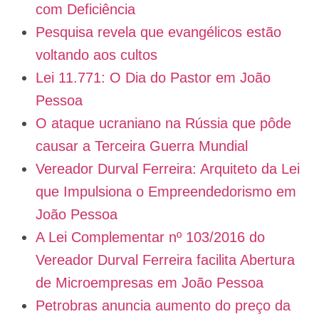
com Deficiência
Pesquisa revela que evangélicos estão
voltando aos cultos
Lei 11.771: O Dia do Pastor em João
Pessoa
O ataque ucraniano na Rússia que pôde
causar a Terceira Guerra Mundial
Vereador Durval Ferreira: Arquiteto da Lei
que Impulsiona o Empreendedorismo em
João Pessoa
A Lei Complementar nº 103/2016 do
Vereador Durval Ferreira facilita Abertura
de Microempresas em João Pessoa
Petrobras anuncia aumento do preço da