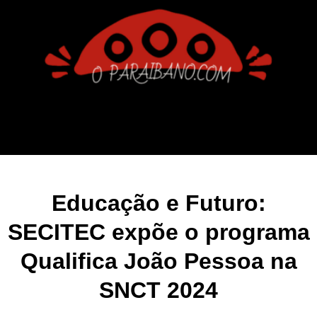
Educação e Futuro:
SECITEC expõe o programa
Qualifica João Pessoa na
SNCT 2024