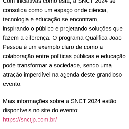
Com iniciativas como esta, a SNCT 2024 se
consolida como um espaço onde ciência,
tecnologia e educação se encontram,
inspirando o público e projetando soluções que
fazem a diferença. O programa Qualifica João
Pessoa é um exemplo claro de como a
colaboração entre políticas públicas e educação
pode transformar a sociedade, sendo uma
atração imperdível na agenda deste grandioso
evento.
Mais informações sobre a SNCT 2024 estão
disponíveis no site do evento:
https://snctjp.com.br/