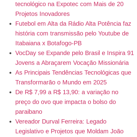
tecnológico na Expotec com Mais de 20
Projetos Inovadores
Futebol em Alta da Rádio Alta Potência faz
história com transmissão pelo Youtube de
Itabaiana x Botafogo-PB
VocDay se Expande pelo Brasil e Inspira 91
Jovens a Abraçarem Vocação Missionária
As Principais Tendências Tecnológicas que
Transformarão o Mundo em 2025
De R$ 7,99 a R$ 13,90: a variação no
preço do ovo que impacta o bolso do
paraibano
Vereador Durval Ferreira: Legado
Legislativo e Projetos que Moldam João