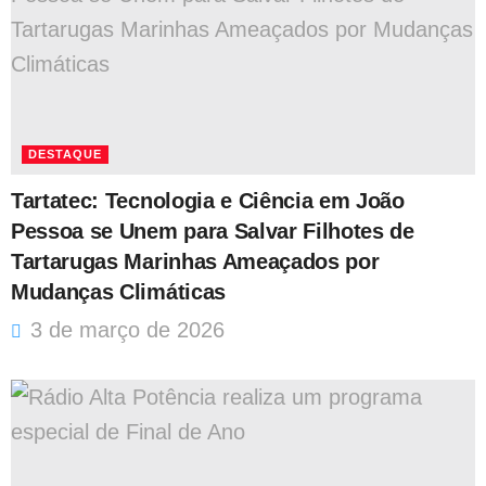
DESTAQUE
Tartatec: Tecnologia e Ciência em João
Pessoa se Unem para Salvar Filhotes de
Tartarugas Marinhas Ameaçados por
Mudanças Climáticas
3 de março de 2026