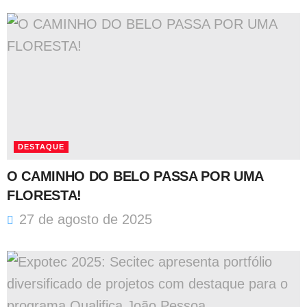
DESTAQUE
O CAMINHO DO BELO PASSA POR UMA
FLORESTA!
27 de agosto de 2025