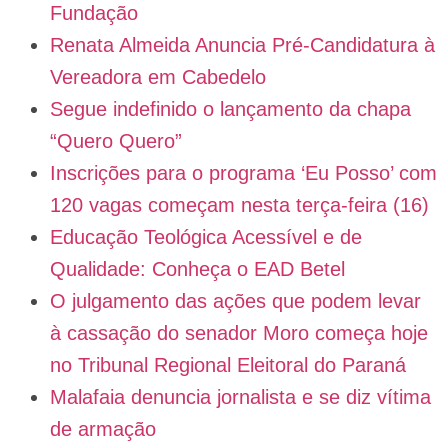
Fundação
Renata Almeida Anuncia Pré-Candidatura à
Vereadora em Cabedelo
Segue indefinido o lançamento da chapa
“Quero Quero”
Inscrições para o programa ‘Eu Posso’ com
120 vagas começam nesta terça-feira (16)
Educação Teológica Acessível e de
Qualidade: Conheça o EAD Betel
O julgamento das ações que podem levar
à cassação do senador Moro começa hoje
no Tribunal Regional Eleitoral do Paraná
Malafaia denuncia jornalista e se diz vítima
de armação