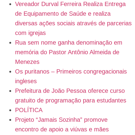
Vereador Durval Ferreira Realiza Entrega
de Equipamento de Saúde e realiza
diversas ações sociais através de parcerias
com igrejas
Rua sem nome ganha denominação em
memória do Pastor Antônio Almeida de
Menezes
Os puritanos – Primeiros congregacionais
ingleses
Prefeitura de João Pessoa oferece curso
gratuito de programação para estudantes
POLÍTICA
Projeto “Jamais Sozinha” promove
encontro de apoio a viúvas e mães