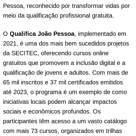
Pessoa, reconhecido por transformar vidas por
meio da qualificação profissional gratuita.
O
Qualifica João Pessoa
, implementado em
2021, é uma dos mais bem sucedidos projetos
da SECITEC, oferecendo cursos online
gratuitos que promovem a inclusão digital e a
qualificação de jovens e adultos. Com mais de
65 mil inscritos e 37 mil certificados emitidos
até 2023, o programa é um exemplo de como
iniciativas locais podem alcançar impactos
sociais e econômicos profundos. Os
participantes têm acesso a um vasto catálogo
com mais 73 cursos, organizados em trilhas