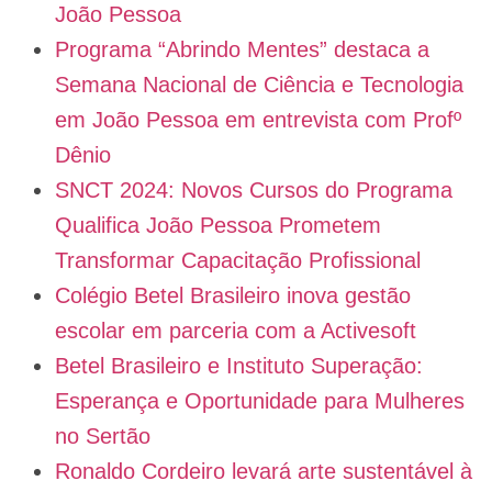
João Pessoa
Programa “Abrindo Mentes” destaca a
Semana Nacional de Ciência e Tecnologia
em João Pessoa em entrevista com Profº
Dênio
SNCT 2024: Novos Cursos do Programa
Qualifica João Pessoa Prometem
Transformar Capacitação Profissional
Colégio Betel Brasileiro inova gestão
escolar em parceria com a Activesoft
Betel Brasileiro e Instituto Superação:
Esperança e Oportunidade para Mulheres
no Sertão
Ronaldo Cordeiro levará arte sustentável à