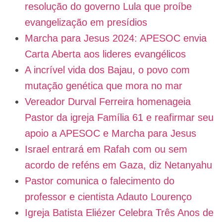
resolução do governo Lula que proíbe
evangelização em presídios
Marcha para Jesus 2024: APESOC envia
Carta Aberta aos lideres evangélicos
A incrível vida dos Bajau, o povo com
mutação genética que mora no mar
Vereador Durval Ferreira homenageia
Pastor da igreja Família 61 e reafirmar seu
apoio a APESOC e Marcha para Jesus
Israel entrará em Rafah com ou sem
acordo de reféns em Gaza, diz Netanyahu
Pastor comunica o falecimento do
professor e cientista Adauto Lourenço
Igreja Batista Eliézer Celebra Três Anos de