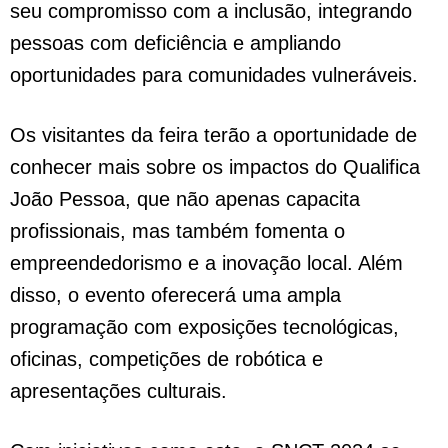
seu compromisso com a inclusão, integrando
pessoas com deficiência e ampliando
oportunidades para comunidades vulneráveis.
Os visitantes da feira terão a oportunidade de
conhecer mais sobre os impactos do Qualifica
João Pessoa, que não apenas capacita
profissionais, mas também fomenta o
empreendedorismo e a inovação local. Além
disso, o evento oferecerá uma ampla
programação com exposições tecnológicas,
oficinas, competições de robótica e
apresentações culturais.