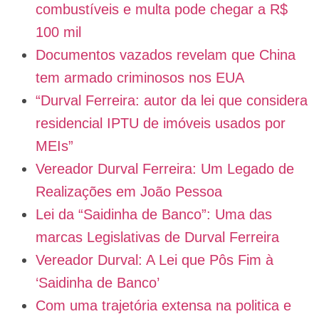
combustíveis e multa pode chegar a R$
100 mil
Documentos vazados revelam que China
tem armado criminosos nos EUA
“Durval Ferreira: autor da lei que considera
residencial IPTU de imóveis usados por
MEIs”
Vereador Durval Ferreira: Um Legado de
Realizações em João Pessoa
Lei da “Saidinha de Banco”: Uma das
marcas Legislativas de Durval Ferreira
Vereador Durval: A Lei que Pôs Fim à
‘Saidinha de Banco’
Com uma trajetória extensa na politica e