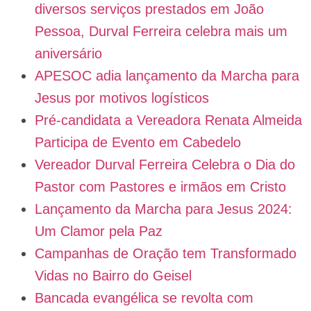
diversos serviços prestados em João
Pessoa, Durval Ferreira celebra mais um
aniversário
APESOC adia lançamento da Marcha para
Jesus por motivos logísticos
Pré-candidata a Vereadora Renata Almeida
Participa de Evento em Cabedelo
Vereador Durval Ferreira Celebra o Dia do
Pastor com Pastores e irmãos em Cristo
Lançamento da Marcha para Jesus 2024:
Um Clamor pela Paz
Campanhas de Oração tem Transformado
Vidas no Bairro do Geisel
Bancada evangélica se revolta com