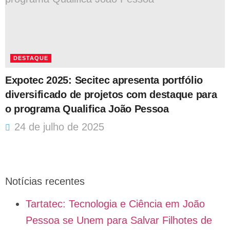
DESTAQUE
Expotec 2025: Secitec apresenta portfólio
diversificado de projetos com destaque para
o programa Qualifica João Pessoa
24 de julho de 2025
Notícias recentes
Tartatec: Tecnologia e Ciência em João
Pessoa se Unem para Salvar Filhotes de