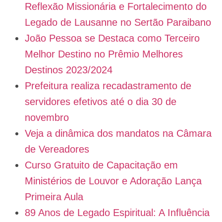
Reflexão Missionária e Fortalecimento do
Legado de Lausanne no Sertão Paraibano
João Pessoa se Destaca como Terceiro
Melhor Destino no Prêmio Melhores
Destinos 2023/2024
Prefeitura realiza recadastramento de
servidores efetivos até o dia 30 de
novembro
Veja a dinâmica dos mandatos na Câmara
de Vereadores
Curso Gratuito de Capacitação em
Ministérios de Louvor e Adoração Lança
Primeira Aula
89 Anos de Legado Espiritual: A Influência