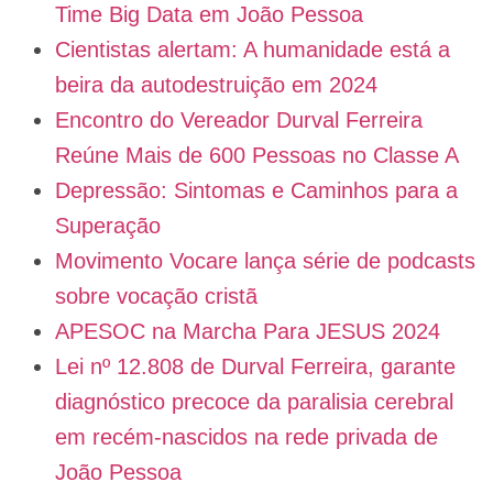
Time Big Data em João Pessoa
Cientistas alertam: A humanidade está a
beira da autodestruição em 2024
Encontro do Vereador Durval Ferreira
Reúne Mais de 600 Pessoas no Classe A
Depressão: Sintomas e Caminhos para a
Superação
Movimento Vocare lança série de podcasts
sobre vocação cristã
APESOC na Marcha Para JESUS 2024
Lei nº 12.808 de Durval Ferreira, garante
diagnóstico precoce da paralisia cerebral
em recém-nascidos na rede privada de
João Pessoa