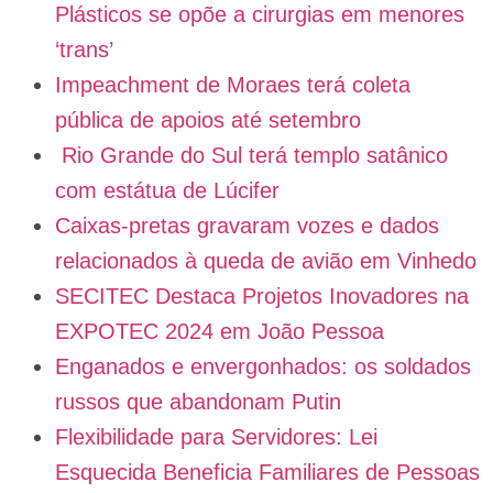
Plásticos se opõe a cirurgias em menores
‘trans’
Impeachment de Moraes terá coleta
pública de apoios até setembro
Rio Grande do Sul terá templo satânico
com estátua de Lúcifer
Caixas-pretas gravaram vozes e dados
relacionados à queda de avião em Vinhedo
SECITEC Destaca Projetos Inovadores na
EXPOTEC 2024 em João Pessoa
Enganados e envergonhados: os soldados
russos que abandonam Putin
Flexibilidade para Servidores: Lei
Esquecida Beneficia Familiares de Pessoas