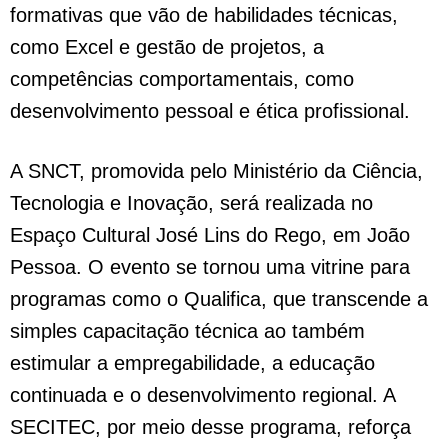
formativas que vão de habilidades técnicas,
como Excel e gestão de projetos, a
competências comportamentais, como
desenvolvimento pessoal e ética profissional.
A SNCT, promovida pelo Ministério da Ciência,
Tecnologia e Inovação, será realizada no
Espaço Cultural José Lins do Rego, em João
Pessoa. O evento se tornou uma vitrine para
programas como o Qualifica, que transcende a
simples capacitação técnica ao também
estimular a empregabilidade, a educação
continuada e o desenvolvimento regional. A
SECITEC, por meio desse programa, reforça