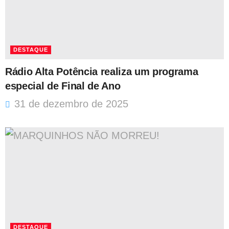
DESTAQUE
Rádio Alta Potência realiza um programa
especial de Final de Ano
31 de dezembro de 2025
DESTAQUE