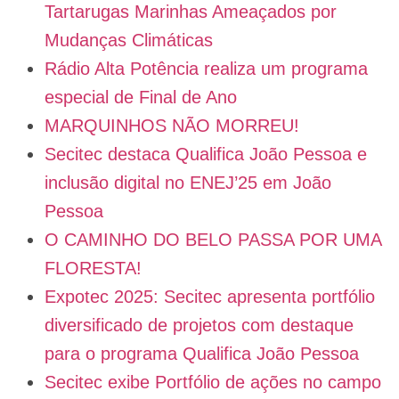
Tartarugas Marinhas Ameaçados por
Mudanças Climáticas
Rádio Alta Potência realiza um programa
especial de Final de Ano
MARQUINHOS NÃO MORREU!
Secitec destaca Qualifica João Pessoa e
inclusão digital no ENEJ’25 em João
Pessoa
O CAMINHO DO BELO PASSA POR UMA
FLORESTA!
Expotec 2025: Secitec apresenta portfólio
diversificado de projetos com destaque
para o programa Qualifica João Pessoa
Secitec exibe Portfólio de ações no campo