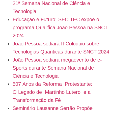
21ª Semana Nacional de Ciência e
Tecnologia
Educação e Futuro: SECITEC expõe o
programa Qualifica João Pessoa na SNCT
2024
João Pessoa sediará II Colóquio sobre
Tecnologias Quânticas durante SNCT 2024
João Pessoa sediará megaevento de e-
Sports durante Semana Nacional de
Ciência e Tecnologia
507 Anos da Reforma Protestante:
O Legado de Martinho Lutero e a
Transformação da Fé
Seminário Lausanne Sertão Propõe