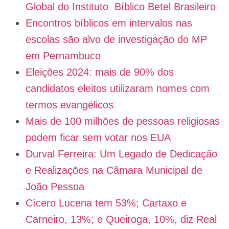
Global do Instituto Bíblico Betel Brasileiro
Encontros bíblicos em intervalos nas
escolas são alvo de investigação do MP
em Pernambuco
Eleições 2024: mais de 90% dos
candidatos eleitos utilizaram nomes com
termos evangélicos
Mais de 100 milhões de pessoas religiosas
podem ficar sem votar nos EUA
Durval Ferreira: Um Legado de Dedicação
e Realizações na Câmara Municipal de
João Pessoa
Cícero Lucena tem 53%; Cartaxo e
Carneiro, 13%; e Queiroga, 10%, diz Real