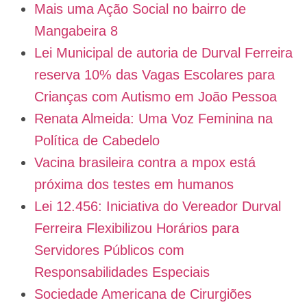
Mais uma Ação Social no bairro de
Mangabeira 8
Lei Municipal de autoria de Durval Ferreira
reserva 10% das Vagas Escolares para
Crianças com Autismo em João Pessoa
Renata Almeida: Uma Voz Feminina na
Política de Cabedelo
Vacina brasileira contra a mpox está
próxima dos testes em humanos
Lei 12.456: Iniciativa do Vereador Durval
Ferreira Flexibilizou Horários para
Servidores Públicos com
Responsabilidades Especiais
Sociedade Americana de Cirurgiões