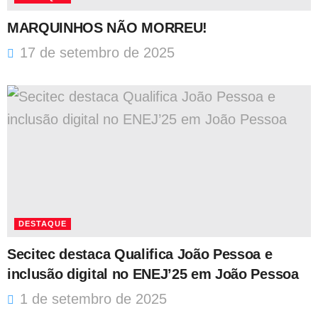
MARQUINHOS NÃO MORREU!
17 de setembro de 2025
DESTAQUE
Secitec destaca Qualifica João Pessoa e
inclusão digital no ENEJ’25 em João Pessoa
1 de setembro de 2025