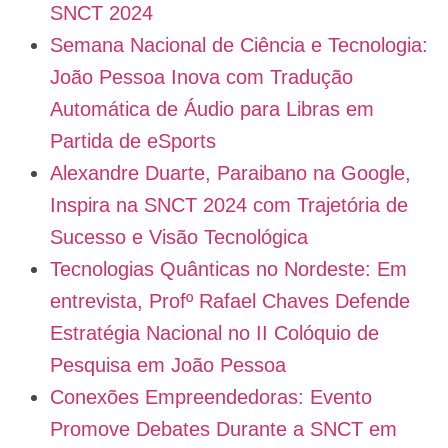
SNCT 2024
Semana Nacional de Ciência e Tecnologia:
João Pessoa Inova com Tradução
Automática de Áudio para Libras em
Partida de eSports
Alexandre Duarte, Paraibano na Google,
Inspira na SNCT 2024 com Trajetória de
Sucesso e Visão Tecnológica
Tecnologias Quânticas no Nordeste: Em
entrevista, Profº Rafael Chaves Defende
Estratégia Nacional no II Colóquio de
Pesquisa em João Pessoa
Conexões Empreendedoras: Evento
Promove Debates Durante a SNCT em