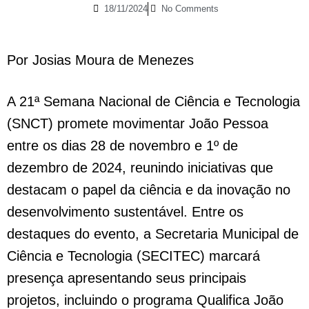
18/11/2024
No Comments
Por Josias Moura de Menezes
A 21ª Semana Nacional de Ciência e Tecnologia
(SNCT) promete movimentar João Pessoa
entre os dias 28 de novembro e 1º de
dezembro de 2024, reunindo iniciativas que
destacam o papel da ciência e da inovação no
desenvolvimento sustentável. Entre os
destaques do evento, a Secretaria Municipal de
Ciência e Tecnologia (SECITEC) marcará
presença apresentando seus principais
projetos, incluindo o programa Qualifica João