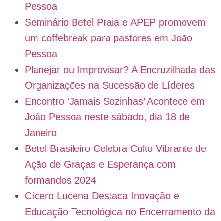
Pessoa
Seminário Betel Praia e APEP promovem
um coffebreak para pastores em João
Pessoa
Planejar ou Improvisar? A Encruzilhada das
Organizações na Sucessão de Líderes
Encontro ‘Jamais Sozinhas’ Acontece em
João Pessoa neste sábado, dia 18 de
Janeiro
Betel Brasileiro Celebra Culto Vibrante de
Ação de Graças e Esperança com
formandos 2024
Cícero Lucena Destaca Inovação e
Educação Tecnológica no Encerramento da