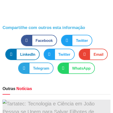
Compartilhe com outros esta informação
Facebook
Twitter
LinkedIn
Twitter
Email
Telegram
WhatsApp
Outras
Notícias