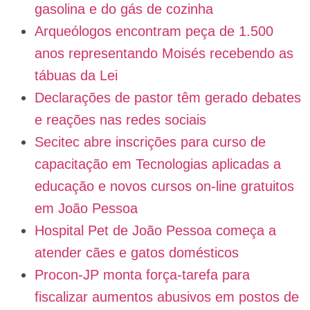
gasolina e do gás de cozinha
Arqueólogos encontram peça de 1.500
anos representando Moisés recebendo as
tábuas da Lei
Declarações de pastor têm gerado debates
e reações nas redes sociais
Secitec abre inscrições para curso de
capacitação em Tecnologias aplicadas a
educação e novos cursos on-line gratuitos
em João Pessoa
Hospital Pet de João Pessoa começa a
atender cães e gatos domésticos
Procon-JP monta força-tarefa para
fiscalizar aumentos abusivos em postos de