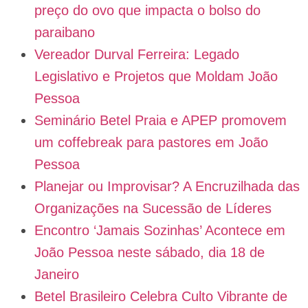
preço do ovo que impacta o bolso do
paraibano
Vereador Durval Ferreira: Legado
Legislativo e Projetos que Moldam João
Pessoa
Seminário Betel Praia e APEP promovem
um coffebreak para pastores em João
Pessoa
Planejar ou Improvisar? A Encruzilhada das
Organizações na Sucessão de Líderes
Encontro ‘Jamais Sozinhas’ Acontece em
João Pessoa neste sábado, dia 18 de
Janeiro
Betel Brasileiro Celebra Culto Vibrante de