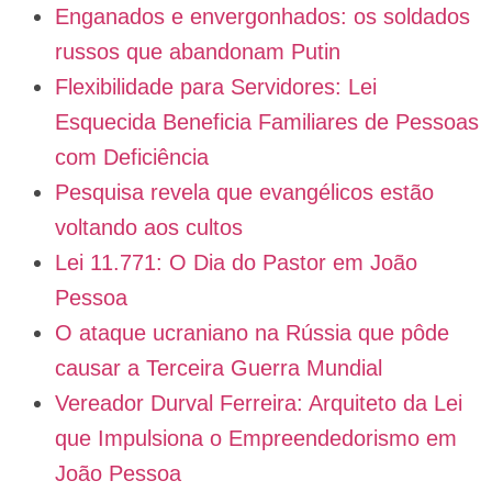
Enganados e envergonhados: os soldados
russos que abandonam Putin
Flexibilidade para Servidores: Lei
Esquecida Beneficia Familiares de Pessoas
com Deficiência
Pesquisa revela que evangélicos estão
voltando aos cultos
Lei 11.771: O Dia do Pastor em João
Pessoa
O ataque ucraniano na Rússia que pôde
causar a Terceira Guerra Mundial
Vereador Durval Ferreira: Arquiteto da Lei
que Impulsiona o Empreendedorismo em
João Pessoa