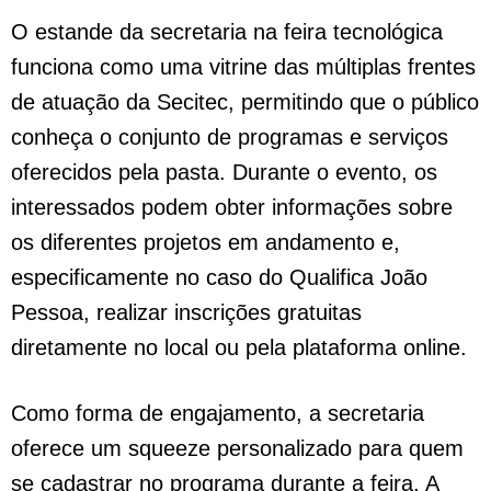
O estande da secretaria na feira tecnológica
funciona como uma vitrine das múltiplas frentes
de atuação da Secitec, permitindo que o público
conheça o conjunto de programas e serviços
oferecidos pela pasta. Durante o evento, os
interessados podem obter informações sobre
os diferentes projetos em andamento e,
especificamente no caso do Qualifica João
Pessoa, realizar inscrições gratuitas
diretamente no local ou pela plataforma online.
Como forma de engajamento, a secretaria
oferece um squeeze personalizado para quem
se cadastrar no programa durante a feira. A