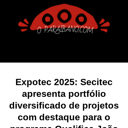
Expotec 2025: Secitec
apresenta portfólio
diversificado de projetos
com destaque para o