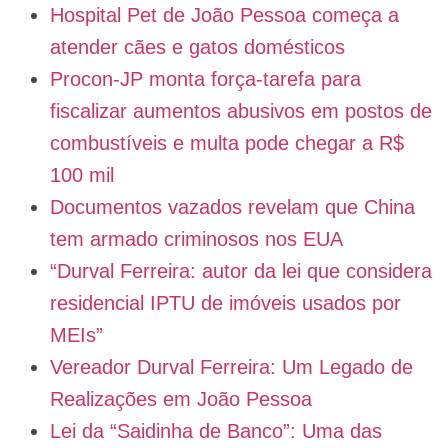
Hospital Pet de João Pessoa começa a
atender cães e gatos domésticos
Procon-JP monta força-tarefa para
fiscalizar aumentos abusivos em postos de
combustíveis e multa pode chegar a R$
100 mil
Documentos vazados revelam que China
tem armado criminosos nos EUA
“Durval Ferreira: autor da lei que considera
residencial IPTU de imóveis usados por
MEIs”
Vereador Durval Ferreira: Um Legado de
Realizações em João Pessoa
Lei da “Saidinha de Banco”: Uma das