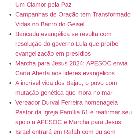
Um Clamor pela Paz
Campanhas de Oração tem Transformado
Vidas no Bairro do Geisel
Bancada evangélica se revolta com
resolução do governo Lula que proíbe
evangelização em presídios
Marcha para Jesus 2024: APESOC envia
Carta Aberta aos lideres evangélicos
A incrível vida dos Bajau, o povo com
mutação genética que mora no mar
Vereador Durval Ferreira homenageia
Pastor da igreja Família 61 e reafirmar seu
apoio a APESOC e Marcha para Jesus
Israel entrará em Rafah com ou sem