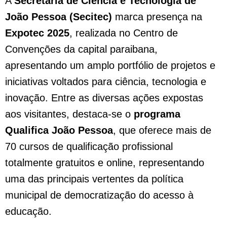
A
Secretaria de Ciência e Tecnologia de
João Pessoa (Secitec)
marca presença na
Expotec 2025
, realizada no Centro de
Convenções da capital paraibana,
apresentando um amplo portfólio de projetos e
iniciativas voltados para ciência, tecnologia e
inovação. Entre as diversas ações expostas
aos visitantes, destaca-se o
programa
Qualifica João Pessoa
, que oferece mais de
70 cursos de qualificação profissional
totalmente gratuitos e online, representando
uma das principais vertentes da política
municipal de democratização do acesso à
educação.