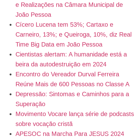
e Realizações na Câmara Municipal de
João Pessoa
Cícero Lucena tem 53%; Cartaxo e
Carneiro, 13%; e Queiroga, 10%, diz Real
Time Big Data em João Pessoa
Cientistas alertam: A humanidade está a
beira da autodestruição em 2024
Encontro do Vereador Durval Ferreira
Reúne Mais de 600 Pessoas no Classe A
Depressão: Sintomas e Caminhos para a
Superação
Movimento Vocare lança série de podcasts
sobre vocação cristã
APESOC na Marcha Para JESUS 2024