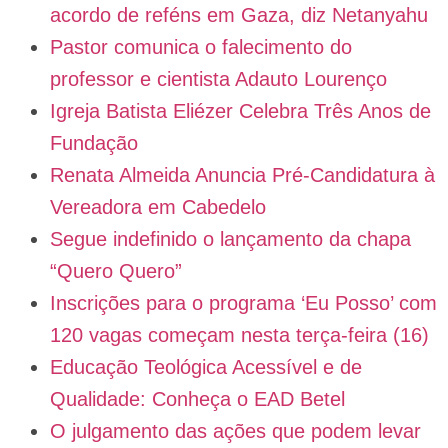
acordo de reféns em Gaza, diz Netanyahu
Pastor comunica o falecimento do
professor e cientista Adauto Lourenço
Igreja Batista Eliézer Celebra Três Anos de
Fundação
Renata Almeida Anuncia Pré-Candidatura à
Vereadora em Cabedelo
Segue indefinido o lançamento da chapa
“Quero Quero”
Inscrições para o programa ‘Eu Posso’ com
120 vagas começam nesta terça-feira (16)
Educação Teológica Acessível e de
Qualidade: Conheça o EAD Betel
O julgamento das ações que podem levar