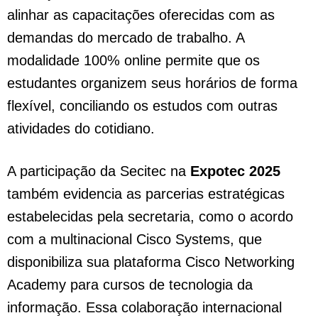
alinhar as capacitações oferecidas com as
demandas do mercado de trabalho. A
modalidade 100% online permite que os
estudantes organizem seus horários de forma
flexível, conciliando os estudos com outras
atividades do cotidiano.
A participação da Secitec na
Expotec 2025
também evidencia as parcerias estratégicas
estabelecidas pela secretaria, como o acordo
com a multinacional Cisco Systems, que
disponibiliza sua plataforma Cisco Networking
Academy para cursos de tecnologia da
informação. Essa colaboração internacional