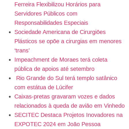
Ferreira Flexibilizou Horários para
Servidores Públicos com
Responsabilidades Especiais
Sociedade Americana de Cirurgiões
Plásticos se opõe a cirurgias em menores
‘trans’
Impeachment de Moraes terá coleta
pública de apoios até setembro
Rio Grande do Sul terá templo satânico
com estátua de Lúcifer
Caixas-pretas gravaram vozes e dados
relacionados à queda de avião em Vinhedo
SECITEC Destaca Projetos Inovadores na
EXPOTEC 2024 em João Pessoa