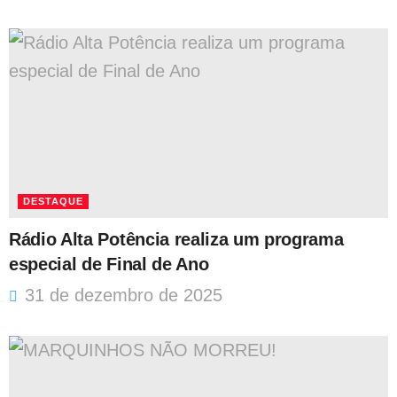
DESTAQUE
Rádio Alta Potência realiza um programa
especial de Final de Ano
31 de dezembro de 2025