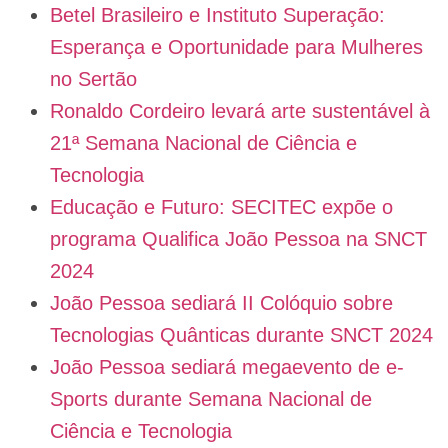
Betel Brasileiro e Instituto Superação:
Esperança e Oportunidade para Mulheres
no Sertão
Ronaldo Cordeiro levará arte sustentável à
21ª Semana Nacional de Ciência e
Tecnologia
Educação e Futuro: SECITEC expõe o
programa Qualifica João Pessoa na SNCT
2024
João Pessoa sediará II Colóquio sobre
Tecnologias Quânticas durante SNCT 2024
João Pessoa sediará megaevento de e-
Sports durante Semana Nacional de
Ciência e Tecnologia