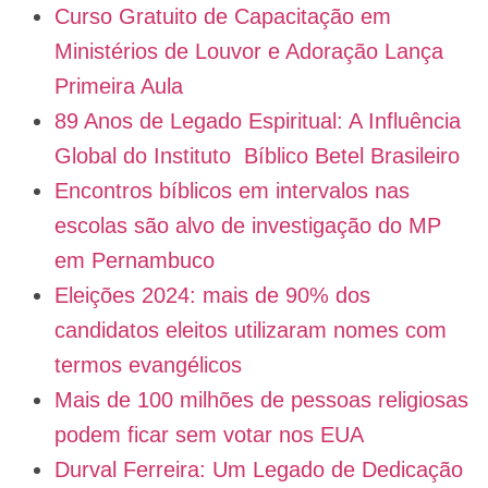
Curso Gratuito de Capacitação em
Ministérios de Louvor e Adoração Lança
Primeira Aula
89 Anos de Legado Espiritual: A Influência
Global do Instituto Bíblico Betel Brasileiro
Encontros bíblicos em intervalos nas
escolas são alvo de investigação do MP
em Pernambuco
Eleições 2024: mais de 90% dos
candidatos eleitos utilizaram nomes com
termos evangélicos
Mais de 100 milhões de pessoas religiosas
podem ficar sem votar nos EUA
Durval Ferreira: Um Legado de Dedicação