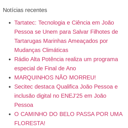
Notícias recentes
Tartatec: Tecnologia e Ciência em João
Pessoa se Unem para Salvar Filhotes de
Tartarugas Marinhas Ameaçados por
Mudanças Climáticas
Rádio Alta Potência realiza um programa
especial de Final de Ano
MARQUINHOS NÃO MORREU!
Secitec destaca Qualifica João Pessoa e
inclusão digital no ENEJ’25 em João
Pessoa
O CAMINHO DO BELO PASSA POR UMA
FLORESTA!