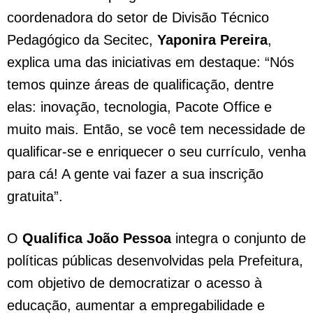
coordenadora do setor de Divisão Técnico
Pedagógico da Secitec,
Yaponira Pereira
,
explica uma das iniciativas em destaque: “Nós
temos quinze áreas de qualificação, dentre
elas: inovação, tecnologia, Pacote Office e
muito mais. Então, se você tem necessidade de
qualificar-se e enriquecer o seu currículo, venha
para cá! A gente vai fazer a sua inscrição
gratuita”.
O
Qualifica João Pessoa
integra o conjunto de
políticas públicas desenvolvidas pela Prefeitura,
com objetivo de democratizar o acesso à
educação, aumentar a empregabilidade e