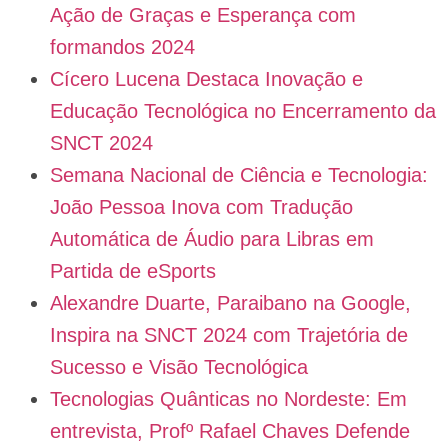
Ação de Graças e Esperança com
formandos 2024
Cícero Lucena Destaca Inovação e
Educação Tecnológica no Encerramento da
SNCT 2024
Semana Nacional de Ciência e Tecnologia:
João Pessoa Inova com Tradução
Automática de Áudio para Libras em
Partida de eSports
Alexandre Duarte, Paraibano na Google,
Inspira na SNCT 2024 com Trajetória de
Sucesso e Visão Tecnológica
Tecnologias Quânticas no Nordeste: Em
entrevista, Profº Rafael Chaves Defende