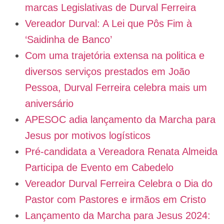
marcas Legislativas de Durval Ferreira
Vereador Durval: A Lei que Pôs Fim à
‘Saidinha de Banco’
Com uma trajetória extensa na politica e
diversos serviços prestados em João
Pessoa, Durval Ferreira celebra mais um
aniversário
APESOC adia lançamento da Marcha para
Jesus por motivos logísticos
Pré-candidata a Vereadora Renata Almeida
Participa de Evento em Cabedelo
Vereador Durval Ferreira Celebra o Dia do
Pastor com Pastores e irmãos em Cristo
Lançamento da Marcha para Jesus 2024: