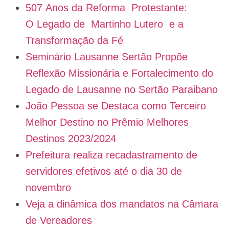
507 Anos da Reforma Protestante:
O Legado de Martinho Lutero e a
Transformação da Fé
Seminário Lausanne Sertão Propõe
Reflexão Missionária e Fortalecimento do
Legado de Lausanne no Sertão Paraibano
João Pessoa se Destaca como Terceiro
Melhor Destino no Prêmio Melhores
Destinos 2023/2024
Prefeitura realiza recadastramento de
servidores efetivos até o dia 30 de
novembro
Veja a dinâmica dos mandatos na Câmara
de Vereadores