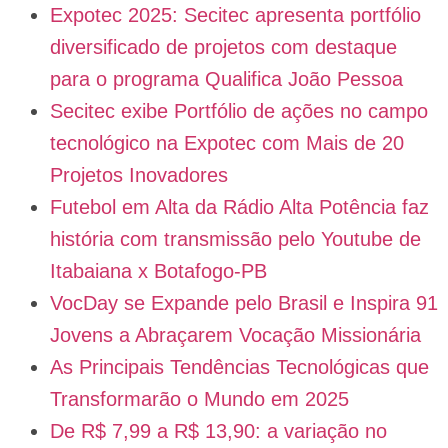
Expotec 2025: Secitec apresenta portfólio
diversificado de projetos com destaque
para o programa Qualifica João Pessoa
Secitec exibe Portfólio de ações no campo
tecnológico na Expotec com Mais de 20
Projetos Inovadores
Futebol em Alta da Rádio Alta Potência faz
história com transmissão pelo Youtube de
Itabaiana x Botafogo-PB
VocDay se Expande pelo Brasil e Inspira 91
Jovens a Abraçarem Vocação Missionária
As Principais Tendências Tecnológicas que
Transformarão o Mundo em 2025
De R$ 7,99 a R$ 13,90: a variação no