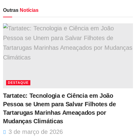
Outras
Notícias
DESTAQUE
Tartatec: Tecnologia e Ciência em João
Pessoa se Unem para Salvar Filhotes de
Tartarugas Marinhas Ameaçados por
Mudanças Climáticas
3 de março de 2026