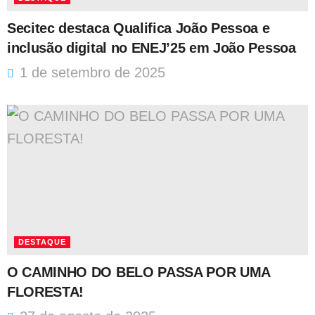
Secitec destaca Qualifica João Pessoa e
inclusão digital no ENEJ’25 em João Pessoa
1 de setembro de 2025
DESTAQUE
O CAMINHO DO BELO PASSA POR UMA
FLORESTA!