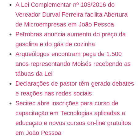
A Lei Complementar nº 103/2016 do
Vereador Durval Ferreira facilita Abertura
de Microempresas em João Pessoa
Petrobras anuncia aumento do preço da
gasolina e do gás de cozinha
Arqueólogos encontram peça de 1.500
anos representando Moisés recebendo as
tábuas da Lei
Declarações de pastor têm gerado debates
e reações nas redes sociais
Secitec abre inscrições para curso de
capacitação em Tecnologias aplicadas a
educação e novos cursos on-line gratuitos
em João Pessoa