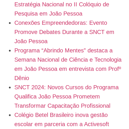
Estratégia Nacional no II Colóquio de
Pesquisa em João Pessoa
Conexões Empreendedoras: Evento
Promove Debates Durante a SNCT em
João Pessoa
Programa “Abrindo Mentes” destaca a
Semana Nacional de Ciência e Tecnologia
em João Pessoa em entrevista com Profº
Dênio
SNCT 2024: Novos Cursos do Programa
Qualifica João Pessoa Prometem
Transformar Capacitação Profissional
Colégio Betel Brasileiro inova gestão
escolar em parceria com a Activesoft