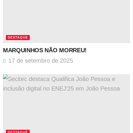
DESTAQUE
MARQUINHOS NÃO MORREU!
17 de setembro de 2025
DESTAQUE