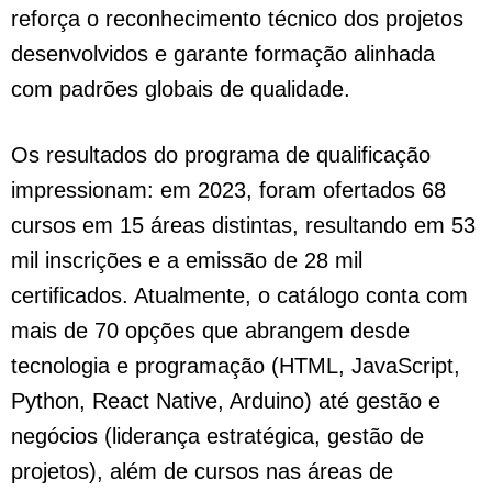
reforça o reconhecimento técnico dos projetos
desenvolvidos e garante formação alinhada
com padrões globais de qualidade.
Os resultados do programa de qualificação
impressionam: em 2023, foram ofertados 68
cursos em 15 áreas distintas, resultando em 53
mil inscrições e a emissão de 28 mil
certificados. Atualmente, o catálogo conta com
mais de 70 opções que abrangem desde
tecnologia e programação (HTML, JavaScript,
Python, React Native, Arduino) até gestão e
negócios (liderança estratégica, gestão de
projetos), além de cursos nas áreas de