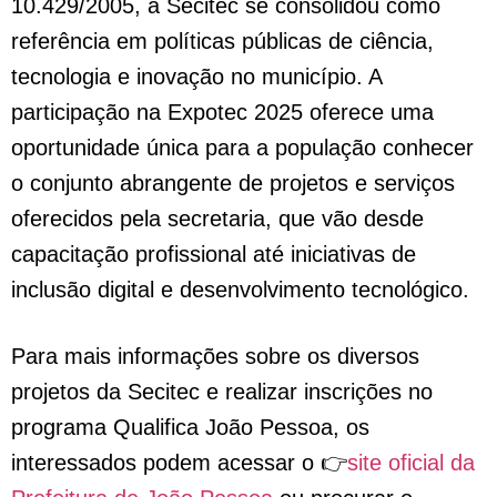
10.429/2005, a Secitec se consolidou como
referência em políticas públicas de ciência,
tecnologia e inovação no município. A
participação na Expotec 2025 oferece uma
oportunidade única para a população conhecer
o conjunto abrangente de projetos e serviços
oferecidos pela secretaria, que vão desde
capacitação profissional até iniciativas de
inclusão digital e desenvolvimento tecnológico.
Para mais informações sobre os diversos
projetos da Secitec e realizar inscrições no
programa Qualifica João Pessoa, os
interessados podem acessar o 👉
site oficial da