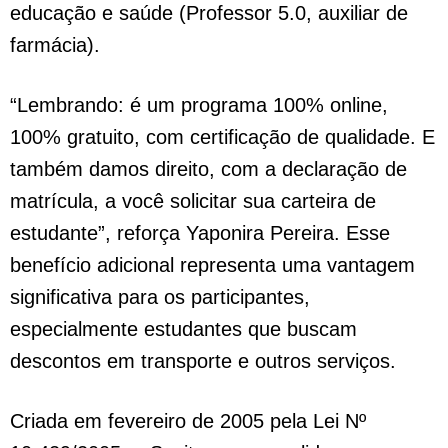
educação e saúde (Professor 5.0, auxiliar de
farmácia).
“Lembrando: é um programa 100% online,
100% gratuito, com certificação de qualidade. E
também damos direito, com a declaração de
matrícula, a você solicitar sua carteira de
estudante”, reforça Yaponira Pereira. Esse
benefício adicional representa uma vantagem
significativa para os participantes,
especialmente estudantes que buscam
descontos em transporte e outros serviços.
Criada em fevereiro de 2005 pela Lei Nº