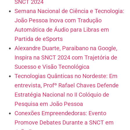
SNCT 2024
Semana Nacional de Ciência e Tecnologia:
João Pessoa Inova com Tradução
Automática de Áudio para Libras em
Partida de eSports
Alexandre Duarte, Paraibano na Google,
Inspira na SNCT 2024 com Trajetória de
Sucesso e Visão Tecnológica
Tecnologias Quânticas no Nordeste: Em
entrevista, Profº Rafael Chaves Defende
Estratégia Nacional no II Colóquio de
Pesquisa em João Pessoa
Conexões Empreendedoras: Evento
Promove Debates Durante a SNCT em