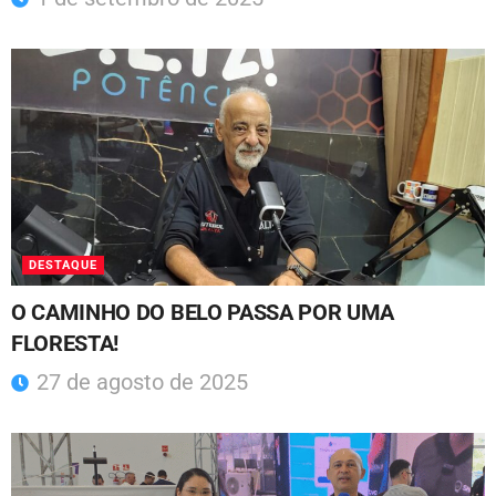
DESTAQUE
O CAMINHO DO BELO PASSA POR UMA
FLORESTA!
27 de agosto de 2025