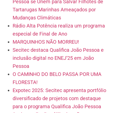
Pessoa se Unem para Salvar Filhotes de
Tartarugas Marinhas Ameaçados por
Mudanças Climáticas
Rádio Alta Potência realiza um programa
especial de Final de Ano
MARQUINHOS NÃO MORREU!
Secitec destaca Qualifica João Pessoa e
inclusão digital no ENEJ’25 em João
Pessoa
O CAMINHO DO BELO PASSA POR UMA
FLORESTA!
Expotec 2025: Secitec apresenta portfólio
diversificado de projetos com destaque
para o programa Qualifica João Pessoa