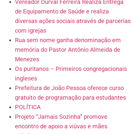
Vereador Durval Ferreira Realiza Entrega
de Equipamento de Saúde e realiza
diversas ações sociais através de parcerias
com igrejas
Rua sem nome ganha denominação em
memória do Pastor Antônio Almeida de
Menezes
Os puritanos – Primeiros congregacionais
ingleses
Prefeitura de João Pessoa oferece curso
gratuito de programação para estudantes
POLÍTICA
Projeto “Jamais Sozinha” promove
encontro de apoio a viúvas e mães