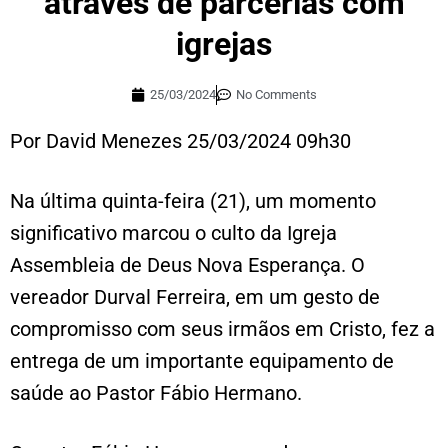
através de parcerias com
igrejas
25/03/2024
No Comments
Por David Menezes 25/03/2024 09h30
Na última quinta-feira (21), um momento
significativo marcou o culto da Igreja
Assembleia de Deus Nova Esperança. O
vereador Durval Ferreira, em um gesto de
compromisso com seus irmãos em Cristo, fez a
entrega de um importante equipamento de
saúde ao Pastor Fábio Hermano.