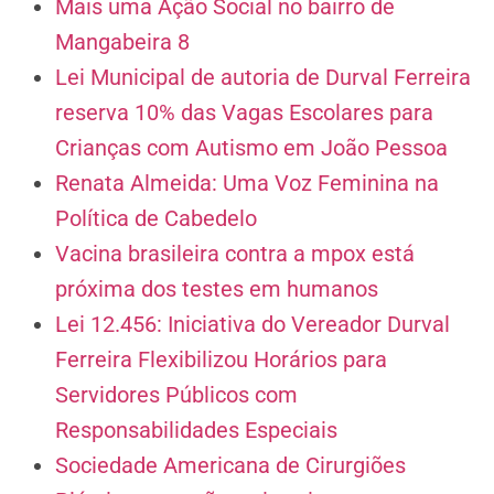
Mais uma Ação Social no bairro de
Mangabeira 8
Lei Municipal de autoria de Durval Ferreira
reserva 10% das Vagas Escolares para
Crianças com Autismo em João Pessoa
Renata Almeida: Uma Voz Feminina na
Política de Cabedelo
Vacina brasileira contra a mpox está
próxima dos testes em humanos
Lei 12.456: Iniciativa do Vereador Durval
Ferreira Flexibilizou Horários para
Servidores Públicos com
Responsabilidades Especiais
Sociedade Americana de Cirurgiões