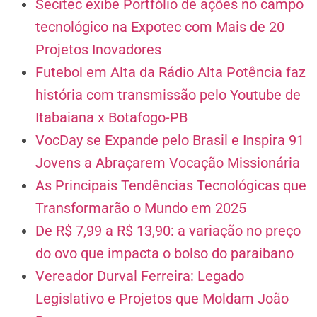
Secitec exibe Portfólio de ações no campo
tecnológico na Expotec com Mais de 20
Projetos Inovadores
Futebol em Alta da Rádio Alta Potência faz
história com transmissão pelo Youtube de
Itabaiana x Botafogo-PB
VocDay se Expande pelo Brasil e Inspira 91
Jovens a Abraçarem Vocação Missionária
As Principais Tendências Tecnológicas que
Transformarão o Mundo em 2025
De R$ 7,99 a R$ 13,90: a variação no preço
do ovo que impacta o bolso do paraibano
Vereador Durval Ferreira: Legado
Legislativo e Projetos que Moldam João