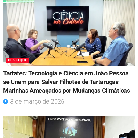
DESTAQUE
Tartatec: Tecnologia e Ciência em João Pessoa
se Unem para Salvar Filhotes de Tartarugas
Marinhas Ameaçados por Mudanças Climáticas
3 de março de 2026