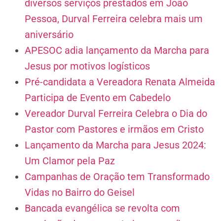
diversos serviços prestados em João
Pessoa, Durval Ferreira celebra mais um
aniversário
APESOC adia lançamento da Marcha para
Jesus por motivos logísticos
Pré-candidata a Vereadora Renata Almeida
Participa de Evento em Cabedelo
Vereador Durval Ferreira Celebra o Dia do
Pastor com Pastores e irmãos em Cristo
Lançamento da Marcha para Jesus 2024:
Um Clamor pela Paz
Campanhas de Oração tem Transformado
Vidas no Bairro do Geisel
Bancada evangélica se revolta com