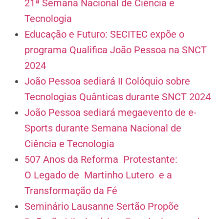
21ª Semana Nacional de Ciência e
Tecnologia
Educação e Futuro: SECITEC expõe o
programa Qualifica João Pessoa na SNCT
2024
João Pessoa sediará II Colóquio sobre
Tecnologias Quânticas durante SNCT 2024
João Pessoa sediará megaevento de e-
Sports durante Semana Nacional de
Ciência e Tecnologia
507 Anos da Reforma Protestante:
O Legado de Martinho Lutero e a
Transformação da Fé
Seminário Lausanne Sertão Propõe