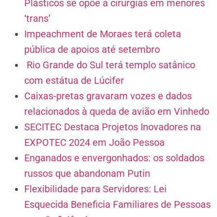
Plásticos se opõe a cirurgias em menores
‘trans’
Impeachment de Moraes terá coleta
pública de apoios até setembro
Rio Grande do Sul terá templo satânico
com estátua de Lúcifer
Caixas-pretas gravaram vozes e dados
relacionados à queda de avião em Vinhedo
SECITEC Destaca Projetos Inovadores na
EXPOTEC 2024 em João Pessoa
Enganados e envergonhados: os soldados
russos que abandonam Putin
Flexibilidade para Servidores: Lei
Esquecida Beneficia Familiares de Pessoas