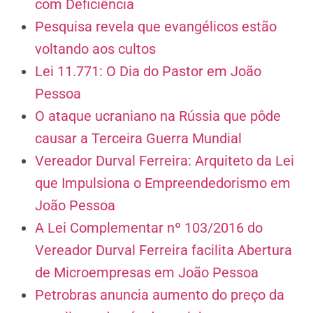
com Deficiência
Pesquisa revela que evangélicos estão
voltando aos cultos
Lei 11.771: O Dia do Pastor em João
Pessoa
O ataque ucraniano na Rússia que pôde
causar a Terceira Guerra Mundial
Vereador Durval Ferreira: Arquiteto da Lei
que Impulsiona o Empreendedorismo em
João Pessoa
A Lei Complementar nº 103/2016 do
Vereador Durval Ferreira facilita Abertura
de Microempresas em João Pessoa
Petrobras anuncia aumento do preço da