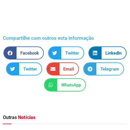
Compartilhe com outros esta informação
Facebook
Twitter
LinkedIn
Twitter
Email
Telegram
WhatsApp
Outras
Notícias