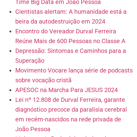
Time Big Data em João Pessoa
Cientistas alertam: A humanidade está a
beira da autodestruição em 2024
Encontro do Vereador Durval Ferreira
Reúne Mais de 600 Pessoas no Classe A
Depressão: Sintomas e Caminhos para a
Superação
Movimento Vocare lança série de podcasts
sobre vocação cristã
APESOC na Marcha Para JESUS 2024
Lei nº 12.808 de Durval Ferreira, garante
diagnóstico precoce da paralisia cerebral
em recém-nascidos na rede privada de
João Pessoa