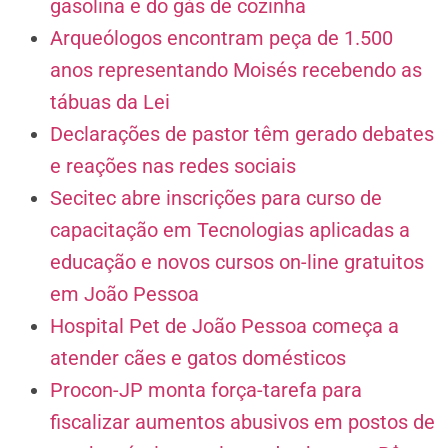
gasolina e do gás de cozinha
Arqueólogos encontram peça de 1.500
anos representando Moisés recebendo as
tábuas da Lei
Declarações de pastor têm gerado debates
e reações nas redes sociais
Secitec abre inscrições para curso de
capacitação em Tecnologias aplicadas a
educação e novos cursos on-line gratuitos
em João Pessoa
Hospital Pet de João Pessoa começa a
atender cães e gatos domésticos
Procon-JP monta força-tarefa para
fiscalizar aumentos abusivos em postos de