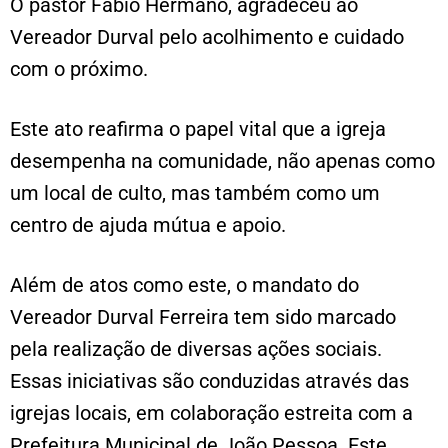
O pastor Fábio Hermano, agradeceu ao
Vereador Durval pelo acolhimento e cuidado
com o próximo.
Este ato reafirma o papel vital que a igreja
desempenha na comunidade, não apenas como
um local de culto, mas também como um
centro de ajuda mútua e apoio.
Além de atos como este, o mandato do
Vereador Durval Ferreira tem sido marcado
pela realização de diversas ações sociais.
Essas iniciativas são conduzidas através das
igrejas locais, em colaboração estreita com a
Prefeitura Municipal de João Pessoa. Este