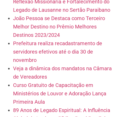
Reflexão Missionária e Fortalecimento do
Legado de Lausanne no Sertão Paraibano
João Pessoa se Destaca como Terceiro
Melhor Destino no Prêmio Melhores
Destinos 2023/2024
Prefeitura realiza recadastramento de
servidores efetivos até o dia 30 de
novembro
Veja a dinâmica dos mandatos na Câmara
de Vereadores
Curso Gratuito de Capacitação em
Ministérios de Louvor e Adoração Lança
Primeira Aula
89 Anos de Legado Espiritual: A Influência