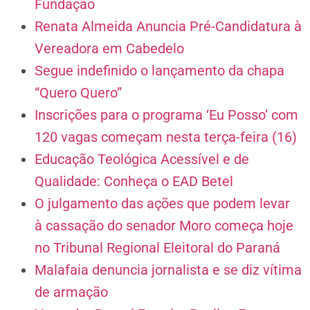
Fundação
Renata Almeida Anuncia Pré-Candidatura à
Vereadora em Cabedelo
Segue indefinido o lançamento da chapa
“Quero Quero”
Inscrições para o programa ‘Eu Posso’ com
120 vagas começam nesta terça-feira (16)
Educação Teológica Acessível e de
Qualidade: Conheça o EAD Betel
O julgamento das ações que podem levar
à cassação do senador Moro começa hoje
no Tribunal Regional Eleitoral do Paraná
Malafaia denuncia jornalista e se diz vítima
de armação