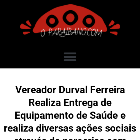
Vereador Durval Ferreira
Realiza Entrega de
Equipamento de Saúde e
realiza diversas ações sociais