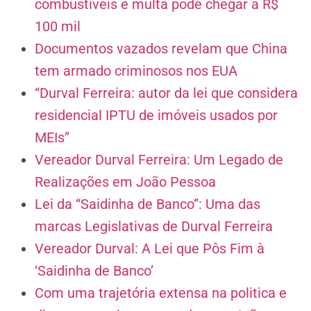
combustíveis e multa pode chegar a R$
100 mil
Documentos vazados revelam que China
tem armado criminosos nos EUA
“Durval Ferreira: autor da lei que considera
residencial IPTU de imóveis usados por
MEIs”
Vereador Durval Ferreira: Um Legado de
Realizações em João Pessoa
Lei da “Saidinha de Banco”: Uma das
marcas Legislativas de Durval Ferreira
Vereador Durval: A Lei que Pôs Fim à
‘Saidinha de Banco’
Com uma trajetória extensa na politica e