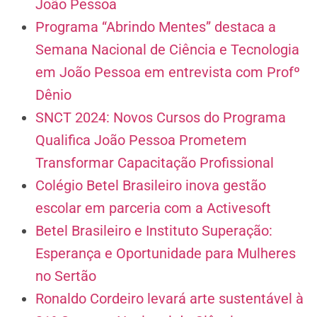
João Pessoa
Programa “Abrindo Mentes” destaca a
Semana Nacional de Ciência e Tecnologia
em João Pessoa em entrevista com Profº
Dênio
SNCT 2024: Novos Cursos do Programa
Qualifica João Pessoa Prometem
Transformar Capacitação Profissional
Colégio Betel Brasileiro inova gestão
escolar em parceria com a Activesoft
Betel Brasileiro e Instituto Superação:
Esperança e Oportunidade para Mulheres
no Sertão
Ronaldo Cordeiro levará arte sustentável à