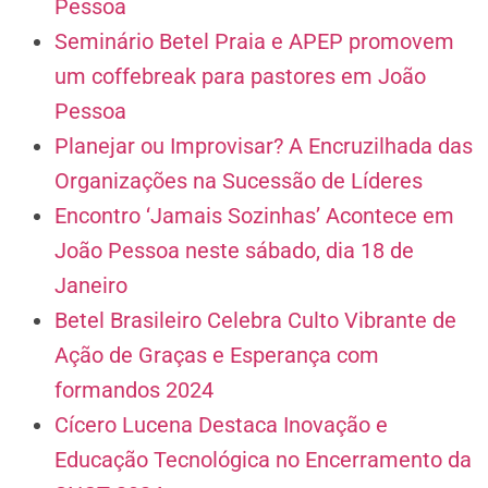
Pessoa
Seminário Betel Praia e APEP promovem
um coffebreak para pastores em João
Pessoa
Planejar ou Improvisar? A Encruzilhada das
Organizações na Sucessão de Líderes
Encontro ‘Jamais Sozinhas’ Acontece em
João Pessoa neste sábado, dia 18 de
Janeiro
Betel Brasileiro Celebra Culto Vibrante de
Ação de Graças e Esperança com
formandos 2024
Cícero Lucena Destaca Inovação e
Educação Tecnológica no Encerramento da