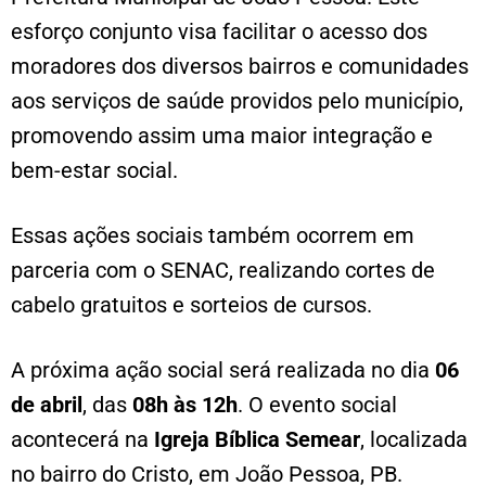
esforço conjunto visa facilitar o acesso dos
moradores dos diversos bairros e comunidades
aos serviços de saúde providos pelo município,
promovendo assim uma maior integração e
bem-estar social.
Essas ações sociais também ocorrem em
parceria com o SENAC, realizando cortes de
cabelo gratuitos e sorteios de cursos.
A próxima ação social será realizada no dia
06
de abril
, das
08h às 12h
. O evento social
acontecerá na
Igreja Bíblica Semear
, localizada
no bairro do Cristo, em João Pessoa, PB.