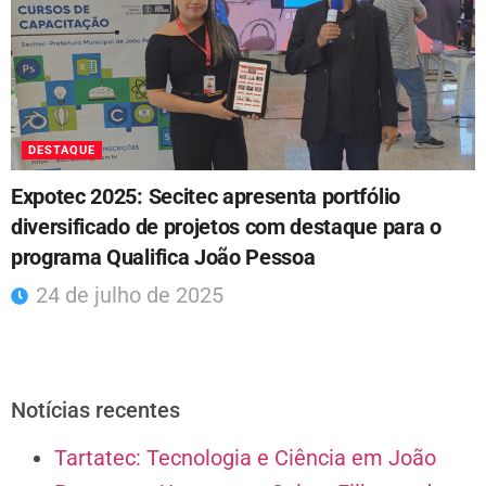
DESTAQUE
Expotec 2025: Secitec apresenta portfólio
diversificado de projetos com destaque para o
programa Qualifica João Pessoa
24 de julho de 2025
Notícias recentes
Tartatec: Tecnologia e Ciência em João