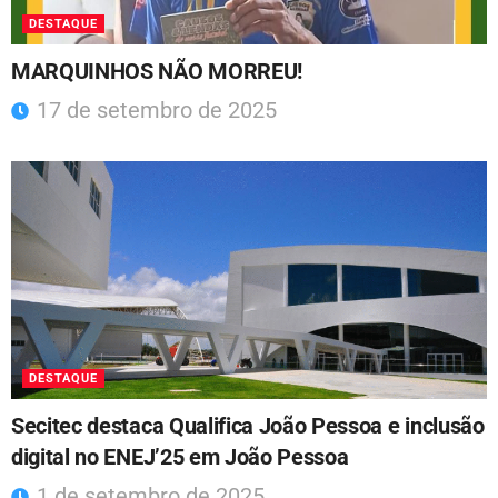
DESTAQUE
MARQUINHOS NÃO MORREU!
17 de setembro de 2025
DESTAQUE
Secitec destaca Qualifica João Pessoa e inclusão
digital no ENEJ’25 em João Pessoa
1 de setembro de 2025