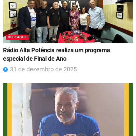
DESTAQUE
Rádio Alta Potência realiza um programa
especial de Final de Ano
31 de dezembro de 2025