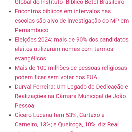
Global do Instituto Bíblico Betel Brasileiro
Encontros bíblicos em intervalos nas
escolas são alvo de investigação do MP em
Pernambuco
Eleições 2024: mais de 90% dos candidatos
eleitos utilizaram nomes com termos
evangélicos
Mais de 100 milhões de pessoas religiosas
podem ficar sem votar nos EUA
Durval Ferreira: Um Legado de Dedicação e
Realizações na Câmara Municipal de João
Pessoa
Cícero Lucena tem 53%; Cartaxo e
Carneiro, 13%; e Queiroga, 10%, diz Real