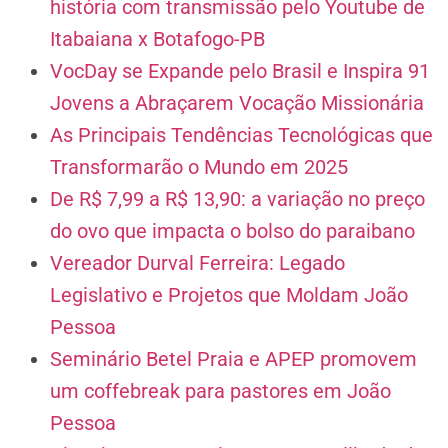
história com transmissão pelo Youtube de
Itabaiana x Botafogo-PB
VocDay se Expande pelo Brasil e Inspira 91
Jovens a Abraçarem Vocação Missionária
As Principais Tendências Tecnológicas que
Transformarão o Mundo em 2025
De R$ 7,99 a R$ 13,90: a variação no preço
do ovo que impacta o bolso do paraibano
Vereador Durval Ferreira: Legado
Legislativo e Projetos que Moldam João
Pessoa
Seminário Betel Praia e APEP promovem
um coffebreak para pastores em João
Pessoa