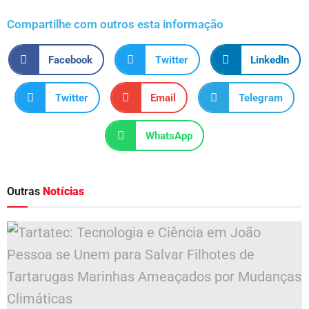
Compartilhe com outros esta informação
Facebook
Twitter
LinkedIn
Twitter
Email
Telegram
WhatsApp
Outras
Notícias