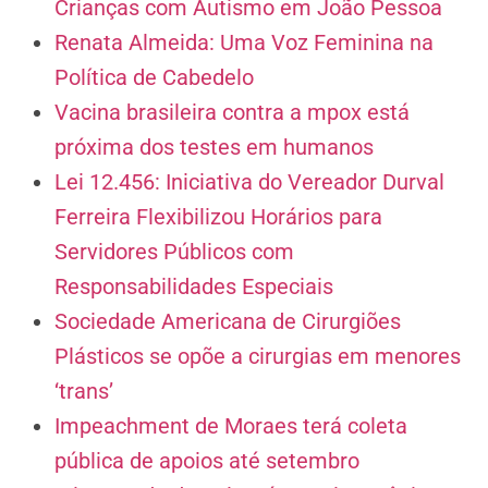
Crianças com Autismo em João Pessoa
Renata Almeida: Uma Voz Feminina na
Política de Cabedelo
Vacina brasileira contra a mpox está
próxima dos testes em humanos
Lei 12.456: Iniciativa do Vereador Durval
Ferreira Flexibilizou Horários para
Servidores Públicos com
Responsabilidades Especiais
Sociedade Americana de Cirurgiões
Plásticos se opõe a cirurgias em menores
‘trans’
Impeachment de Moraes terá coleta
pública de apoios até setembro