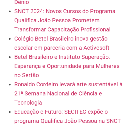
Dênio
SNCT 2024: Novos Cursos do Programa
Qualifica João Pessoa Prometem
Transformar Capacitação Profissional
Colégio Betel Brasileiro inova gestão
escolar em parceria com a Activesoft
Betel Brasileiro e Instituto Superação:
Esperança e Oportunidade para Mulheres
no Sertão
Ronaldo Cordeiro levará arte sustentável à
21ª Semana Nacional de Ciência e
Tecnologia
Educação e Futuro: SECITEC expõe o
programa Qualifica João Pessoa na SNCT