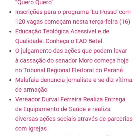
“Quero Quero”
Inscrições para o programa ‘Eu Posso’ com
120 vagas começam nesta terça-feira (16)
Educação Teológica Acessível e de
Qualidade: Conheça o EAD Betel
O julgamento das ações que podem levar
à cassação do senador Moro começa hoje
no Tribunal Regional Eleitoral do Paraná
Malafaia denuncia jornalista e se diz vítima
de armação
Vereador Durval Ferreira Realiza Entrega
de Equipamento de Saúde e realiza
diversas ações sociais através de parcerias
com igrejas