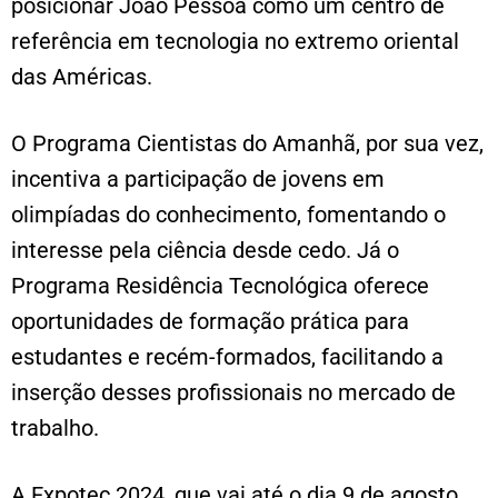
posicionar João Pessoa como um centro de
referência em tecnologia no extremo oriental
das Américas.
O Programa Cientistas do Amanhã, por sua vez,
incentiva a participação de jovens em
olimpíadas do conhecimento, fomentando o
interesse pela ciência desde cedo. Já o
Programa Residência Tecnológica oferece
oportunidades de formação prática para
estudantes e recém-formados, facilitando a
inserção desses profissionais no mercado de
trabalho.
A Expotec 2024, que vai até o dia 9 de agosto,