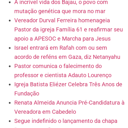
A incrível vida dos Bajau, o povo com
mutação genética que mora no mar
Vereador Durval Ferreira homenageia
Pastor da igreja Família 61 e reafirmar seu
apoio a APESOC e Marcha para Jesus
Israel entrará em Rafah com ou sem
acordo de reféns em Gaza, diz Netanyahu
Pastor comunica o falecimento do
professor e cientista Adauto Lourenço
Igreja Batista Eliézer Celebra Três Anos de
Fundação
Renata Almeida Anuncia Pré-Candidatura à
Vereadora em Cabedelo
Segue indefinido o lançamento da chapa