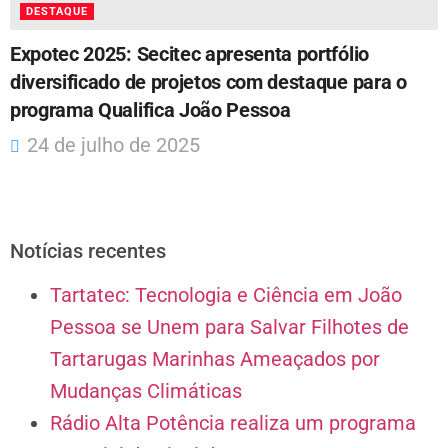
DESTAQUE
Expotec 2025: Secitec apresenta portfólio
diversificado de projetos com destaque para o
programa Qualifica João Pessoa
24 de julho de 2025
Notícias recentes
Tartatec: Tecnologia e Ciência em João
Pessoa se Unem para Salvar Filhotes de
Tartarugas Marinhas Ameaçados por
Mudanças Climáticas
Rádio Alta Potência realiza um programa