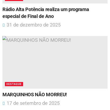
Rádio Alta Potência realiza um programa
especial de Final de Ano
31 de dezembro de 2025
DESTAQUE
MARQUINHOS NÃO MORREU!
17 de setembro de 2025