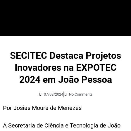
SECITEC Destaca Projetos
Inovadores na EXPOTEC
2024 em João Pessoa
07/08/2024
No Comments
Por Josias Moura de Menezes
A Secretaria de Ciência e Tecnologia de João