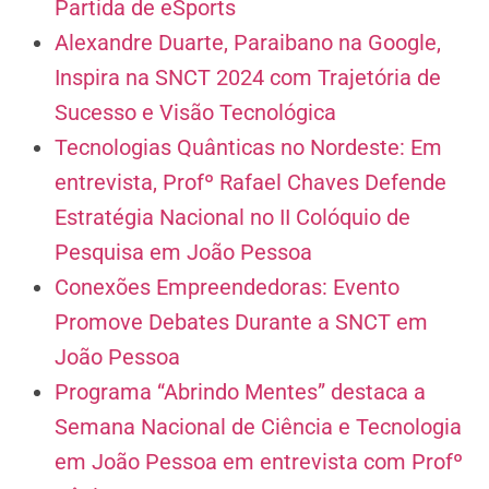
Partida de eSports
Alexandre Duarte, Paraibano na Google,
Inspira na SNCT 2024 com Trajetória de
Sucesso e Visão Tecnológica
Tecnologias Quânticas no Nordeste: Em
entrevista, Profº Rafael Chaves Defende
Estratégia Nacional no II Colóquio de
Pesquisa em João Pessoa
Conexões Empreendedoras: Evento
Promove Debates Durante a SNCT em
João Pessoa
Programa “Abrindo Mentes” destaca a
Semana Nacional de Ciência e Tecnologia
em João Pessoa em entrevista com Profº