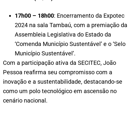
17h00 – 18h00
: Encerramento da Expotec
2024 na sala Tambaú, com a premiação da
Assembleia Legislativa do Estado da
‘Comenda Município Sustentável’ e o ‘Selo
Município Sustentável’.
Com a participação ativa da SECITEC, João
Pessoa reafirma seu compromisso com a
inovação e a sustentabilidade, destacando-se
como um polo tecnológico em ascensão no
cenário nacional.