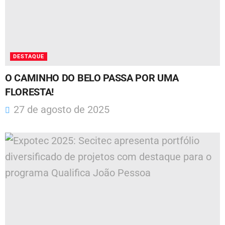
DESTAQUE
O CAMINHO DO BELO PASSA POR UMA
FLORESTA!
27 de agosto de 2025