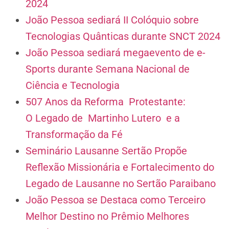
2024
João Pessoa sediará II Colóquio sobre
Tecnologias Quânticas durante SNCT 2024
João Pessoa sediará megaevento de e-
Sports durante Semana Nacional de
Ciência e Tecnologia
507 Anos da Reforma Protestante:
O Legado de Martinho Lutero e a
Transformação da Fé
Seminário Lausanne Sertão Propõe
Reflexão Missionária e Fortalecimento do
Legado de Lausanne no Sertão Paraibano
João Pessoa se Destaca como Terceiro
Melhor Destino no Prêmio Melhores