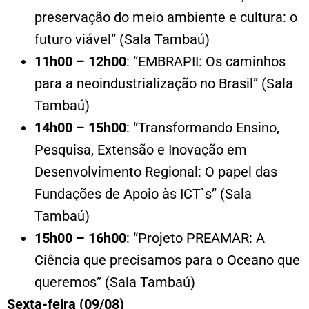
preservação do meio ambiente e cultura: o
futuro viável” (Sala Tambaú)
11h00 – 12h00
: “EMBRAPII: Os caminhos
para a neoindustrialização no Brasil” (Sala
Tambaú)
14h00 – 15h00
: “Transformando Ensino,
Pesquisa, Extensão e Inovação em
Desenvolvimento Regional: O papel das
Fundações de Apoio às ICT`s” (Sala
Tambaú)
15h00 – 16h00
: “Projeto PREAMAR: A
Ciência que precisamos para o Oceano que
queremos” (Sala Tambaú)
Sexta-feira (09/08)