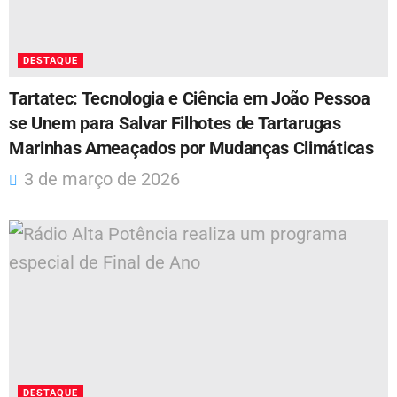
DESTAQUE
Tartatec: Tecnologia e Ciência em João Pessoa
se Unem para Salvar Filhotes de Tartarugas
Marinhas Ameaçados por Mudanças Climáticas
3 de março de 2026
DESTAQUE