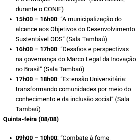
durante o CONIF)
15h00 – 16h00
: “A municipalização do
alcance aos Objetivos do Desenvolvimento
Sustentável ODS” (Sala Tambaú)
16h00 – 17h00
: “Desafios e perspectivas
na governança do Marco Legal da Inovação
no Brasil” (Sala Tambaú)
17h00 – 18h00
: “Extensão Universitária:
transformando comunidades por meio do
conhecimento e da inclusão social” (Sala
Tambaú)
Quinta-feira (08/08)
09h00 – 10h00
: “Combate à fome,