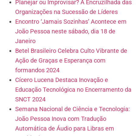
Planejar ou Improvisar? A Encruzilhada das
Organizações na Sucessão de Líderes
Encontro ‘Jamais Sozinhas’ Acontece em
João Pessoa neste sábado, dia 18 de
Janeiro
Betel Brasileiro Celebra Culto Vibrante de
Ação de Graças e Esperança com
formandos 2024
Cícero Lucena Destaca Inovação e
Educação Tecnológica no Encerramento da
SNCT 2024
Semana Nacional de Ciência e Tecnologia:
João Pessoa Inova com Tradução
Automática de Áudio para Libras em