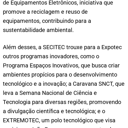
de Equipamentos Eletrônicos, iniciativa que
promove a reciclagem e reuso de
equipamentos, contribuindo para a
sustentabilidade ambiental.
Além desses, a SECITEC trouxe para a Expotec
outros programas inovadores, como o
Programa Espaços Inovativos, que busca criar
ambientes propícios para o desenvolvimento
tecnológico e a inovação; a Caravana SNCT, que
leva a Semana Nacional de Ciência e
Tecnologia para diversas regiões, promovendo
a divulgação científica e tecnológica; e o
EXTREMOTEC, um polo tecnológico que visa