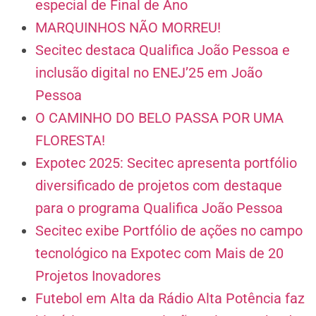
especial de Final de Ano
MARQUINHOS NÃO MORREU!
Secitec destaca Qualifica João Pessoa e
inclusão digital no ENEJ’25 em João
Pessoa
O CAMINHO DO BELO PASSA POR UMA
FLORESTA!
Expotec 2025: Secitec apresenta portfólio
diversificado de projetos com destaque
para o programa Qualifica João Pessoa
Secitec exibe Portfólio de ações no campo
tecnológico na Expotec com Mais de 20
Projetos Inovadores
Futebol em Alta da Rádio Alta Potência faz