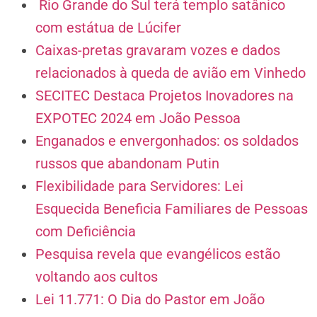
Rio Grande do Sul terá templo satânico
com estátua de Lúcifer
Caixas-pretas gravaram vozes e dados
relacionados à queda de avião em Vinhedo
SECITEC Destaca Projetos Inovadores na
EXPOTEC 2024 em João Pessoa
Enganados e envergonhados: os soldados
russos que abandonam Putin
Flexibilidade para Servidores: Lei
Esquecida Beneficia Familiares de Pessoas
com Deficiência
Pesquisa revela que evangélicos estão
voltando aos cultos
Lei 11.771: O Dia do Pastor em João