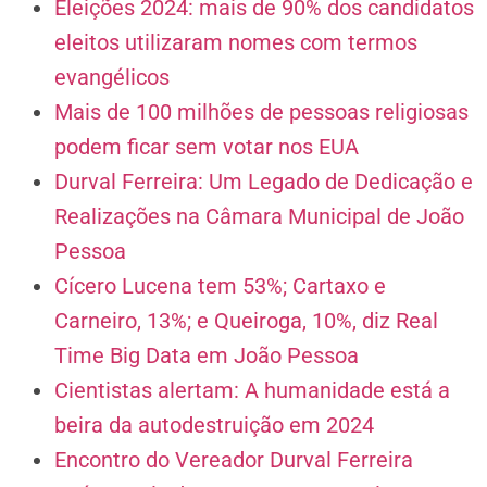
Eleições 2024: mais de 90% dos candidatos
eleitos utilizaram nomes com termos
evangélicos
Mais de 100 milhões de pessoas religiosas
podem ficar sem votar nos EUA
Durval Ferreira: Um Legado de Dedicação e
Realizações na Câmara Municipal de João
Pessoa
Cícero Lucena tem 53%; Cartaxo e
Carneiro, 13%; e Queiroga, 10%, diz Real
Time Big Data em João Pessoa
Cientistas alertam: A humanidade está a
beira da autodestruição em 2024
Encontro do Vereador Durval Ferreira