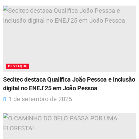
DESTAQUE
Secitec destaca Qualifica João Pessoa e inclusão
digital no ENEJ’25 em João Pessoa
1 de setembro de 2025