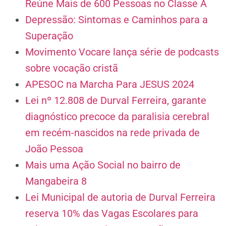
Reúne Mais de 600 Pessoas no Classe A
Depressão: Sintomas e Caminhos para a
Superação
Movimento Vocare lança série de podcasts
sobre vocação cristã
APESOC na Marcha Para JESUS 2024
Lei nº 12.808 de Durval Ferreira, garante
diagnóstico precoce da paralisia cerebral
em recém-nascidos na rede privada de
João Pessoa
Mais uma Ação Social no bairro de
Mangabeira 8
Lei Municipal de autoria de Durval Ferreira
reserva 10% das Vagas Escolares para