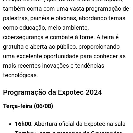
também conta com uma vasta programação de
palestras, painéis e oficinas, abordando temas
como educação, meio ambiente,
cibersegurança e combate à fome. A feira é
gratuita e aberta ao público, proporcionando
uma excelente oportunidade para conhecer as
mais recentes inovações e tendências
tecnológicas.
Programação da Expotec 2024
Terça-feira (06/08)
16h00
: Abertura oficial da Expotec na sala