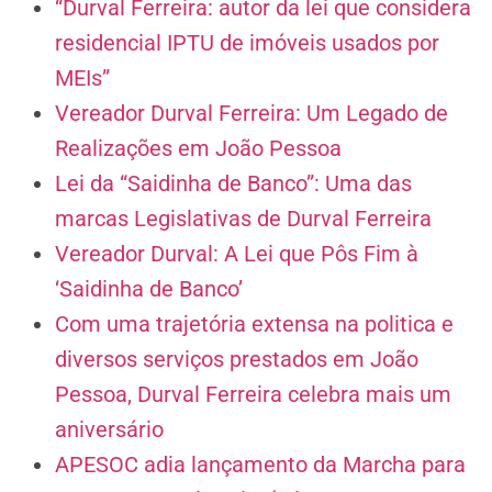
“Durval Ferreira: autor da lei que considera
residencial IPTU de imóveis usados por
MEIs”
Vereador Durval Ferreira: Um Legado de
Realizações em João Pessoa
Lei da “Saidinha de Banco”: Uma das
marcas Legislativas de Durval Ferreira
Vereador Durval: A Lei que Pôs Fim à
‘Saidinha de Banco’
Com uma trajetória extensa na politica e
diversos serviços prestados em João
Pessoa, Durval Ferreira celebra mais um
aniversário
APESOC adia lançamento da Marcha para