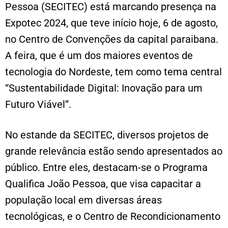
Pessoa (SECITEC) está marcando presença na
Expotec 2024, que teve início hoje, 6 de agosto,
no Centro de Convenções da capital paraibana.
A feira, que é um dos maiores eventos de
tecnologia do Nordeste, tem como tema central
“Sustentabilidade Digital: Inovação para um
Futuro Viável”.
No estande da SECITEC, diversos projetos de
grande relevância estão sendo apresentados ao
público. Entre eles, destacam-se o Programa
Qualifica João Pessoa, que visa capacitar a
população local em diversas áreas
tecnológicas, e o Centro de Recondicionamento