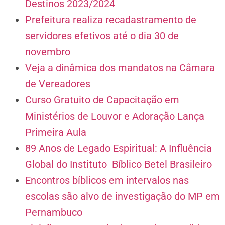
Destinos 2023/2024
Prefeitura realiza recadastramento de
servidores efetivos até o dia 30 de
novembro
Veja a dinâmica dos mandatos na Câmara
de Vereadores
Curso Gratuito de Capacitação em
Ministérios de Louvor e Adoração Lança
Primeira Aula
89 Anos de Legado Espiritual: A Influência
Global do Instituto Bíblico Betel Brasileiro
Encontros bíblicos em intervalos nas
escolas são alvo de investigação do MP em
Pernambuco