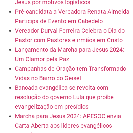
Jesus por motivos logísticos
Pré-candidata a Vereadora Renata Almeida
Participa de Evento em Cabedelo
Vereador Durval Ferreira Celebra o Dia do
Pastor com Pastores e irmãos em Cristo
Lançamento da Marcha para Jesus 2024:
Um Clamor pela Paz
Campanhas de Oração tem Transformado
Vidas no Bairro do Geisel
Bancada evangélica se revolta com
resolução do governo Lula que proíbe
evangelização em presídios
Marcha para Jesus 2024: APESOC envia
Carta Aberta aos lideres evangélicos