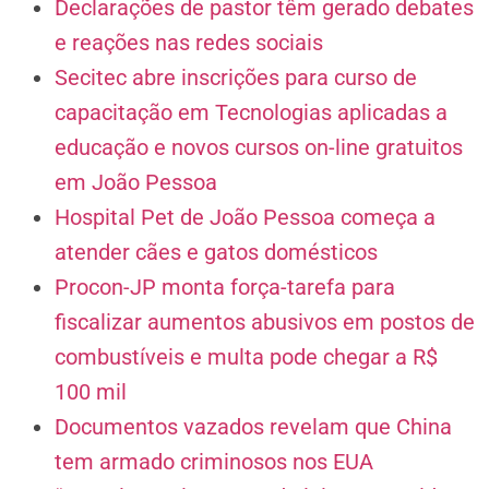
Declarações de pastor têm gerado debates
e reações nas redes sociais
Secitec abre inscrições para curso de
capacitação em Tecnologias aplicadas a
educação e novos cursos on-line gratuitos
em João Pessoa
Hospital Pet de João Pessoa começa a
atender cães e gatos domésticos
Procon-JP monta força-tarefa para
fiscalizar aumentos abusivos em postos de
combustíveis e multa pode chegar a R$
100 mil
Documentos vazados revelam que China
tem armado criminosos nos EUA