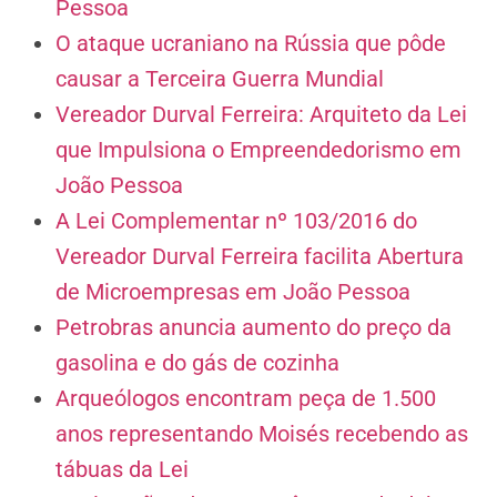
Pessoa
O ataque ucraniano na Rússia que pôde
causar a Terceira Guerra Mundial
Vereador Durval Ferreira: Arquiteto da Lei
que Impulsiona o Empreendedorismo em
João Pessoa
A Lei Complementar nº 103/2016 do
Vereador Durval Ferreira facilita Abertura
de Microempresas em João Pessoa
Petrobras anuncia aumento do preço da
gasolina e do gás de cozinha
Arqueólogos encontram peça de 1.500
anos representando Moisés recebendo as
tábuas da Lei