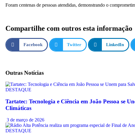
Foram centenas de pessoas atendidas, demonstrando o comprometime
Compartilhe com outros esta informação
Facebook
Twitter
LinkedIn
Outras
Notícias
DESTAQUE
Tartatec: Tecnologia e Ciência em João Pessoa se 
Climáticas
3 de março de 2026
DESTAQUE