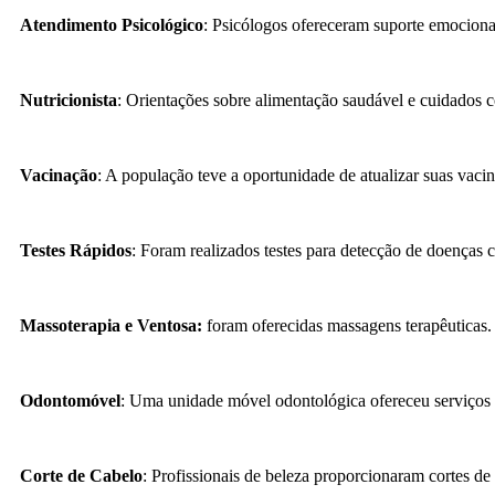
Atendimento Psicológico
: Psicólogos ofereceram suporte emociona
Nutricionista
: Orientações sobre alimentação saudável e cuidados 
Vacinação
: A população teve a oportunidade de atualizar suas vacin
Testes Rápidos
: Foram realizados testes para detecção de doenças c
Massoterapia e Ventosa:
foram oferecidas massagens terapêuticas.
Odontomóvel
: Uma unidade móvel odontológica ofereceu serviços 
Corte de Cabelo
: Profissionais de beleza proporcionaram cortes de 