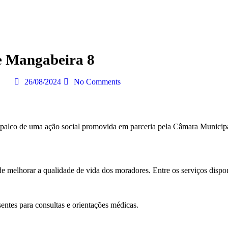
e Mangabeira 8
26/08/2024
No Comments
i palco de uma ação social promovida em parceria pela Câmara Municipa
e melhorar a qualidade de vida dos moradores. Entre os serviços dispo
sentes para consultas e orientações médicas.