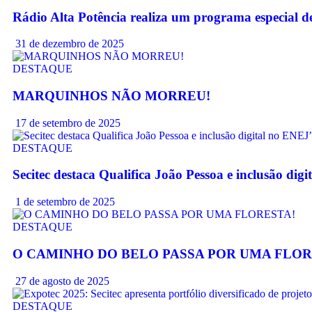
Rádio Alta Potência realiza um programa especial d
31 de dezembro de 2025
DESTAQUE
MARQUINHOS NÃO MORREU!
17 de setembro de 2025
DESTAQUE
Secitec destaca Qualifica João Pessoa e inclusão di
1 de setembro de 2025
DESTAQUE
O CAMINHO DO BELO PASSA POR UMA FLOR
27 de agosto de 2025
DESTAQUE