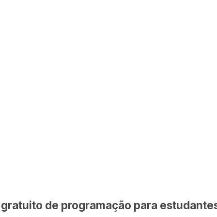
 gratuito de programação para estudante