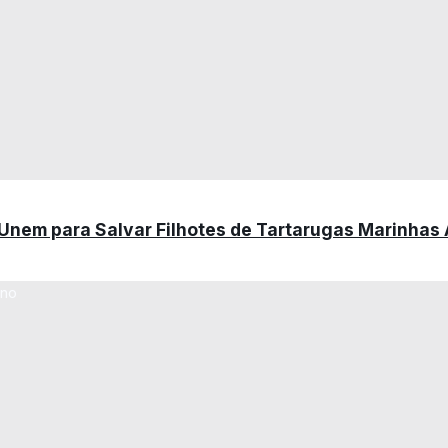
 Unem para Salvar Filhotes de Tartarugas Marinha