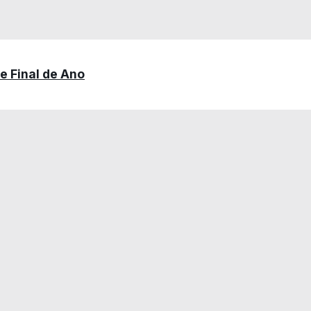
e Final de Ano