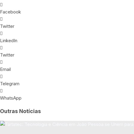
Facebook
Twitter
LinkedIn
Twitter
Email
Telegram
WhatsApp
Outras
Notícias