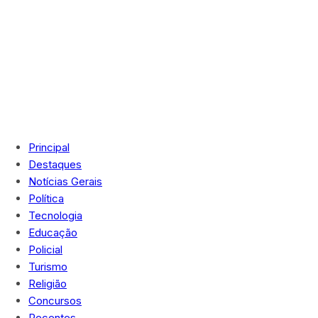
Principal
Destaques
Notícias Gerais
Política
Tecnologia
Educação
Policial
Turismo
Religião
Concursos
Recentes