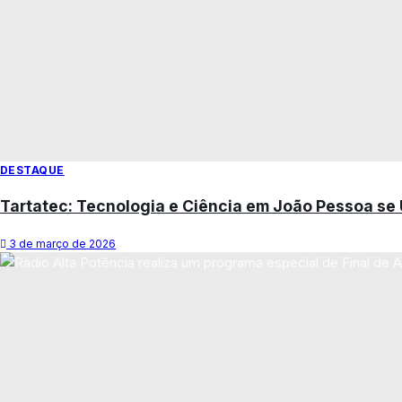
DESTAQUE
Tartatec: Tecnologia e Ciência em João Pessoa se
3 de março de 2026