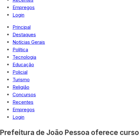
Empregos
Login
Principal
Destaques
Notícias Gerais
Política
Tecnologia
Educação
Policial
Turismo
Religião
Concursos
Recentes
Empregos
Login
Prefeitura de João Pessoa oferece curso