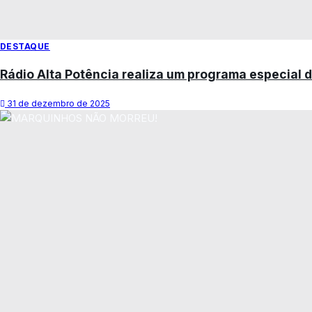
DESTAQUE
Rádio Alta Potência realiza um programa especial d
31 de dezembro de 2025