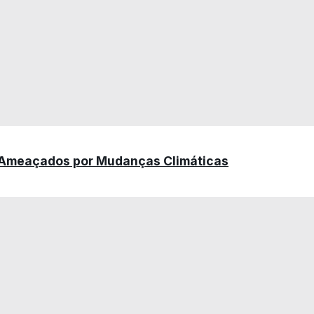
s Ameaçados por Mudanças Climáticas