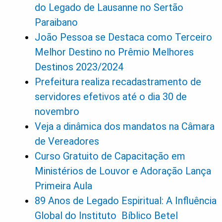
do Legado de Lausanne no Sertão
Paraibano
João Pessoa se Destaca como Terceiro
Melhor Destino no Prêmio Melhores
Destinos 2023/2024
Prefeitura realiza recadastramento de
servidores efetivos até o dia 30 de
novembro
Veja a dinâmica dos mandatos na Câmara
de Vereadores
Curso Gratuito de Capacitação em
Ministérios de Louvor e Adoração Lança
Primeira Aula
89 Anos de Legado Espiritual: A Influência
Global do Instituto Bíblico Betel