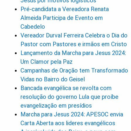
Jesus por motivos logísticos
Pré-candidata a Vereadora Renata
Almeida Participa de Evento em
Cabedelo
Vereador Durval Ferreira Celebra o Dia do
Pastor com Pastores e irmãos em Cristo
Lançamento da Marcha para Jesus 2024:
Um Clamor pela Paz
Campanhas de Oração tem Transformado
Vidas no Bairro do Geisel
Bancada evangélica se revolta com
resolução do governo Lula que proíbe
evangelização em presídios
Marcha para Jesus 2024: APESOC envia
Carta Aberta aos lideres evangélicos