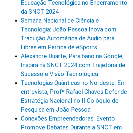
Educação Tecnológica no Encerramento
da SNCT 2024
Semana Nacional de Ciência e
Tecnologia: João Pessoa Inova com
Tradução Automática de Áudio para
Libras em Partida de eSports
Alexandre Duarte, Paraibano na Google,
Inspira na SNCT 2024 com Trajetória de
Sucesso e Visão Tecnológica
Tecnologias Quânticas no Nordeste: Em
entrevista, Profº Rafael Chaves Defende
Estratégia Nacional no II Colóquio de
Pesquisa em João Pessoa
Conexões Empreendedoras: Evento
Promove Debates Durante a SNCT em