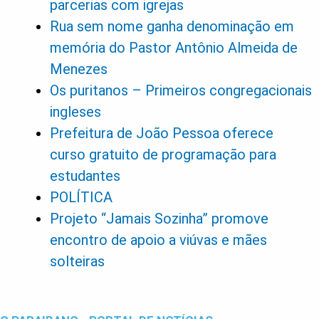
parcerias com igrejas
Rua sem nome ganha denominação em
memória do Pastor Antônio Almeida de
Menezes
Os puritanos – Primeiros congregacionais
ingleses
Prefeitura de João Pessoa oferece
curso gratuito de programação para
estudantes
POLÍTICA
Projeto “Jamais Sozinha” promove
encontro de apoio a viúvas e mães
solteiras