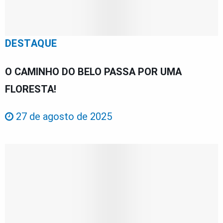
DESTAQUE
O CAMINHO DO BELO PASSA POR UMA
FLORESTA!
27 de agosto de 2025