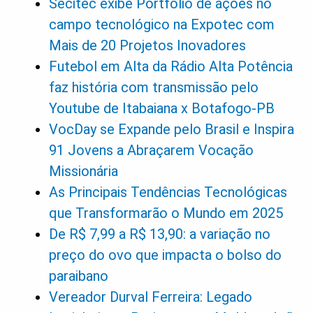
Secitec exibe Portfólio de ações no
campo tecnológico na Expotec com
Mais de 20 Projetos Inovadores
Futebol em Alta da Rádio Alta Potência
faz história com transmissão pelo
Youtube de Itabaiana x Botafogo-PB
VocDay se Expande pelo Brasil e Inspira
91 Jovens a Abraçarem Vocação
Missionária
As Principais Tendências Tecnológicas
que Transformarão o Mundo em 2025
De R$ 7,99 a R$ 13,90: a variação no
preço do ovo que impacta o bolso do
paraibano
Vereador Durval Ferreira: Legado