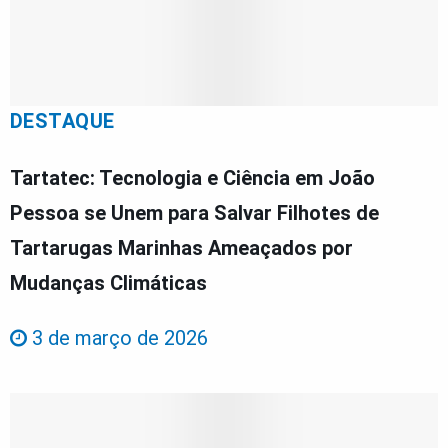
DESTAQUE
Tartatec: Tecnologia e Ciência em João
Pessoa se Unem para Salvar Filhotes de
Tartarugas Marinhas Ameaçados por
Mudanças Climáticas
3 de março de 2026