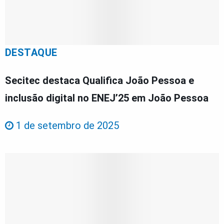
DESTAQUE
Secitec destaca Qualifica João Pessoa e
inclusão digital no ENEJ’25 em João Pessoa
1 de setembro de 2025