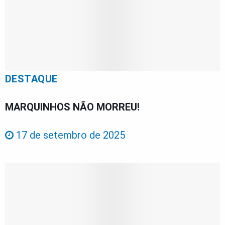
DESTAQUE
MARQUINHOS NÃO MORREU!
17 de setembro de 2025