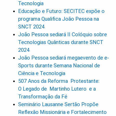
Tecnologia
Educação e Futuro: SECITEC expõe o
programa Qualifica João Pessoa na
SNCT 2024
João Pessoa sediará II Colóquio sobre
Tecnologias Quânticas durante SNCT
2024
João Pessoa sediará megaevento de e-
Sports durante Semana Nacional de
Ciência e Tecnologia
507 Anos da Reforma Protestante:
O Legado de Martinho Lutero e a
Transformação da Fé
Seminário Lausanne Sertão Propõe
Reflexão Missionária e Fortalecimento