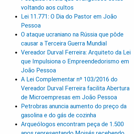
voltando aos cultos
Lei 11.771: O Dia do Pastor em João
Pessoa
O ataque ucraniano na Rússia que pôde
causar a Terceira Guerra Mundial
Vereador Durval Ferreira: Arquiteto da Lei
que Impulsiona o Empreendedorismo em
João Pessoa
A Lei Complementar nº 103/2016 do
Vereador Durval Ferreira facilita Abertura
de Microempresas em João Pessoa
Petrobras anuncia aumento do preço da
gasolina e do gás de cozinha
Arqueólogos encontram peça de 1.500
anos representando Moisés recebendo