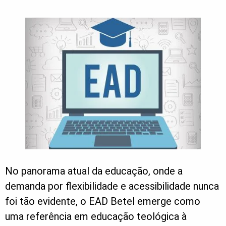
No panorama atual da educação, onde a
demanda por flexibilidade e acessibilidade nunca
foi tão evidente, o EAD Betel emerge como
uma referência em educação teológica à