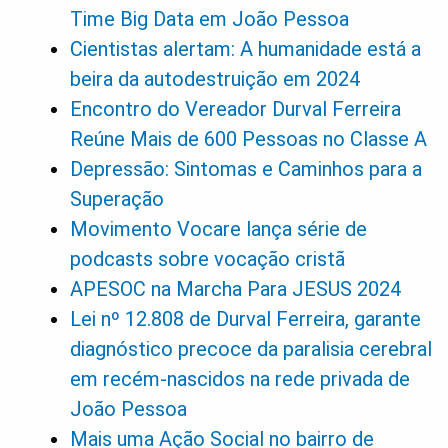
Time Big Data em João Pessoa
Cientistas alertam: A humanidade está a
beira da autodestruição em 2024
Encontro do Vereador Durval Ferreira
Reúne Mais de 600 Pessoas no Classe A
Depressão: Sintomas e Caminhos para a
Superação
Movimento Vocare lança série de
podcasts sobre vocação cristã
APESOC na Marcha Para JESUS 2024
Lei nº 12.808 de Durval Ferreira, garante
diagnóstico precoce da paralisia cerebral
em recém-nascidos na rede privada de
João Pessoa
Mais uma Ação Social no bairro de