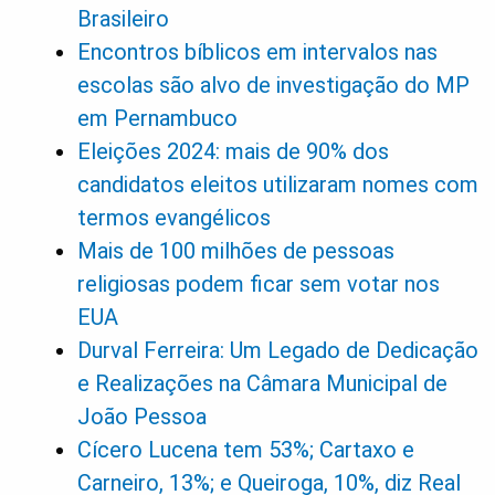
Brasileiro
Encontros bíblicos em intervalos nas
escolas são alvo de investigação do MP
em Pernambuco
Eleições 2024: mais de 90% dos
candidatos eleitos utilizaram nomes com
termos evangélicos
Mais de 100 milhões de pessoas
religiosas podem ficar sem votar nos
EUA
Durval Ferreira: Um Legado de Dedicação
e Realizações na Câmara Municipal de
João Pessoa
Cícero Lucena tem 53%; Cartaxo e
Carneiro, 13%; e Queiroga, 10%, diz Real