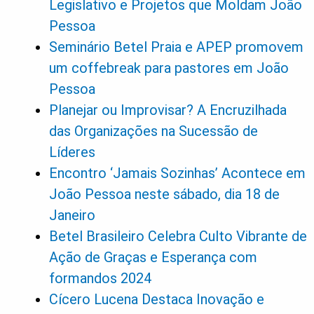
Legislativo e Projetos que Moldam João
Pessoa
Seminário Betel Praia e APEP promovem
um coffebreak para pastores em João
Pessoa
Planejar ou Improvisar? A Encruzilhada
das Organizações na Sucessão de
Líderes
Encontro ‘Jamais Sozinhas’ Acontece em
João Pessoa neste sábado, dia 18 de
Janeiro
Betel Brasileiro Celebra Culto Vibrante de
Ação de Graças e Esperança com
formandos 2024
Cícero Lucena Destaca Inovação e