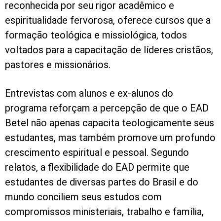
reconhecida por seu rigor acadêmico e
espiritualidade fervorosa, oferece cursos que a
formação teológica e missiológica, todos
voltados para a capacitação de líderes cristãos,
pastores e missionários.
Entrevistas com alunos e ex-alunos do
programa reforçam a percepção de que o EAD
Betel não apenas capacita teologicamente seus
estudantes, mas também promove um profundo
crescimento espiritual e pessoal. Segundo
relatos, a flexibilidade do EAD permite que
estudantes de diversas partes do Brasil e do
mundo conciliem seus estudos com
compromissos ministeriais, trabalho e família,