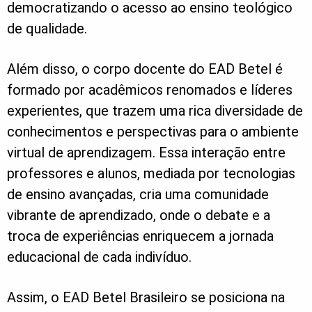
democratizando o acesso ao ensino teológico
de qualidade.
Além disso, o corpo docente do EAD Betel é
formado por acadêmicos renomados e líderes
experientes, que trazem uma rica diversidade de
conhecimentos e perspectivas para o ambiente
virtual de aprendizagem. Essa interação entre
professores e alunos, mediada por tecnologias
de ensino avançadas, cria uma comunidade
vibrante de aprendizado, onde o debate e a
troca de experiências enriquecem a jornada
educacional de cada indivíduo.
Assim, o EAD Betel Brasileiro se posiciona na