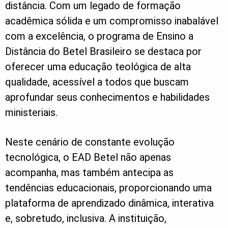
distância. Com um legado de formação
acadêmica sólida e um compromisso inabalável
com a excelência, o programa de Ensino a
Distância do Betel Brasileiro se destaca por
oferecer uma educação teológica de alta
qualidade, acessível a todos que buscam
aprofundar seus conhecimentos e habilidades
ministeriais.
Neste cenário de constante evolução
tecnológica, o EAD Betel não apenas
acompanha, mas também antecipa as
tendências educacionais, proporcionando uma
plataforma de aprendizado dinâmica, interativa
e, sobretudo, inclusiva. A instituição,