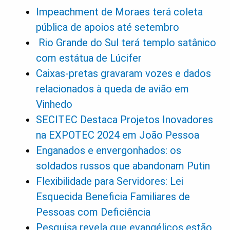
Impeachment de Moraes terá coleta
pública de apoios até setembro
Rio Grande do Sul terá templo satânico
com estátua de Lúcifer
Caixas-pretas gravaram vozes e dados
relacionados à queda de avião em
Vinhedo
SECITEC Destaca Projetos Inovadores
na EXPOTEC 2024 em João Pessoa
Enganados e envergonhados: os
soldados russos que abandonam Putin
Flexibilidade para Servidores: Lei
Esquecida Beneficia Familiares de
Pessoas com Deficiência
Pesquisa revela que evangélicos estão