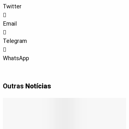
Twitter
Email
Telegram
WhatsApp
Outras
Notícias