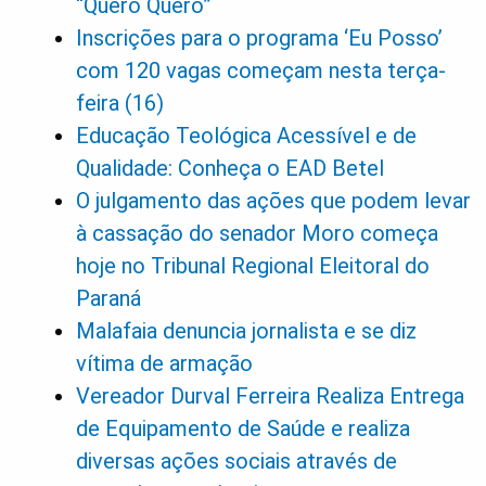
“Quero Quero”
Inscrições para o programa ‘Eu Posso’
com 120 vagas começam nesta terça-
feira (16)
Educação Teológica Acessível e de
Qualidade: Conheça o EAD Betel
O julgamento das ações que podem levar
à cassação do senador Moro começa
hoje no Tribunal Regional Eleitoral do
Paraná
Malafaia denuncia jornalista e se diz
vítima de armação
Vereador Durval Ferreira Realiza Entrega
de Equipamento de Saúde e realiza
diversas ações sociais através de