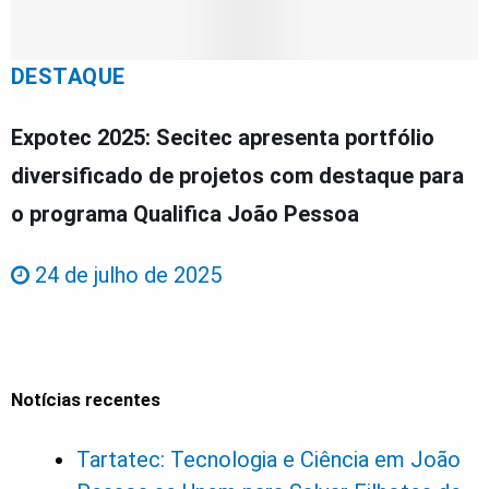
DESTAQUE
Expotec 2025: Secitec apresenta portfólio
diversificado de projetos com destaque para
o programa Qualifica João Pessoa
24 de julho de 2025
Notícias recentes
Tartatec: Tecnologia e Ciência em João