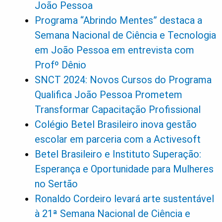
João Pessoa
Programa “Abrindo Mentes” destaca a
Semana Nacional de Ciência e Tecnologia
em João Pessoa em entrevista com
Profº Dênio
SNCT 2024: Novos Cursos do Programa
Qualifica João Pessoa Prometem
Transformar Capacitação Profissional
Colégio Betel Brasileiro inova gestão
escolar em parceria com a Activesoft
Betel Brasileiro e Instituto Superação:
Esperança e Oportunidade para Mulheres
no Sertão
Ronaldo Cordeiro levará arte sustentável
à 21ª Semana Nacional de Ciência e