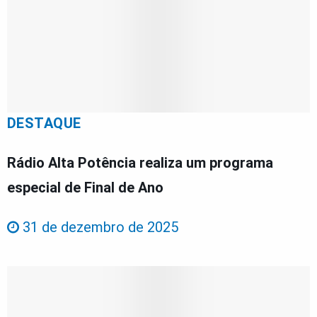
DESTAQUE
Rádio Alta Potência realiza um programa
especial de Final de Ano
31 de dezembro de 2025