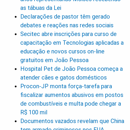
as tábuas da Lei
Declarações de pastor têm gerado
debates e reações nas redes sociais
Secitec abre inscrições para curso de
capacitação em Tecnologias aplicadas a
educação e novos cursos on-line
gratuitos em João Pessoa
Hospital Pet de João Pessoa começa a
atender cães e gatos domésticos
Procon-JP monta força-tarefa para
fiscalizar aumentos abusivos em postos
de combustíveis e multa pode chegar a
R$ 100 mil
Documentos vazados revelam que China
tem armado criminosos nos EUA