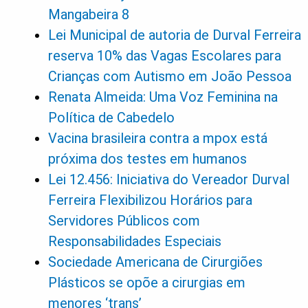
Mangabeira 8
Lei Municipal de autoria de Durval Ferreira
reserva 10% das Vagas Escolares para
Crianças com Autismo em João Pessoa
Renata Almeida: Uma Voz Feminina na
Política de Cabedelo
Vacina brasileira contra a mpox está
próxima dos testes em humanos
Lei 12.456: Iniciativa do Vereador Durval
Ferreira Flexibilizou Horários para
Servidores Públicos com
Responsabilidades Especiais
Sociedade Americana de Cirurgiões
Plásticos se opõe a cirurgias em
menores ‘trans’