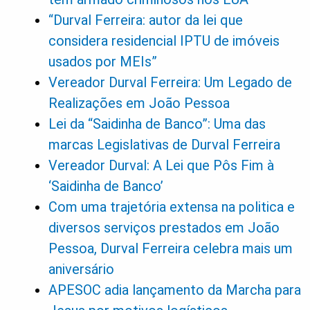
“Durval Ferreira: autor da lei que
considera residencial IPTU de imóveis
usados por MEIs”
Vereador Durval Ferreira: Um Legado de
Realizações em João Pessoa
Lei da “Saidinha de Banco”: Uma das
marcas Legislativas de Durval Ferreira
Vereador Durval: A Lei que Pôs Fim à
‘Saidinha de Banco’
Com uma trajetória extensa na politica e
diversos serviços prestados em João
Pessoa, Durval Ferreira celebra mais um
aniversário
APESOC adia lançamento da Marcha para