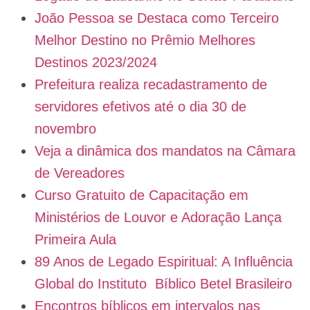
João Pessoa se Destaca como Terceiro
Melhor Destino no Prêmio Melhores
Destinos 2023/2024
Prefeitura realiza recadastramento de
servidores efetivos até o dia 30 de
novembro
Veja a dinâmica dos mandatos na Câmara
de Vereadores
Curso Gratuito de Capacitação em
Ministérios de Louvor e Adoração Lança
Primeira Aula
89 Anos de Legado Espiritual: A Influência
Global do Instituto Bíblico Betel Brasileiro
Encontros bíblicos em intervalos nas