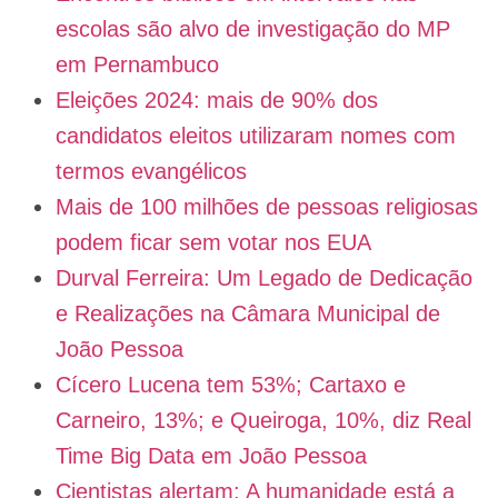
escolas são alvo de investigação do MP
em Pernambuco
Eleições 2024: mais de 90% dos
candidatos eleitos utilizaram nomes com
termos evangélicos
Mais de 100 milhões de pessoas religiosas
podem ficar sem votar nos EUA
Durval Ferreira: Um Legado de Dedicação
e Realizações na Câmara Municipal de
João Pessoa
Cícero Lucena tem 53%; Cartaxo e
Carneiro, 13%; e Queiroga, 10%, diz Real
Time Big Data em João Pessoa
Cientistas alertam: A humanidade está a