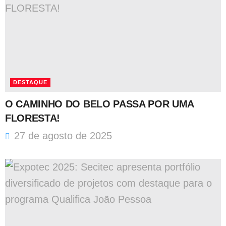
DESTAQUE
O CAMINHO DO BELO PASSA POR UMA
FLORESTA!
27 de agosto de 2025