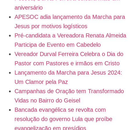
aniversário
APESOC adia lançamento da Marcha para
Jesus por motivos logísticos
Pré-candidata a Vereadora Renata Almeida
Participa de Evento em Cabedelo
Vereador Durval Ferreira Celebra o Dia do
Pastor com Pastores e irmãos em Cristo
Lançamento da Marcha para Jesus 2024:
Um Clamor pela Paz
Campanhas de Oração tem Transformado
Vidas no Bairro do Geisel
Bancada evangélica se revolta com
resolução do governo Lula que proíbe
evangelização em presídios