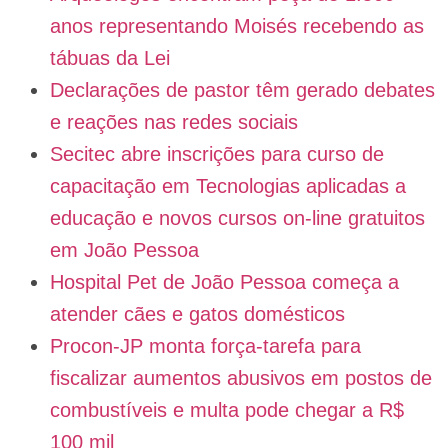
anos representando Moisés recebendo as
tábuas da Lei
Declarações de pastor têm gerado debates
e reações nas redes sociais
Secitec abre inscrições para curso de
capacitação em Tecnologias aplicadas a
educação e novos cursos on-line gratuitos
em João Pessoa
Hospital Pet de João Pessoa começa a
atender cães e gatos domésticos
Procon-JP monta força-tarefa para
fiscalizar aumentos abusivos em postos de
combustíveis e multa pode chegar a R$
100 mil