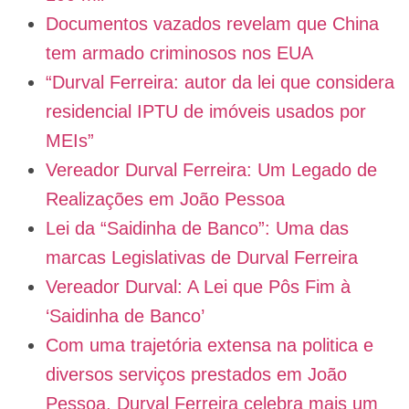
Documentos vazados revelam que China
tem armado criminosos nos EUA
“Durval Ferreira: autor da lei que considera
residencial IPTU de imóveis usados por
MEIs”
Vereador Durval Ferreira: Um Legado de
Realizações em João Pessoa
Lei da “Saidinha de Banco”: Uma das
marcas Legislativas de Durval Ferreira
Vereador Durval: A Lei que Pôs Fim à
‘Saidinha de Banco’
Com uma trajetória extensa na politica e
diversos serviços prestados em João
Pessoa, Durval Ferreira celebra mais um