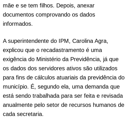
mãe e se tem filhos. Depois, anexar
documentos comprovando os dados
informados.
A superintendente do IPM, Carolina Agra,
explicou que o recadastramento é uma
exigência do Ministério da Previdência, já que
os dados dos servidores ativos são utilizados
para fins de cálculos atuariais da previdência do
município. É, segundo ela, uma demanda que
está sendo trabalhada para ser feita e revisada
anualmente pelo setor de recursos humanos de
cada secretaria.