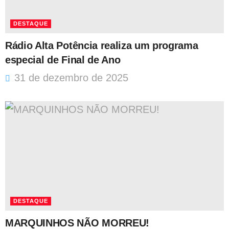
DESTAQUE
Rádio Alta Potência realiza um programa
especial de Final de Ano
31 de dezembro de 2025
DESTAQUE
MARQUINHOS NÃO MORREU!