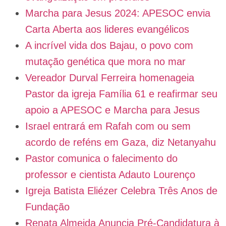
Marcha para Jesus 2024: APESOC envia
Carta Aberta aos lideres evangélicos
A incrível vida dos Bajau, o povo com
mutação genética que mora no mar
Vereador Durval Ferreira homenageia
Pastor da igreja Família 61 e reafirmar seu
apoio a APESOC e Marcha para Jesus
Israel entrará em Rafah com ou sem
acordo de reféns em Gaza, diz Netanyahu
Pastor comunica o falecimento do
professor e cientista Adauto Lourenço
Igreja Batista Eliézer Celebra Três Anos de
Fundação
Renata Almeida Anuncia Pré-Candidatura à