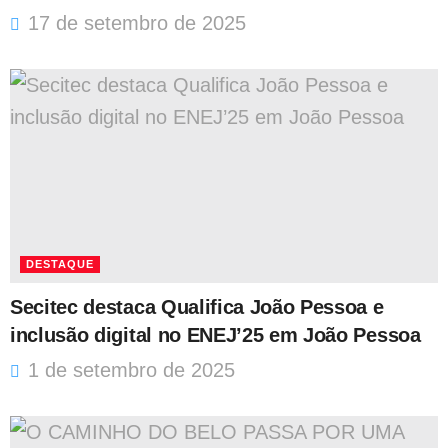
17 de setembro de 2025
DESTAQUE
Secitec destaca Qualifica João Pessoa e
inclusão digital no ENEJ’25 em João Pessoa
1 de setembro de 2025