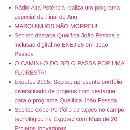
Rádio Alta Potência realiza um programa
especial de Final de Ano
MARQUINHOS NÃO MORREU!
Secitec destaca Qualifica João Pessoa e
inclusão digital no ENEJ’25 em João
Pessoa
O CAMINHO DO BELO PASSA POR UMA
FLORESTA!
Expotec 2025: Secitec apresenta portfólio
diversificado de projetos com destaque
para o programa Qualifica João Pessoa
Secitec exibe Portfólio de ações no campo
tecnológico na Expotec com Mais de 20
Projetos Inovadores