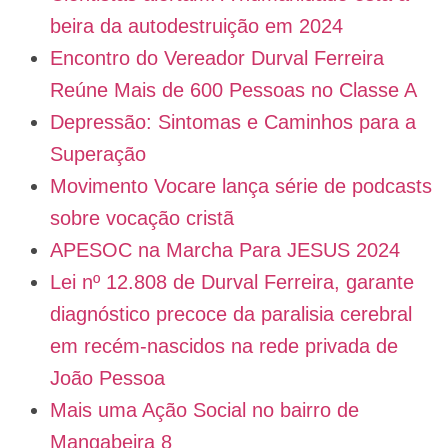
beira da autodestruição em 2024
Encontro do Vereador Durval Ferreira
Reúne Mais de 600 Pessoas no Classe A
Depressão: Sintomas e Caminhos para a
Superação
Movimento Vocare lança série de podcasts
sobre vocação cristã
APESOC na Marcha Para JESUS 2024
Lei nº 12.808 de Durval Ferreira, garante
diagnóstico precoce da paralisia cerebral
em recém-nascidos na rede privada de
João Pessoa
Mais uma Ação Social no bairro de
Mangabeira 8