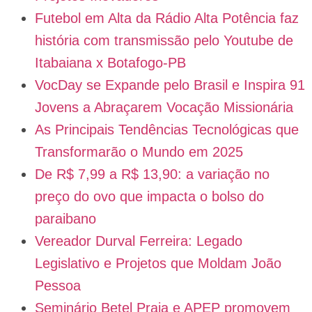
Futebol em Alta da Rádio Alta Potência faz
história com transmissão pelo Youtube de
Itabaiana x Botafogo-PB
VocDay se Expande pelo Brasil e Inspira 91
Jovens a Abraçarem Vocação Missionária
As Principais Tendências Tecnológicas que
Transformarão o Mundo em 2025
De R$ 7,99 a R$ 13,90: a variação no
preço do ovo que impacta o bolso do
paraibano
Vereador Durval Ferreira: Legado
Legislativo e Projetos que Moldam João
Pessoa
Seminário Betel Praia e APEP promovem