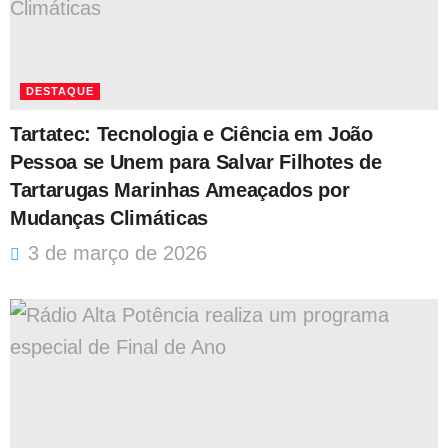
DESTAQUE
Tartatec: Tecnologia e Ciência em João
Pessoa se Unem para Salvar Filhotes de
Tartarugas Marinhas Ameaçados por
Mudanças Climáticas
3 de março de 2026