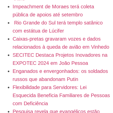
Impeachment de Moraes terá coleta
pública de apoios até setembro
Rio Grande do Sul terá templo satânico
com estátua de Lúcifer
Caixas-pretas gravaram vozes e dados
relacionados à queda de avião em Vinhedo
SECITEC Destaca Projetos Inovadores na
EXPOTEC 2024 em João Pessoa
Enganados e envergonhados: os soldados
russos que abandonam Putin
Flexibilidade para Servidores: Lei
Esquecida Beneficia Familiares de Pessoas
com Deficiência
Pesquisa revela que evangélicos estão