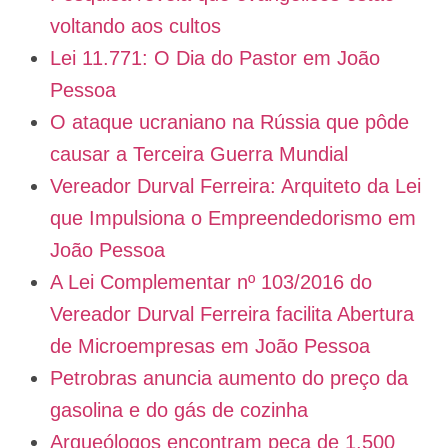
voltando aos cultos
Lei 11.771: O Dia do Pastor em João
Pessoa
O ataque ucraniano na Rússia que pôde
causar a Terceira Guerra Mundial
Vereador Durval Ferreira: Arquiteto da Lei
que Impulsiona o Empreendedorismo em
João Pessoa
A Lei Complementar nº 103/2016 do
Vereador Durval Ferreira facilita Abertura
de Microempresas em João Pessoa
Petrobras anuncia aumento do preço da
gasolina e do gás de cozinha
Arqueólogos encontram peça de 1.500