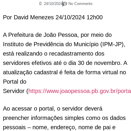
24/10/2024
No Comments
Por David Menezes 24/10/2024 12h00
A Prefeitura de João Pessoa, por meio do
Instituto de Previdência do Município (IPM-JP),
está realizando o recadastramento dos
servidores efetivos até o dia 30 de novembro. A
atualização cadastral é feita de forma virtual no
Portal do
Servidor (
https://www.joaopessoa.pb.gov.br/porta
Ao acessar o portal, o servidor deverá
preencher informações simples como os dados
pessoais – nome, endereço, nome de pai e