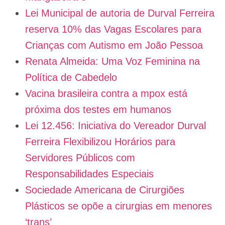
Lei Municipal de autoria de Durval Ferreira
reserva 10% das Vagas Escolares para
Crianças com Autismo em João Pessoa
Renata Almeida: Uma Voz Feminina na
Política de Cabedelo
Vacina brasileira contra a mpox está
próxima dos testes em humanos
Lei 12.456: Iniciativa do Vereador Durval
Ferreira Flexibilizou Horários para
Servidores Públicos com
Responsabilidades Especiais
Sociedade Americana de Cirurgiões
Plásticos se opõe a cirurgias em menores
‘trans’