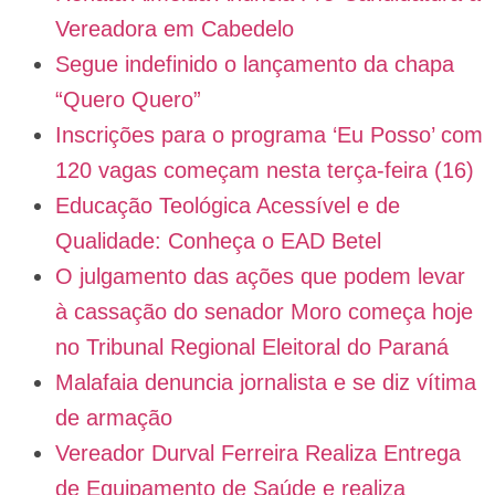
Vereadora em Cabedelo
Segue indefinido o lançamento da chapa
“Quero Quero”
Inscrições para o programa ‘Eu Posso’ com
120 vagas começam nesta terça-feira (16)
Educação Teológica Acessível e de
Qualidade: Conheça o EAD Betel
O julgamento das ações que podem levar
à cassação do senador Moro começa hoje
no Tribunal Regional Eleitoral do Paraná
Malafaia denuncia jornalista e se diz vítima
de armação
Vereador Durval Ferreira Realiza Entrega
de Equipamento de Saúde e realiza