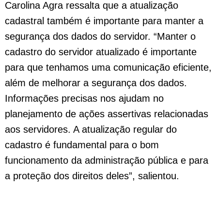
Carolina Agra ressalta que a atualização
cadastral também é importante para manter a
segurança dos dados do servidor. “Manter o
cadastro do servidor atualizado é importante
para que tenhamos uma comunicação eficiente,
além de melhorar a segurança dos dados.
Informações precisas nos ajudam no
planejamento de ações assertivas relacionadas
aos servidores. A atualização regular do
cadastro é fundamental para o bom
funcionamento da administração pública e para
a proteção dos direitos deles”, salientou.