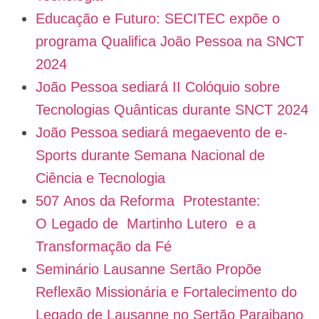
Educação e Futuro: SECITEC expõe o
programa Qualifica João Pessoa na SNCT
2024
João Pessoa sediará II Colóquio sobre
Tecnologias Quânticas durante SNCT 2024
João Pessoa sediará megaevento de e-
Sports durante Semana Nacional de
Ciência e Tecnologia
507 Anos da Reforma Protestante:
O Legado de Martinho Lutero e a
Transformação da Fé
Seminário Lausanne Sertão Propõe
Reflexão Missionária e Fortalecimento do
Legado de Lausanne no Sertão Paraibano