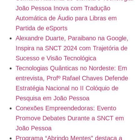
João Pessoa Inova com Tradução
Automática de Áudio para Libras em
Partida de eSports
Alexandre Duarte, Paraibano na Google,
Inspira na SNCT 2024 com Trajetória de
Sucesso e Visão Tecnológica
Tecnologias Quânticas no Nordeste: Em
entrevista, Profº Rafael Chaves Defende
Estratégia Nacional no II Colóquio de
Pesquisa em João Pessoa
Conexões Empreendedoras: Evento
Promove Debates Durante a SNCT em
João Pessoa
Programa “Abrindo Mentes” destaca a