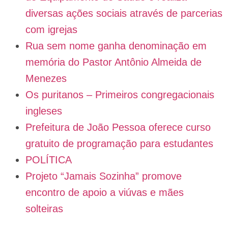
diversas ações sociais através de parcerias
com igrejas
Rua sem nome ganha denominação em
memória do Pastor Antônio Almeida de
Menezes
Os puritanos – Primeiros congregacionais
ingleses
Prefeitura de João Pessoa oferece curso
gratuito de programação para estudantes
POLÍTICA
Projeto “Jamais Sozinha” promove
encontro de apoio a viúvas e mães
solteiras