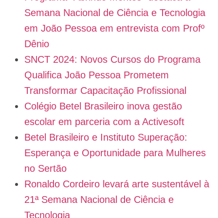
Semana Nacional de Ciência e Tecnologia
em João Pessoa em entrevista com Profº
Dênio
SNCT 2024: Novos Cursos do Programa
Qualifica João Pessoa Prometem
Transformar Capacitação Profissional
Colégio Betel Brasileiro inova gestão
escolar em parceria com a Activesoft
Betel Brasileiro e Instituto Superação:
Esperança e Oportunidade para Mulheres
no Sertão
Ronaldo Cordeiro levará arte sustentável à
21ª Semana Nacional de Ciência e
Tecnologia