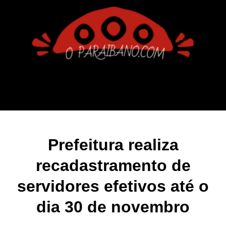
Prefeitura realiza
recadastramento de
servidores efetivos até o
dia 30 de novembro