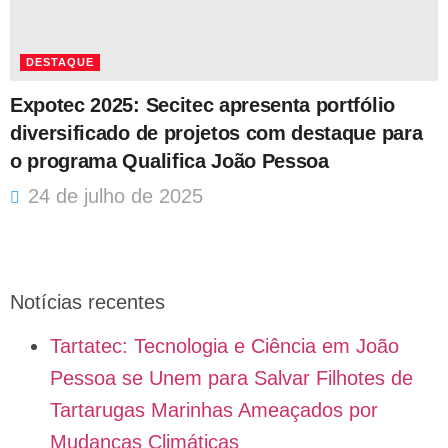
DESTAQUE
Expotec 2025: Secitec apresenta portfólio
diversificado de projetos com destaque para
o programa Qualifica João Pessoa
24 de julho de 2025
Notícias recentes
Tartatec: Tecnologia e Ciência em João
Pessoa se Unem para Salvar Filhotes de
Tartarugas Marinhas Ameaçados por
Mudanças Climáticas