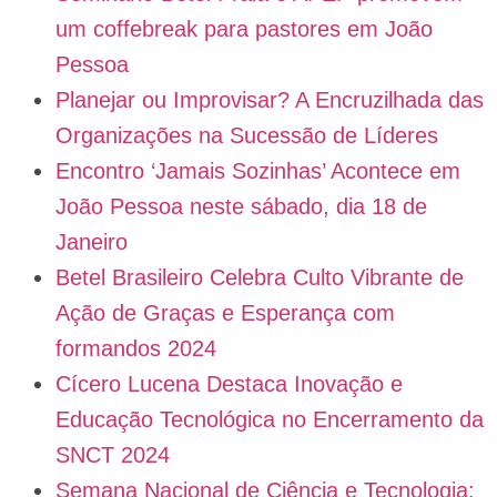
um coffebreak para pastores em João
Pessoa
Planejar ou Improvisar? A Encruzilhada das
Organizações na Sucessão de Líderes
Encontro ‘Jamais Sozinhas’ Acontece em
João Pessoa neste sábado, dia 18 de
Janeiro
Betel Brasileiro Celebra Culto Vibrante de
Ação de Graças e Esperança com
formandos 2024
Cícero Lucena Destaca Inovação e
Educação Tecnológica no Encerramento da
SNCT 2024
Semana Nacional de Ciência e Tecnologia: