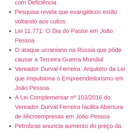
com Deficiência
Pesquisa revela que evangélicos estão
voltando aos cultos
Lei 11.771: O Dia do Pastor em João
Pessoa
O ataque ucraniano na Rússia que pôde
causar a Terceira Guerra Mundial
Vereador Durval Ferreira: Arquiteto da Lei
que Impulsiona o Empreendedorismo em
João Pessoa
A Lei Complementar nº 103/2016 do
Vereador Durval Ferreira facilita Abertura
de Microempresas em João Pessoa
Petrobras anuncia aumento do preço da