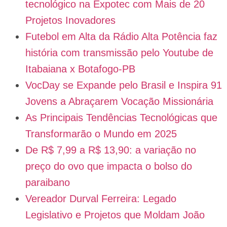
tecnológico na Expotec com Mais de 20
Projetos Inovadores
Futebol em Alta da Rádio Alta Potência faz
história com transmissão pelo Youtube de
Itabaiana x Botafogo-PB
VocDay se Expande pelo Brasil e Inspira 91
Jovens a Abraçarem Vocação Missionária
As Principais Tendências Tecnológicas que
Transformarão o Mundo em 2025
De R$ 7,99 a R$ 13,90: a variação no
preço do ovo que impacta o bolso do
paraibano
Vereador Durval Ferreira: Legado
Legislativo e Projetos que Moldam João