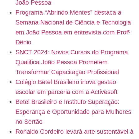
João Pessoa
Programa “Abrindo Mentes” destaca a
Semana Nacional de Ciência e Tecnologia
em João Pessoa em entrevista com Profº
Dênio
SNCT 2024: Novos Cursos do Programa
Qualifica João Pessoa Prometem
Transformar Capacitação Profissional
Colégio Betel Brasileiro inova gestão
escolar em parceria com a Activesoft
Betel Brasileiro e Instituto Superação:
Esperança e Oportunidade para Mulheres
no Sertão
Ronaldo Cordeiro levará arte sustentável à