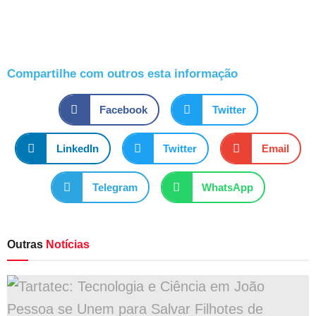
Compartilhe com outros esta informação
Facebook
Twitter
LinkedIn
Twitter
Email
Telegram
WhatsApp
Outras
Notícias