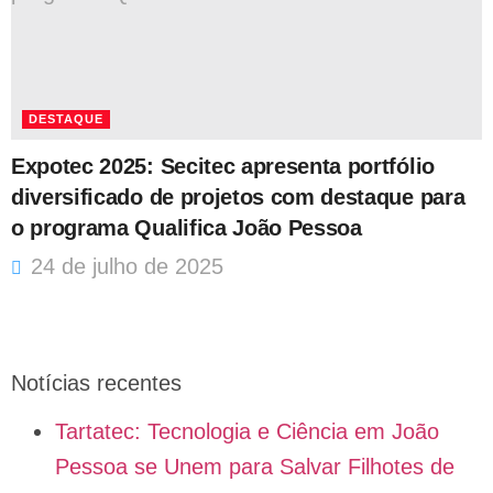
DESTAQUE
Expotec 2025: Secitec apresenta portfólio
diversificado de projetos com destaque para
o programa Qualifica João Pessoa
24 de julho de 2025
Notícias recentes
Tartatec: Tecnologia e Ciência em João
Pessoa se Unem para Salvar Filhotes de