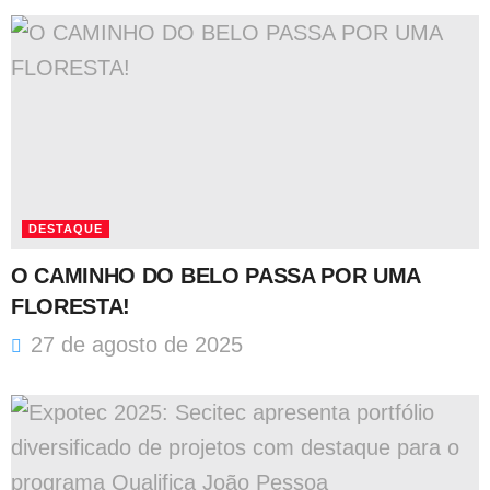
DESTAQUE
O CAMINHO DO BELO PASSA POR UMA
FLORESTA!
27 de agosto de 2025