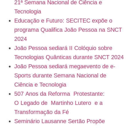
21ª Semana Nacional de Ciência e
Tecnologia
Educação e Futuro: SECITEC expõe o
programa Qualifica João Pessoa na SNCT
2024
João Pessoa sediará II Colóquio sobre
Tecnologias Quânticas durante SNCT 2024
João Pessoa sediará megaevento de e-
Sports durante Semana Nacional de
Ciência e Tecnologia
507 Anos da Reforma Protestante:
O Legado de Martinho Lutero e a
Transformação da Fé
Seminário Lausanne Sertão Propõe