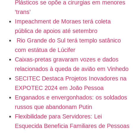
Plásticos se opõe a cirurgias em menores
‘trans’
Impeachment de Moraes terá coleta
pública de apoios até setembro
Rio Grande do Sul terá templo satânico
com estátua de Lúcifer
Caixas-pretas gravaram vozes e dados
relacionados à queda de avião em Vinhedo
SECITEC Destaca Projetos Inovadores na
EXPOTEC 2024 em João Pessoa
Enganados e envergonhados: os soldados
russos que abandonam Putin
Flexibilidade para Servidores: Lei
Esquecida Beneficia Familiares de Pessoas