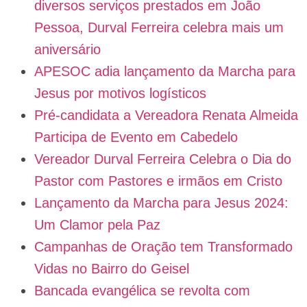
diversos serviços prestados em João
Pessoa, Durval Ferreira celebra mais um
aniversário
APESOC adia lançamento da Marcha para
Jesus por motivos logísticos
Pré-candidata a Vereadora Renata Almeida
Participa de Evento em Cabedelo
Vereador Durval Ferreira Celebra o Dia do
Pastor com Pastores e irmãos em Cristo
Lançamento da Marcha para Jesus 2024:
Um Clamor pela Paz
Campanhas de Oração tem Transformado
Vidas no Bairro do Geisel
Bancada evangélica se revolta com