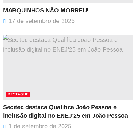
MARQUINHOS NÃO MORREU!
17 de setembro de 2025
DESTAQUE
Secitec destaca Qualifica João Pessoa e
inclusão digital no ENEJ’25 em João Pessoa
1 de setembro de 2025