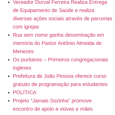
Vereador Durval Ferreira Realiza Entrega
de Equipamento de Saúde e realiza
diversas ações sociais através de parcerias
com igrejas
Rua sem nome ganha denominação em
memória do Pastor Antônio Almeida de
Menezes
Os puritanos – Primeiros congregacionais
ingleses
Prefeitura de João Pessoa oferece curso
gratuito de programação para estudantes
POLÍTICA
Projeto “Jamais Sozinha” promove
encontro de apoio a viúvas e mães