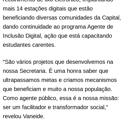
mais 14 estações digitais que estão
beneficiando diversas comunidades da Capital,
dando continuidade ao programa Agente de
Inclusão Digital, ação que está capacitando
estudantes carentes.
“São vários projetos que desenvolvemos na
nossa Secretaria. É uma honra saber que
ultrapassamos metas e criamos mecanismos
que beneficiam e muito a nossa população.
Como agente público, essa é a nossa missão:
ser um facilitador e transformador social,”
revelou Vaneide.