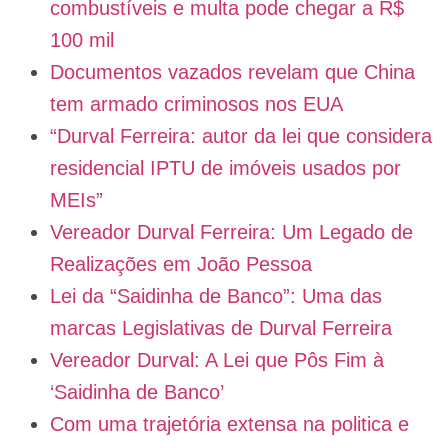
combustíveis e multa pode chegar a R$
100 mil
Documentos vazados revelam que China
tem armado criminosos nos EUA
“Durval Ferreira: autor da lei que considera
residencial IPTU de imóveis usados por
MEIs”
Vereador Durval Ferreira: Um Legado de
Realizações em João Pessoa
Lei da “Saidinha de Banco”: Uma das
marcas Legislativas de Durval Ferreira
Vereador Durval: A Lei que Pôs Fim à
‘Saidinha de Banco’
Com uma trajetória extensa na politica e