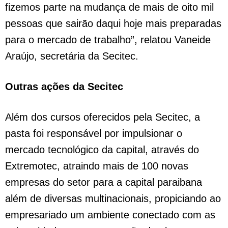
fizemos parte na mudança de mais de oito mil
pessoas que sairão daqui hoje mais preparadas
para o mercado de trabalho”, relatou Vaneide
Araújo, secretária da Secitec.
Outras ações da Secitec
Além dos cursos oferecidos pela Secitec, a
pasta foi responsável por impulsionar o
mercado tecnológico da capital, através do
Extremotec, atraindo mais de 100 novas
empresas do setor para a capital paraibana
além de diversas multinacionais, propiciando ao
empresariado um ambiente conectado com as