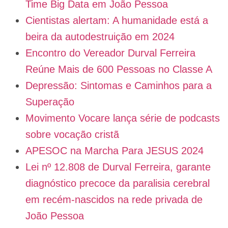
Time Big Data em João Pessoa
Cientistas alertam: A humanidade está a
beira da autodestruição em 2024
Encontro do Vereador Durval Ferreira
Reúne Mais de 600 Pessoas no Classe A
Depressão: Sintomas e Caminhos para a
Superação
Movimento Vocare lança série de podcasts
sobre vocação cristã
APESOC na Marcha Para JESUS 2024
Lei nº 12.808 de Durval Ferreira, garante
diagnóstico precoce da paralisia cerebral
em recém-nascidos na rede privada de
João Pessoa