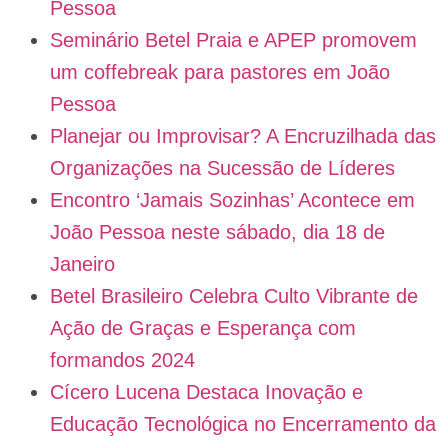
Pessoa
Seminário Betel Praia e APEP promovem
um coffebreak para pastores em João
Pessoa
Planejar ou Improvisar? A Encruzilhada das
Organizações na Sucessão de Líderes
Encontro ‘Jamais Sozinhas’ Acontece em
João Pessoa neste sábado, dia 18 de
Janeiro
Betel Brasileiro Celebra Culto Vibrante de
Ação de Graças e Esperança com
formandos 2024
Cícero Lucena Destaca Inovação e
Educação Tecnológica no Encerramento da