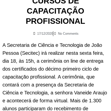
CURSOS DE
CAPACITAÇÃO
PROFISSIONAL
17/12/2020
No Comments
A Secretaria de Ciência e Tecnologia de João
Pessoa (Secitec) irá realizar nesta sexta feira,
dia 18, às 15h, a cerimônia on line de entrega
dos certificados do décimo primeiro ciclo de
capacitação profissional. A cerimônia, que
contará com a presença da Secretaria de
Ciência e Tecnologia, a senhora Vaneide Araujo
e acontecerá de forma virtual. Mais de 1.300
alunos participaram do recebimento de