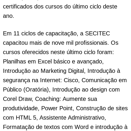
certificados dos cursos do último ciclo deste
ano.
Em 11 ciclos de capacitação, a SECITEC
capacitou mais de nove mil profissionais. Os
cursos oferecidos neste último ciclo foram:
Planilhas em Excel básico e avançado,
Introdução ao Marketing Digital, Introdução à
segurança na Internet: Cisco, Comunicação em
Público (Oratória), Introdução ao design com
Corel Draw, Coaching: Aumente sua
produtividade, Power Point, Construção de sites
com HTML 5, Assistente Administrativo,
Formatação de textos com Word e introdução à