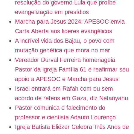
resolução do governo Lula que proíbe
evangelização em presídios
Marcha para Jesus 2024: APESOC envia
Carta Aberta aos lideres evangélicos
A incrível vida dos Bajau, o povo com
mutação genética que mora no mar
Vereador Durval Ferreira homenageia
Pastor da igreja Família 61 e reafirmar seu
apoio a APESOC e Marcha para Jesus
Israel entrará em Rafah com ou sem
acordo de reféns em Gaza, diz Netanyahu
Pastor comunica o falecimento do
professor e cientista Adauto Lourenço
Igreja Batista Eliézer Celebra Três Anos de