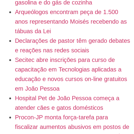
gasolina e do gás de cozinha
Arqueólogos encontram peça de 1.500
anos representando Moisés recebendo as
tábuas da Lei
Declarações de pastor têm gerado debates
e reações nas redes sociais
Secitec abre inscrições para curso de
capacitação em Tecnologias aplicadas a
educação e novos cursos on-line gratuitos
em João Pessoa
Hospital Pet de João Pessoa começa a
atender cães e gatos domésticos
Procon-JP monta força-tarefa para
fiscalizar aumentos abusivos em postos de