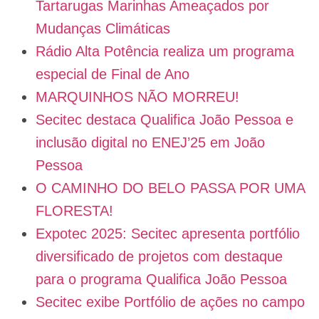
Tartarugas Marinhas Ameaçados por
Mudanças Climáticas
Rádio Alta Potência realiza um programa
especial de Final de Ano
MARQUINHOS NÃO MORREU!
Secitec destaca Qualifica João Pessoa e
inclusão digital no ENEJ’25 em João
Pessoa
O CAMINHO DO BELO PASSA POR UMA
FLORESTA!
Expotec 2025: Secitec apresenta portfólio
diversificado de projetos com destaque
para o programa Qualifica João Pessoa
Secitec exibe Portfólio de ações no campo