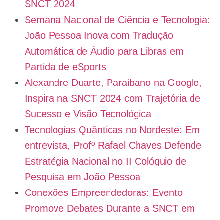
SNCT 2024
Semana Nacional de Ciência e Tecnologia:
João Pessoa Inova com Tradução
Automática de Áudio para Libras em
Partida de eSports
Alexandre Duarte, Paraibano na Google,
Inspira na SNCT 2024 com Trajetória de
Sucesso e Visão Tecnológica
Tecnologias Quânticas no Nordeste: Em
entrevista, Profº Rafael Chaves Defende
Estratégia Nacional no II Colóquio de
Pesquisa em João Pessoa
Conexões Empreendedoras: Evento
Promove Debates Durante a SNCT em