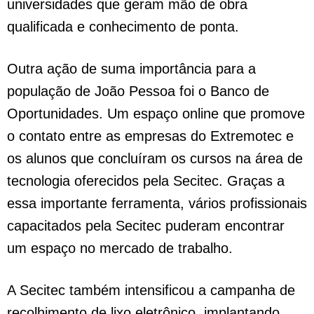
universidades que geram mão de obra
qualificada e conhecimento de ponta.
Outra ação de suma importância para a
população de João Pessoa foi o Banco de
Oportunidades. Um espaço online que promove
o contato entre as empresas do Extremotec e
os alunos que concluíram os cursos na área de
tecnologia oferecidos pela Secitec. Graças a
essa importante ferramenta, vários profissionais
capacitados pela Secitec puderam encontrar
um espaço no mercado de trabalho.
A Secitec também intensificou a campanha de
recolhimento de lixo eletrônico, implantando