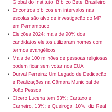
Global do Instituto Bíblico Betel Brasileiro
Encontros bíblicos em intervalos nas
escolas são alvo de investigação do MP
em Pernambuco
Eleições 2024: mais de 90% dos
candidatos eleitos utilizaram nomes com
termos evangélicos
Mais de 100 milhões de pessoas religiosas
podem ficar sem votar nos EUA
Durval Ferreira: Um Legado de Dedicação
e Realizações na Câmara Municipal de
João Pessoa
Cícero Lucena tem 53%; Cartaxo e
Carneiro, 13%; e Queiroga, 10%, diz Real