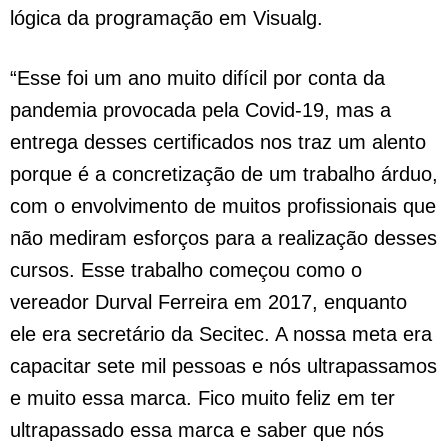
lógica da programação em Visualg.
“Esse foi um ano muito difícil por conta da
pandemia provocada pela Covid-19, mas a
entrega desses certificados nos traz um alento
porque é a concretização de um trabalho árduo,
com o envolvimento de muitos profissionais que
não mediram esforços para a realização desses
cursos. Esse trabalho começou como o
vereador Durval Ferreira em 2017, enquanto
ele era secretário da Secitec. A nossa meta era
capacitar sete mil pessoas e nós ultrapassamos
e muito essa marca. Fico muito feliz em ter
ultrapassado essa marca e saber que nós