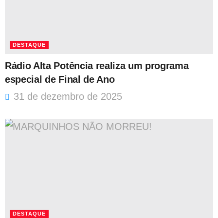
DESTAQUE
Rádio Alta Potência realiza um programa
especial de Final de Ano
31 de dezembro de 2025
DESTAQUE