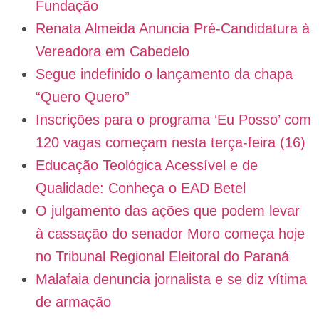
Fundação
Renata Almeida Anuncia Pré-Candidatura à
Vereadora em Cabedelo
Segue indefinido o lançamento da chapa
“Quero Quero”
Inscrições para o programa ‘Eu Posso’ com
120 vagas começam nesta terça-feira (16)
Educação Teológica Acessível e de
Qualidade: Conheça o EAD Betel
O julgamento das ações que podem levar
à cassação do senador Moro começa hoje
no Tribunal Regional Eleitoral do Paraná
Malafaia denuncia jornalista e se diz vítima
de armação