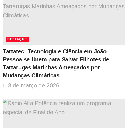
DESTAQUE
Tartatec: Tecnologia e Ciência em João
Pessoa se Unem para Salvar Filhotes de
Tartarugas Marinhas Ameaçados por
Mudanças Climáticas
3 de março de 2026