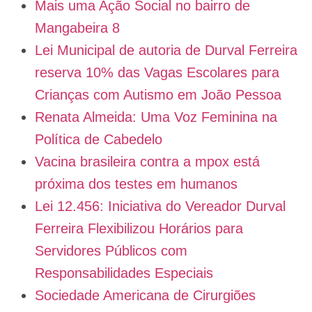
Mais uma Ação Social no bairro de
Mangabeira 8
Lei Municipal de autoria de Durval Ferreira
reserva 10% das Vagas Escolares para
Crianças com Autismo em João Pessoa
Renata Almeida: Uma Voz Feminina na
Política de Cabedelo
Vacina brasileira contra a mpox está
próxima dos testes em humanos
Lei 12.456: Iniciativa do Vereador Durval
Ferreira Flexibilizou Horários para
Servidores Públicos com
Responsabilidades Especiais
Sociedade Americana de Cirurgiões