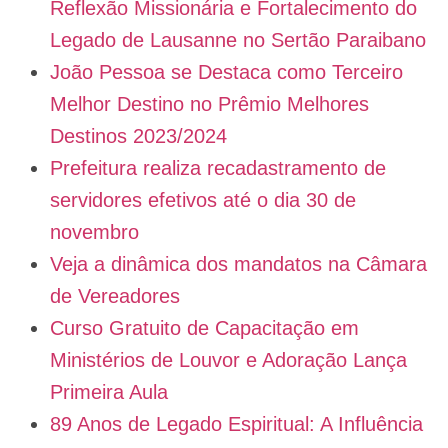
Reflexão Missionária e Fortalecimento do
Legado de Lausanne no Sertão Paraibano
João Pessoa se Destaca como Terceiro
Melhor Destino no Prêmio Melhores
Destinos 2023/2024
Prefeitura realiza recadastramento de
servidores efetivos até o dia 30 de
novembro
Veja a dinâmica dos mandatos na Câmara
de Vereadores
Curso Gratuito de Capacitação em
Ministérios de Louvor e Adoração Lança
Primeira Aula
89 Anos de Legado Espiritual: A Influência