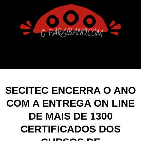
SECITEC ENCERRA O ANO
COM A ENTREGA ON LINE
DE MAIS DE 1300
CERTIFICADOS DOS