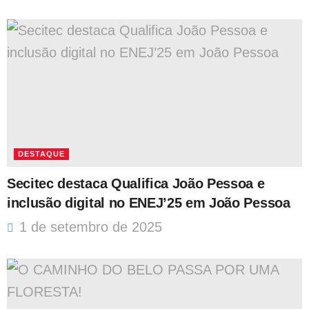
DESTAQUE
Secitec destaca Qualifica João Pessoa e
inclusão digital no ENEJ’25 em João Pessoa
1 de setembro de 2025