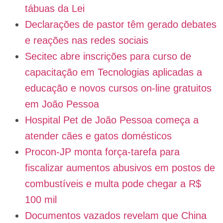
tábuas da Lei
Declarações de pastor têm gerado debates
e reações nas redes sociais
Secitec abre inscrições para curso de
capacitação em Tecnologias aplicadas a
educação e novos cursos on-line gratuitos
em João Pessoa
Hospital Pet de João Pessoa começa a
atender cães e gatos domésticos
Procon-JP monta força-tarefa para
fiscalizar aumentos abusivos em postos de
combustíveis e multa pode chegar a R$
100 mil
Documentos vazados revelam que China