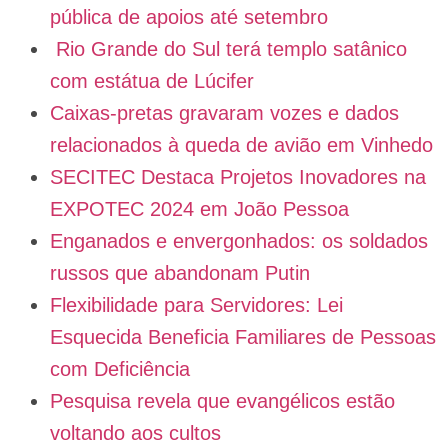
pública de apoios até setembro
Rio Grande do Sul terá templo satânico
com estátua de Lúcifer
Caixas-pretas gravaram vozes e dados
relacionados à queda de avião em Vinhedo
SECITEC Destaca Projetos Inovadores na
EXPOTEC 2024 em João Pessoa
Enganados e envergonhados: os soldados
russos que abandonam Putin
Flexibilidade para Servidores: Lei
Esquecida Beneficia Familiares de Pessoas
com Deficiência
Pesquisa revela que evangélicos estão
voltando aos cultos