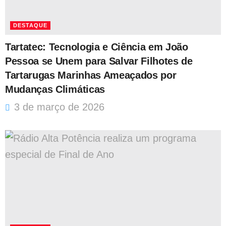
DESTAQUE
Tartatec: Tecnologia e Ciência em João
Pessoa se Unem para Salvar Filhotes de
Tartarugas Marinhas Ameaçados por
Mudanças Climáticas
3 de março de 2026