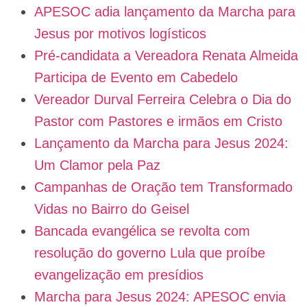
APESOC adia lançamento da Marcha para
Jesus por motivos logísticos
Pré-candidata a Vereadora Renata Almeida
Participa de Evento em Cabedelo
Vereador Durval Ferreira Celebra o Dia do
Pastor com Pastores e irmãos em Cristo
Lançamento da Marcha para Jesus 2024:
Um Clamor pela Paz
Campanhas de Oração tem Transformado
Vidas no Bairro do Geisel
Bancada evangélica se revolta com
resolução do governo Lula que proíbe
evangelização em presídios
Marcha para Jesus 2024: APESOC envia