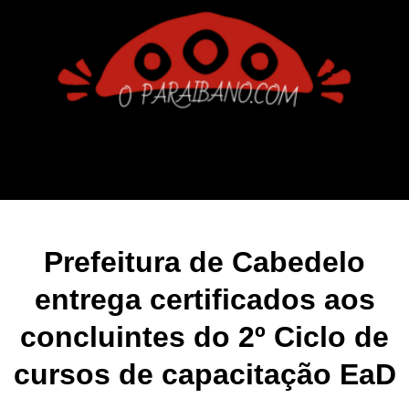
Prefeitura de Cabedelo
entrega certificados aos
concluintes do 2º Ciclo de
cursos de capacitação EaD