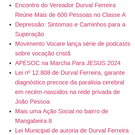
Encontro do Vereador Durval Ferreira
Reúne Mais de 600 Pessoas no Classe A
Depressão: Sintomas e Caminhos para a
Superação
Movimento Vocare lança série de podcasts
sobre vocação cristã
APESOC na Marcha Para JESUS 2024
Lei nº 12.808 de Durval Ferreira, garante
diagnóstico precoce da paralisia cerebral
em recém-nascidos na rede privada de
João Pessoa
Mais uma Ação Social no bairro de
Mangabeira 8
Lei Municipal de autoria de Durval Ferreira