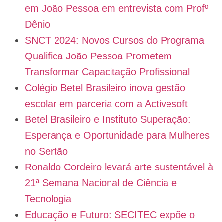
em João Pessoa em entrevista com Profº
Dênio
SNCT 2024: Novos Cursos do Programa
Qualifica João Pessoa Prometem
Transformar Capacitação Profissional
Colégio Betel Brasileiro inova gestão
escolar em parceria com a Activesoft
Betel Brasileiro e Instituto Superação:
Esperança e Oportunidade para Mulheres
no Sertão
Ronaldo Cordeiro levará arte sustentável à
21ª Semana Nacional de Ciência e
Tecnologia
Educação e Futuro: SECITEC expõe o