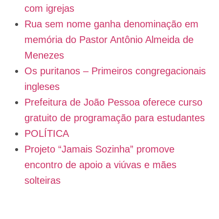
com igrejas
Rua sem nome ganha denominação em
memória do Pastor Antônio Almeida de
Menezes
Os puritanos – Primeiros congregacionais
ingleses
Prefeitura de João Pessoa oferece curso
gratuito de programação para estudantes
POLÍTICA
Projeto “Jamais Sozinha” promove
encontro de apoio a viúvas e mães
solteiras