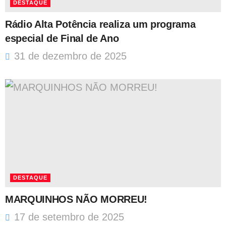
DESTAQUE
Rádio Alta Potência realiza um programa
especial de Final de Ano
31 de dezembro de 2025
DESTAQUE
MARQUINHOS NÃO MORREU!
17 de setembro de 2025