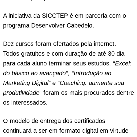
A iniciativa da SICCTEP é em parceria com o
programa Desenvolver Cabedelo.
Dez cursos foram ofertados pela internet.
Todos gratuitos e com duração de até 30 dia
para cada aluno terminar seus estudos. “
Excel:
do básico ao avançado”, “Introdução ao
Marketing Digital” e “Coaching: aumente sua
produtividade
” foram os mais procurados dentre
os interessados.
O modelo de entrega dos certificados
continuará a ser em formato digital em virtude