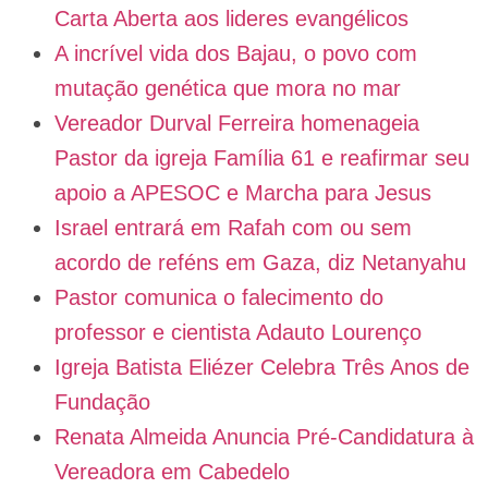
Carta Aberta aos lideres evangélicos
A incrível vida dos Bajau, o povo com
mutação genética que mora no mar
Vereador Durval Ferreira homenageia
Pastor da igreja Família 61 e reafirmar seu
apoio a APESOC e Marcha para Jesus
Israel entrará em Rafah com ou sem
acordo de reféns em Gaza, diz Netanyahu
Pastor comunica o falecimento do
professor e cientista Adauto Lourenço
Igreja Batista Eliézer Celebra Três Anos de
Fundação
Renata Almeida Anuncia Pré-Candidatura à
Vereadora em Cabedelo