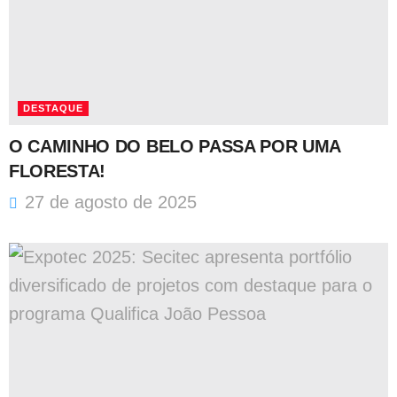
DESTAQUE
O CAMINHO DO BELO PASSA POR UMA
FLORESTA!
27 de agosto de 2025