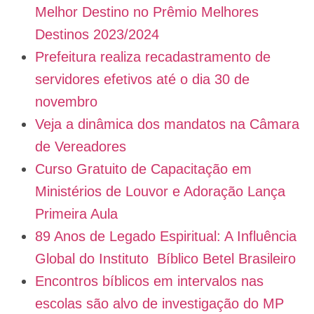
Melhor Destino no Prêmio Melhores
Destinos 2023/2024
Prefeitura realiza recadastramento de
servidores efetivos até o dia 30 de
novembro
Veja a dinâmica dos mandatos na Câmara
de Vereadores
Curso Gratuito de Capacitação em
Ministérios de Louvor e Adoração Lança
Primeira Aula
89 Anos de Legado Espiritual: A Influência
Global do Instituto Bíblico Betel Brasileiro
Encontros bíblicos em intervalos nas
escolas são alvo de investigação do MP