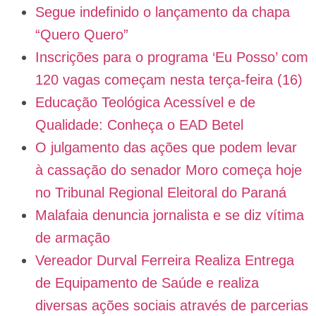
Segue indefinido o lançamento da chapa
“Quero Quero”
Inscrições para o programa ‘Eu Posso’ com
120 vagas começam nesta terça-feira (16)
Educação Teológica Acessível e de
Qualidade: Conheça o EAD Betel
O julgamento das ações que podem levar
à cassação do senador Moro começa hoje
no Tribunal Regional Eleitoral do Paraná
Malafaia denuncia jornalista e se diz vítima
de armação
Vereador Durval Ferreira Realiza Entrega
de Equipamento de Saúde e realiza
diversas ações sociais através de parcerias