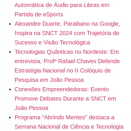
Automática de Áudio para Libras em
Partida de eSports
Alexandre Duarte, Paraibano na Google,
Inspira na SNCT 2024 com Trajetória de
Sucesso e Visão Tecnológica
Tecnologias Quânticas no Nordeste: Em
entrevista, Profº Rafael Chaves Defende
Estratégia Nacional no II Colóquio de
Pesquisa em João Pessoa
Conexões Empreendedoras: Evento
Promove Debates Durante a SNCT em
João Pessoa
Programa “Abrindo Mentes” destaca a
Semana Nacional de Ciência e Tecnologia