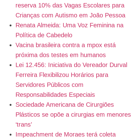
reserva 10% das Vagas Escolares para
Crianças com Autismo em João Pessoa
Renata Almeida: Uma Voz Feminina na
Política de Cabedelo
Vacina brasileira contra a mpox está
próxima dos testes em humanos
Lei 12.456: Iniciativa do Vereador Durval
Ferreira Flexibilizou Horários para
Servidores Públicos com
Responsabilidades Especiais
Sociedade Americana de Cirurgiões
Plásticos se opõe a cirurgias em menores
‘trans’
Impeachment de Moraes terá coleta