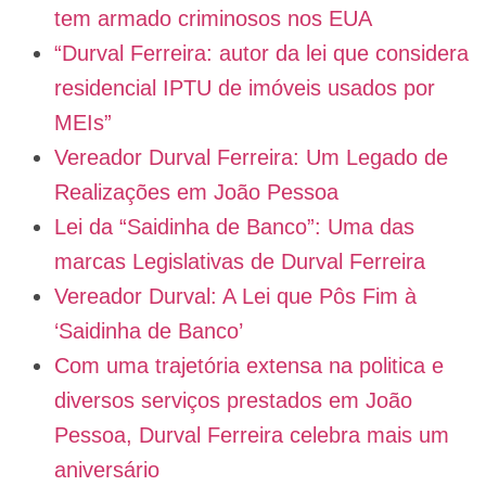
tem armado criminosos nos EUA
“Durval Ferreira: autor da lei que considera
residencial IPTU de imóveis usados por
MEIs”
Vereador Durval Ferreira: Um Legado de
Realizações em João Pessoa
Lei da “Saidinha de Banco”: Uma das
marcas Legislativas de Durval Ferreira
Vereador Durval: A Lei que Pôs Fim à
‘Saidinha de Banco’
Com uma trajetória extensa na politica e
diversos serviços prestados em João
Pessoa, Durval Ferreira celebra mais um
aniversário