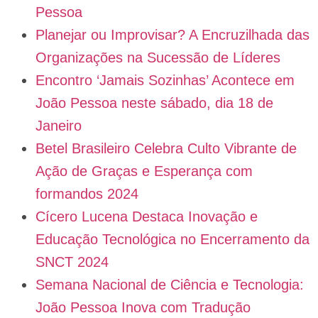
Pessoa
Planejar ou Improvisar? A Encruzilhada das
Organizações na Sucessão de Líderes
Encontro ‘Jamais Sozinhas’ Acontece em
João Pessoa neste sábado, dia 18 de
Janeiro
Betel Brasileiro Celebra Culto Vibrante de
Ação de Graças e Esperança com
formandos 2024
Cícero Lucena Destaca Inovação e
Educação Tecnológica no Encerramento da
SNCT 2024
Semana Nacional de Ciência e Tecnologia:
João Pessoa Inova com Tradução