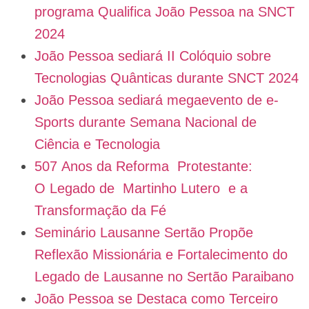
programa Qualifica João Pessoa na SNCT
2024
João Pessoa sediará II Colóquio sobre
Tecnologias Quânticas durante SNCT 2024
João Pessoa sediará megaevento de e-
Sports durante Semana Nacional de
Ciência e Tecnologia
507 Anos da Reforma Protestante:
O Legado de Martinho Lutero e a
Transformação da Fé
Seminário Lausanne Sertão Propõe
Reflexão Missionária e Fortalecimento do
Legado de Lausanne no Sertão Paraibano
João Pessoa se Destaca como Terceiro