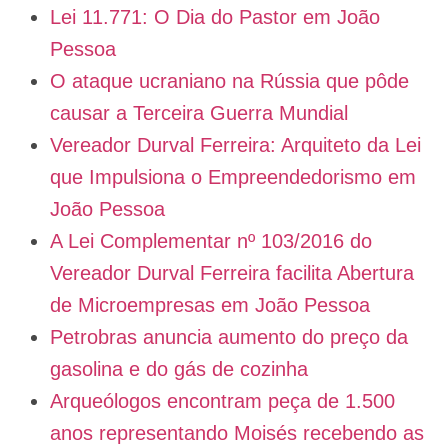
Lei 11.771: O Dia do Pastor em João
Pessoa
O ataque ucraniano na Rússia que pôde
causar a Terceira Guerra Mundial
Vereador Durval Ferreira: Arquiteto da Lei
que Impulsiona o Empreendedorismo em
João Pessoa
A Lei Complementar nº 103/2016 do
Vereador Durval Ferreira facilita Abertura
de Microempresas em João Pessoa
Petrobras anuncia aumento do preço da
gasolina e do gás de cozinha
Arqueólogos encontram peça de 1.500
anos representando Moisés recebendo as