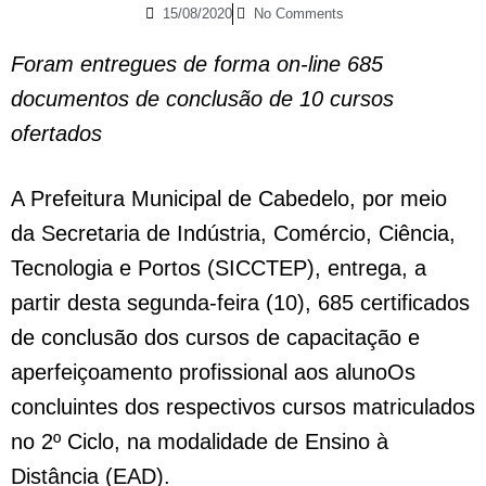
15/08/2020
No Comments
Foram entregues de forma on-line 685
documentos de conclusão de 10 cursos
ofertados
A Prefeitura Municipal de Cabedelo, por meio
da Secretaria de Indústria, Comércio, Ciência,
Tecnologia e Portos (SICCTEP), entrega, a
partir desta segunda-feira (10), 685 certificados
de conclusão dos cursos de capacitação e
aperfeiçoamento profissional aos alunoOs
concluintes dos respectivos cursos matriculados
no 2º Ciclo, na modalidade de Ensino à
Distância (EAD).