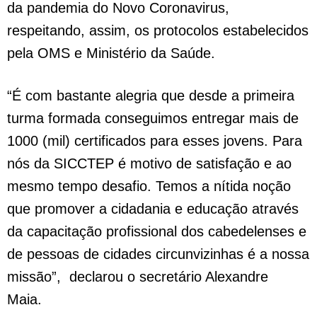
da pandemia do Novo Coronavirus,
respeitando, assim, os protocolos estabelecidos
pela OMS e Ministério da Saúde.
“É com bastante alegria que desde a primeira
turma formada conseguimos entregar mais de
1000 (mil) certificados para esses jovens. Para
nós da SICCTEP é motivo de satisfação e ao
mesmo tempo desafio. Temos a nítida noção
que promover a cidadania e educação através
da capacitação profissional dos cabedelenses e
de pessoas de cidades circunvizinhas é a nossa
missão”, declarou o secretário Alexandre
Maia.