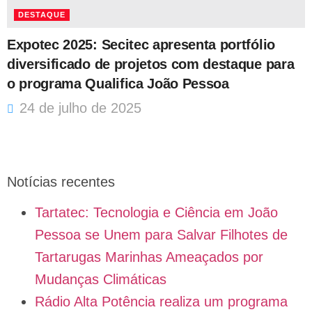
DESTAQUE
Expotec 2025: Secitec apresenta portfólio
diversificado de projetos com destaque para
o programa Qualifica João Pessoa
24 de julho de 2025
Notícias recentes
Tartatec: Tecnologia e Ciência em João
Pessoa se Unem para Salvar Filhotes de
Tartarugas Marinhas Ameaçados por
Mudanças Climáticas
Rádio Alta Potência realiza um programa