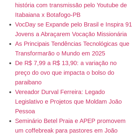
história com transmissão pelo Youtube de
Itabaiana x Botafogo-PB
VocDay se Expande pelo Brasil e Inspira 91
Jovens a Abraçarem Vocação Missionária
As Principais Tendências Tecnológicas que
Transformarão o Mundo em 2025
De R$ 7,99 a R$ 13,90: a variação no
preço do ovo que impacta o bolso do
paraibano
Vereador Durval Ferreira: Legado
Legislativo e Projetos que Moldam João
Pessoa
Seminário Betel Praia e APEP promovem
um coffebreak para pastores em João