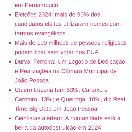
em Pernambuco
Eleições 2024: mais de 90% dos
candidatos eleitos utilizaram nomes com
termos evangélicos
Mais de 100 milhões de pessoas religiosas
podem ficar sem votar nos EUA
Durval Ferreira: Um Legado de Dedicação
e Realizações na Câmara Municipal de
João Pessoa
Cícero Lucena tem 53%; Cartaxo e
Carneiro, 13%; e Queiroga, 10%, diz Real
Time Big Data em João Pessoa
Cientistas alertam: A humanidade está a
beira da autodestruição em 2024