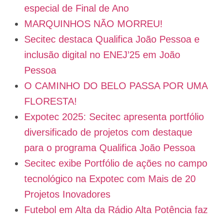
especial de Final de Ano
MARQUINHOS NÃO MORREU!
Secitec destaca Qualifica João Pessoa e
inclusão digital no ENEJ’25 em João
Pessoa
O CAMINHO DO BELO PASSA POR UMA
FLORESTA!
Expotec 2025: Secitec apresenta portfólio
diversificado de projetos com destaque
para o programa Qualifica João Pessoa
Secitec exibe Portfólio de ações no campo
tecnológico na Expotec com Mais de 20
Projetos Inovadores
Futebol em Alta da Rádio Alta Potência faz