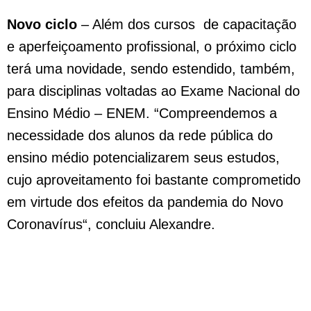
Novo ciclo
– Além dos cursos de capacitação
e aperfeiçoamento profissional, o próximo ciclo
terá uma novidade, sendo estendido, também,
para disciplinas voltadas ao Exame Nacional do
Ensino Médio – ENEM. “Compreendemos a
necessidade dos alunos da rede pública do
ensino médio potencializarem seus estudos,
cujo aproveitamento foi bastante comprometido
em virtude dos efeitos da pandemia do Novo
Coronavírus“, concluiu Alexandre.