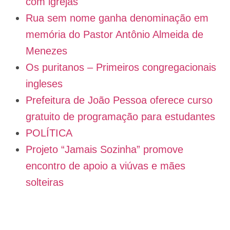
com igrejas
Rua sem nome ganha denominação em
memória do Pastor Antônio Almeida de
Menezes
Os puritanos – Primeiros congregacionais
ingleses
Prefeitura de João Pessoa oferece curso
gratuito de programação para estudantes
POLÍTICA
Projeto “Jamais Sozinha” promove
encontro de apoio a viúvas e mães
solteiras