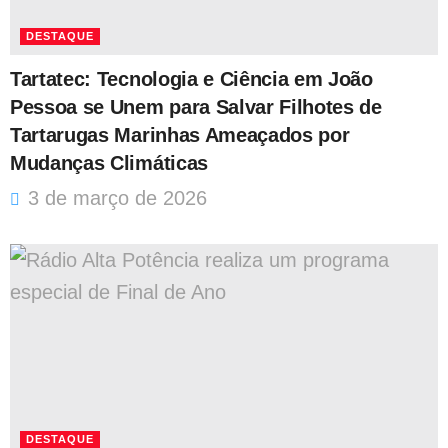
DESTAQUE
Tartatec: Tecnologia e Ciência em João
Pessoa se Unem para Salvar Filhotes de
Tartarugas Marinhas Ameaçados por
Mudanças Climáticas
3 de março de 2026
DESTAQUE