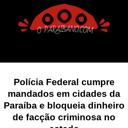
Polícia Federal cumpre
mandados em cidades da
Paraíba e bloqueia dinheiro
de facção criminosa no