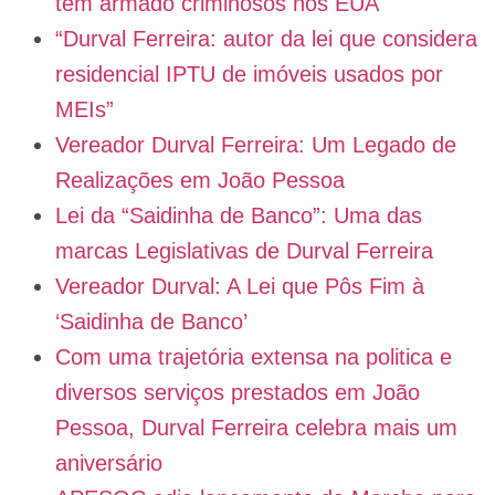
tem armado criminosos nos EUA
“Durval Ferreira: autor da lei que considera
residencial IPTU de imóveis usados por
MEIs”
Vereador Durval Ferreira: Um Legado de
Realizações em João Pessoa
Lei da “Saidinha de Banco”: Uma das
marcas Legislativas de Durval Ferreira
Vereador Durval: A Lei que Pôs Fim à
‘Saidinha de Banco’
Com uma trajetória extensa na politica e
diversos serviços prestados em João
Pessoa, Durval Ferreira celebra mais um
aniversário