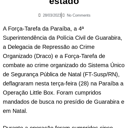
estado
28/03/2023
No Comments
A Força-Tarefa da Paraíba, a 4ª
Superintendência da Polícia Civil de Guarabira,
a Delegacia de Repressão ao Crime
Organizado (Draco) e a Força-Tarefa de
combate ao crime organizado do Sistema Único
de Segurança Pública de Natal (FT-Susp/RN),
deflagraram nesta terça-feira (28) na Paraíba a
Operação Little Box. Foram cumpridos
mandados de busca no presídio de Guarabira e
em Natal.