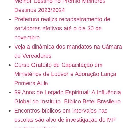
Melhor Destino no Prêmio Melhores
Destinos 2023/2024
Prefeitura realiza recadastramento de
servidores efetivos até o dia 30 de
novembro
Veja a dinâmica dos mandatos na Câmara
de Vereadores
Curso Gratuito de Capacitação em
Ministérios de Louvor e Adoração Lança
Primeira Aula
89 Anos de Legado Espiritual: A Influência
Global do Instituto Bíblico Betel Brasileiro
Encontros bíblicos em intervalos nas
escolas são alvo de investigação do MP