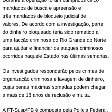
Durante a operação foram cumpridos cinco
mandados de busca e apreensão e
três mandados de bloqueio judicial de
valores. De acordo com a investigação, parte
do dinheiro bloqueado teria sido remetido a
uma facção criminosa do Rio Grande do Norte
para ajudar e financiar os ataques criminosos
ocorridos naquele Estado nas últimas semanas.
Os investigados responderão pelos crimes de
organização criminosa e lavagem de dinheiro,
cujas penas máximas somadas podem chegar
a mais de 18 anos de reclusão e multa.
A FT-Susp/PB é composta pela Polícia Federal,