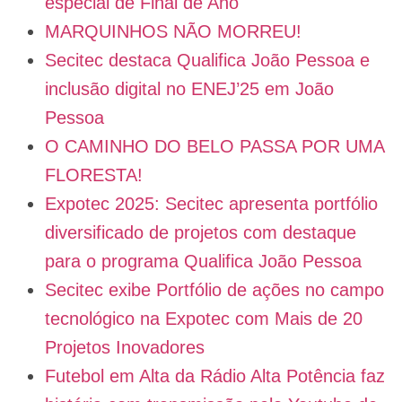
especial de Final de Ano
MARQUINHOS NÃO MORREU!
Secitec destaca Qualifica João Pessoa e
inclusão digital no ENEJ’25 em João
Pessoa
O CAMINHO DO BELO PASSA POR UMA
FLORESTA!
Expotec 2025: Secitec apresenta portfólio
diversificado de projetos com destaque
para o programa Qualifica João Pessoa
Secitec exibe Portfólio de ações no campo
tecnológico na Expotec com Mais de 20
Projetos Inovadores
Futebol em Alta da Rádio Alta Potência faz