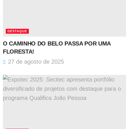
DESTAQUE
O CAMINHO DO BELO PASSA POR UMA
FLORESTA!
27 de agosto de 2025