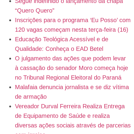
Segue indefinido o lançamento da chapa
“Quero Quero”
Inscrições para o programa ‘Eu Posso’ com
120 vagas começam nesta terça-feira (16)
Educação Teológica Acessível e de
Qualidade: Conheça o EAD Betel
O julgamento das ações que podem levar
à cassação do senador Moro começa hoje
no Tribunal Regional Eleitoral do Paraná
Malafaia denuncia jornalista e se diz vítima
de armação
Vereador Durval Ferreira Realiza Entrega
de Equipamento de Saúde e realiza
diversas ações sociais através de parcerias