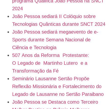
programa Qualifica João Pessoa na SNCT
2024
João Pessoa sediará II Colóquio sobre
Tecnologias Quânticas durante SNCT 2024
João Pessoa sediará megaevento de e-
Sports durante Semana Nacional de
Ciência e Tecnologia
507 Anos da Reforma Protestante:
O Legado de Martinho Lutero e a
Transformação da Fé
Seminário Lausanne Sertão Propõe
Reflexão Missionária e Fortalecimento do
Legado de Lausanne no Sertão Paraibano
João Pessoa se Destaca como Terceiro