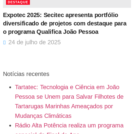
DESTAQUE
Expotec 2025: Secitec apresenta portfólio
diversificado de projetos com destaque para
o programa Qualifica João Pessoa
24 de julho de 2025
Notícias recentes
Tartatec: Tecnologia e Ciência em João
Pessoa se Unem para Salvar Filhotes de
Tartarugas Marinhas Ameaçados por
Mudanças Climáticas
Rádio Alta Potência realiza um programa