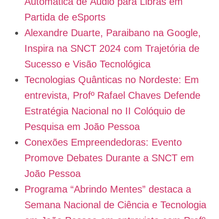
Automática de Áudio para Libras em
Partida de eSports
Alexandre Duarte, Paraibano na Google,
Inspira na SNCT 2024 com Trajetória de
Sucesso e Visão Tecnológica
Tecnologias Quânticas no Nordeste: Em
entrevista, Profº Rafael Chaves Defende
Estratégia Nacional no II Colóquio de
Pesquisa em João Pessoa
Conexões Empreendedoras: Evento
Promove Debates Durante a SNCT em
João Pessoa
Programa “Abrindo Mentes” destaca a
Semana Nacional de Ciência e Tecnologia