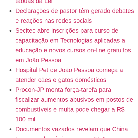
tábuas da Lei
Declarações de pastor têm gerado debates
e reações nas redes sociais
Secitec abre inscrições para curso de
capacitação em Tecnologias aplicadas a
educação e novos cursos on-line gratuitos
em João Pessoa
Hospital Pet de João Pessoa começa a
atender cães e gatos domésticos
Procon-JP monta força-tarefa para
fiscalizar aumentos abusivos em postos de
combustíveis e multa pode chegar a R$
100 mil
Documentos vazados revelam que China