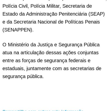
Polícia Civil, Polícia Militar, Secretaria de
Estado da Administração Penitenciária (SEAP)
e da Secretaria Nacional de Políticas Penais
(SENAPPEN).
O Ministério da Justiça e Segurança Pública
atua na articulação dessas ações conjuntas
entre as forças de segurança federais e
estaduais, juntamente com as secretarias de
segurança pública.