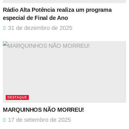
Rádio Alta Potência realiza um programa
especial de Final de Ano
31 de dezembro de 2025
DESTAQUE
MARQUINHOS NÃO MORREU!
17 de setembro de 2025