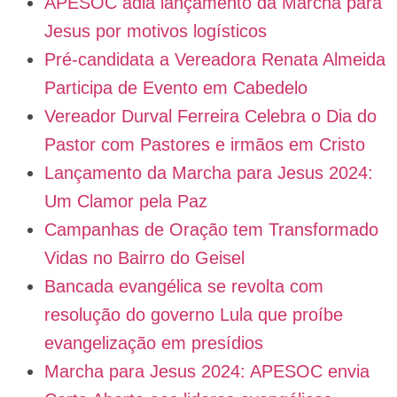
APESOC adia lançamento da Marcha para
Jesus por motivos logísticos
Pré-candidata a Vereadora Renata Almeida
Participa de Evento em Cabedelo
Vereador Durval Ferreira Celebra o Dia do
Pastor com Pastores e irmãos em Cristo
Lançamento da Marcha para Jesus 2024:
Um Clamor pela Paz
Campanhas de Oração tem Transformado
Vidas no Bairro do Geisel
Bancada evangélica se revolta com
resolução do governo Lula que proíbe
evangelização em presídios
Marcha para Jesus 2024: APESOC envia