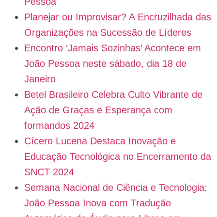
Pessoa
Planejar ou Improvisar? A Encruzilhada das
Organizações na Sucessão de Líderes
Encontro ‘Jamais Sozinhas’ Acontece em
João Pessoa neste sábado, dia 18 de
Janeiro
Betel Brasileiro Celebra Culto Vibrante de
Ação de Graças e Esperança com
formandos 2024
Cícero Lucena Destaca Inovação e
Educação Tecnológica no Encerramento da
SNCT 2024
Semana Nacional de Ciência e Tecnologia:
João Pessoa Inova com Tradução