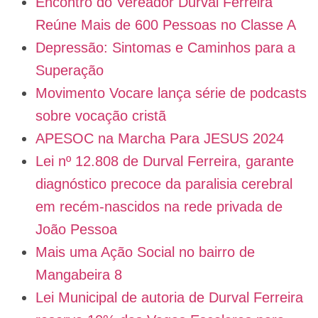
Encontro do Vereador Durval Ferreira
Reúne Mais de 600 Pessoas no Classe A
Depressão: Sintomas e Caminhos para a
Superação
Movimento Vocare lança série de podcasts
sobre vocação cristã
APESOC na Marcha Para JESUS 2024
Lei nº 12.808 de Durval Ferreira, garante
diagnóstico precoce da paralisia cerebral
em recém-nascidos na rede privada de
João Pessoa
Mais uma Ação Social no bairro de
Mangabeira 8
Lei Municipal de autoria de Durval Ferreira