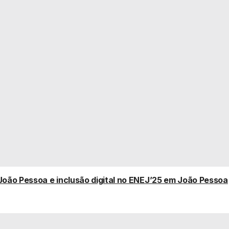
João Pessoa e inclusão digital no ENEJ’25 em João Pessoa