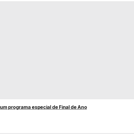
a um programa especial de Final de Ano