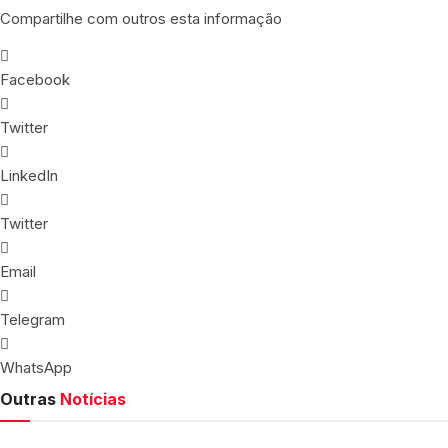
Compartilhe com outros esta informação
Facebook
Twitter
LinkedIn
Twitter
Email
Telegram
WhatsApp
Outras
Notícias