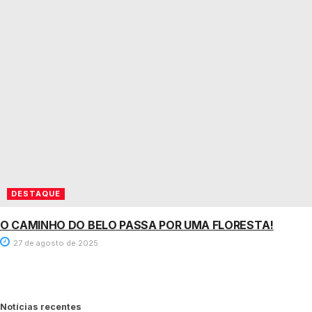
DESTAQUE
O CAMINHO DO BELO PASSA POR UMA FLORESTA!
27 de agosto de 2025
Notícias recentes