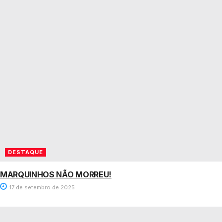
DESTAQUE
MARQUINHOS NÃO MORREU!
17 de setembro de 2025