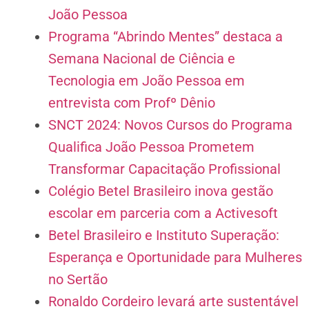
João Pessoa
Programa “Abrindo Mentes” destaca a
Semana Nacional de Ciência e
Tecnologia em João Pessoa em
entrevista com Profº Dênio
SNCT 2024: Novos Cursos do Programa
Qualifica João Pessoa Prometem
Transformar Capacitação Profissional
Colégio Betel Brasileiro inova gestão
escolar em parceria com a Activesoft
Betel Brasileiro e Instituto Superação:
Esperança e Oportunidade para Mulheres
no Sertão
Ronaldo Cordeiro levará arte sustentável