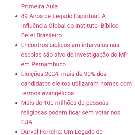
Primeira Aula
89 Anos de Legado Espiritual: A
Influência Global do Instituto Bíblico
Betel Brasileiro
Encontros bíblicos em intervalos nas
escolas são alvo de investigação do MP
em Pernambuco
Eleições 2024: mais de 90% dos
candidatos eleitos utilizaram nomes com
termos evangélicos
Mais de 100 milhões de pessoas
religiosas podem ficar sem votar nos
EUA
Durval Ferreira: Um Legado de