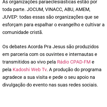
As organizações paraeclesiásticas estão por
toda parte. JOCUM, VINACC, ABU, AMEM,
JUVEP: todas essas são organizações que se
esforçam para espalhar o evangelho e cultivar a
comunidade cristã.
Os debates Acorda Pra Jesus são produzidos
em parceria com os ouvintes e internautas e
transmitidos ao vivo pela
Rádio CPAD-FM
e
pela
Kadoshi Web Tv
. A produção do programa
agradece a sua visita e pede o seu apoio na
divulgação do evento nas suas redes sociais.