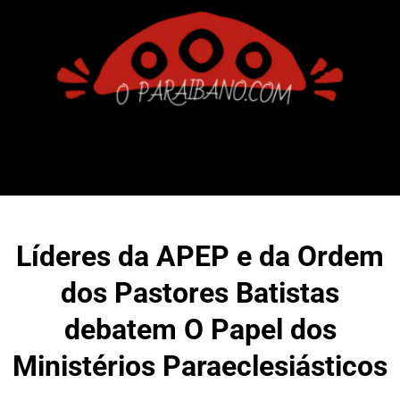
Líderes da APEP e da Ordem
dos Pastores Batistas
debatem O Papel dos
Ministérios Paraeclesiásticos