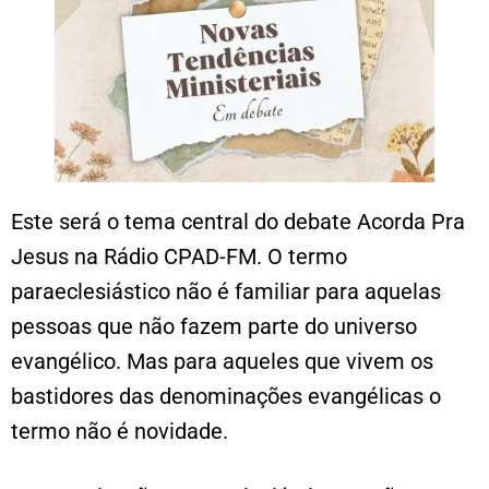
Este será o tema central do debate Acorda Pra
Jesus na Rádio CPAD-FM. O termo
paraeclesiástico não é familiar para aquelas
pessoas que não fazem parte do universo
evangélico. Mas para aqueles que vivem os
bastidores das denominações evangélicas o
termo não é novidade.