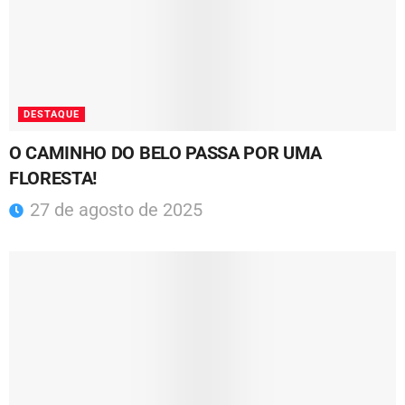
DESTAQUE
O CAMINHO DO BELO PASSA POR UMA
FLORESTA!
27 de agosto de 2025