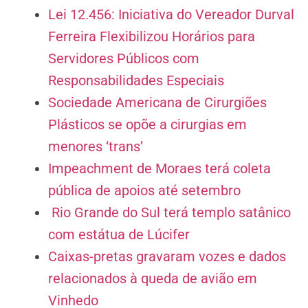
Lei 12.456: Iniciativa do Vereador Durval
Ferreira Flexibilizou Horários para
Servidores Públicos com
Responsabilidades Especiais
Sociedade Americana de Cirurgiões
Plásticos se opõe a cirurgias em
menores ‘trans’
Impeachment de Moraes terá coleta
pública de apoios até setembro
Rio Grande do Sul terá templo satânico
com estátua de Lúcifer
Caixas-pretas gravaram vozes e dados
relacionados à queda de avião em
Vinhedo