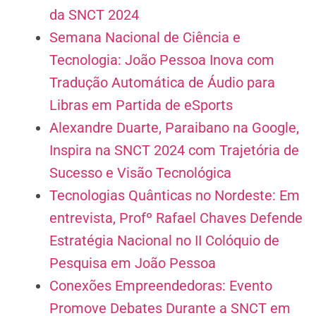
da SNCT 2024
Semana Nacional de Ciência e
Tecnologia: João Pessoa Inova com
Tradução Automática de Áudio para
Libras em Partida de eSports
Alexandre Duarte, Paraibano na Google,
Inspira na SNCT 2024 com Trajetória de
Sucesso e Visão Tecnológica
Tecnologias Quânticas no Nordeste: Em
entrevista, Profº Rafael Chaves Defende
Estratégia Nacional no II Colóquio de
Pesquisa em João Pessoa
Conexões Empreendedoras: Evento
Promove Debates Durante a SNCT em