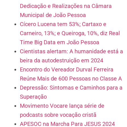
Dedicação e Realizações na Câmara
Municipal de João Pessoa
Cícero Lucena tem 53%; Cartaxo e
Carneiro, 13%; e Queiroga, 10%, diz Real
Time Big Data em João Pessoa
Cientistas alertam: A humanidade está a
beira da autodestruição em 2024
Encontro do Vereador Durval Ferreira
Reúne Mais de 600 Pessoas no Classe A
Depressão: Sintomas e Caminhos para a
Superação
Movimento Vocare lança série de
podcasts sobre vocação cristã
APESOC na Marcha Para JESUS 2024