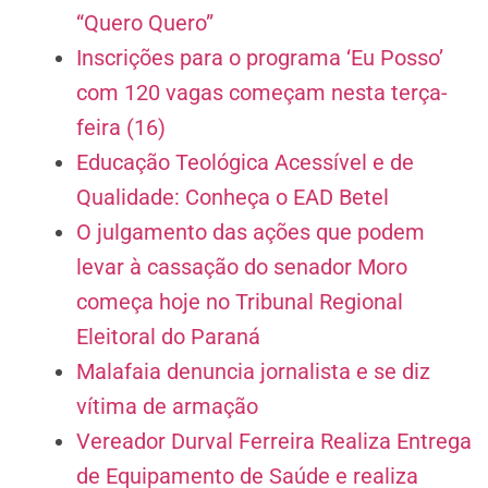
“Quero Quero”
Inscrições para o programa ‘Eu Posso’
com 120 vagas começam nesta terça-
feira (16)
Educação Teológica Acessível e de
Qualidade: Conheça o EAD Betel
O julgamento das ações que podem
levar à cassação do senador Moro
começa hoje no Tribunal Regional
Eleitoral do Paraná
Malafaia denuncia jornalista e se diz
vítima de armação
Vereador Durval Ferreira Realiza Entrega
de Equipamento de Saúde e realiza