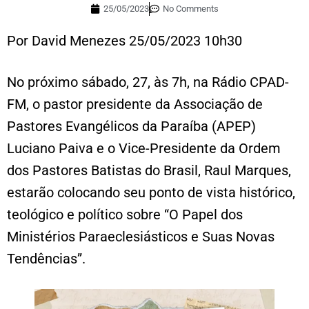
25/05/2023
No Comments
Por David Menezes 25/05/2023 10h30
No próximo sábado, 27, às 7h, na Rádio CPAD-
FM, o pastor presidente da Associação de
Pastores Evangélicos da Paraíba (APEP)
Luciano Paiva e o Vice-Presidente da Ordem
dos Pastores Batistas do Brasil, Raul Marques,
estarão colocando seu ponto de vista histórico,
teológico e político sobre “O Papel dos
Ministérios Paraeclesiásticos e Suas Novas
Tendências”.