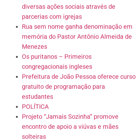
diversas ações sociais através de
parcerias com igrejas
Rua sem nome ganha denominação em
memória do Pastor Antônio Almeida de
Menezes
Os puritanos – Primeiros
congregacionais ingleses
Prefeitura de João Pessoa oferece curso
gratuito de programação para
estudantes
POLÍTICA
Projeto “Jamais Sozinha” promove
encontro de apoio a viúvas e mães
solteiras