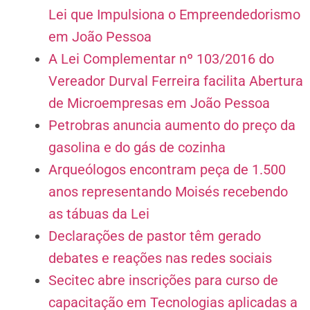
Lei que Impulsiona o Empreendedorismo
em João Pessoa
A Lei Complementar nº 103/2016 do
Vereador Durval Ferreira facilita Abertura
de Microempresas em João Pessoa
Petrobras anuncia aumento do preço da
gasolina e do gás de cozinha
Arqueólogos encontram peça de 1.500
anos representando Moisés recebendo
as tábuas da Lei
Declarações de pastor têm gerado
debates e reações nas redes sociais
Secitec abre inscrições para curso de
capacitação em Tecnologias aplicadas a