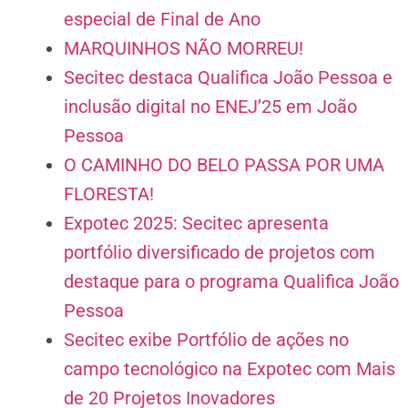
especial de Final de Ano
MARQUINHOS NÃO MORREU!
Secitec destaca Qualifica João Pessoa e
inclusão digital no ENEJ’25 em João
Pessoa
O CAMINHO DO BELO PASSA POR UMA
FLORESTA!
Expotec 2025: Secitec apresenta
portfólio diversificado de projetos com
destaque para o programa Qualifica João
Pessoa
Secitec exibe Portfólio de ações no
campo tecnológico na Expotec com Mais
de 20 Projetos Inovadores