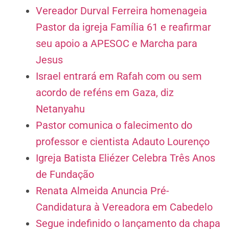
Vereador Durval Ferreira homenageia
Pastor da igreja Família 61 e reafirmar
seu apoio a APESOC e Marcha para
Jesus
Israel entrará em Rafah com ou sem
acordo de reféns em Gaza, diz
Netanyahu
Pastor comunica o falecimento do
professor e cientista Adauto Lourenço
Igreja Batista Eliézer Celebra Três Anos
de Fundação
Renata Almeida Anuncia Pré-
Candidatura à Vereadora em Cabedelo
Segue indefinido o lançamento da chapa