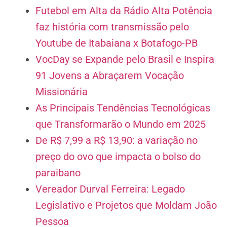
Futebol em Alta da Rádio Alta Potência
faz história com transmissão pelo
Youtube de Itabaiana x Botafogo-PB
VocDay se Expande pelo Brasil e Inspira
91 Jovens a Abraçarem Vocação
Missionária
As Principais Tendências Tecnológicas
que Transformarão o Mundo em 2025
De R$ 7,99 a R$ 13,90: a variação no
preço do ovo que impacta o bolso do
paraibano
Vereador Durval Ferreira: Legado
Legislativo e Projetos que Moldam João
Pessoa