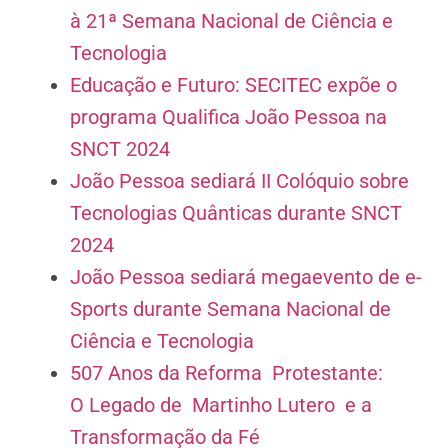
à 21ª Semana Nacional de Ciência e
Tecnologia
Educação e Futuro: SECITEC expõe o
programa Qualifica João Pessoa na
SNCT 2024
João Pessoa sediará II Colóquio sobre
Tecnologias Quânticas durante SNCT
2024
João Pessoa sediará megaevento de e-
Sports durante Semana Nacional de
Ciência e Tecnologia
507 Anos da Reforma Protestante:
O Legado de Martinho Lutero e a
Transformação da Fé