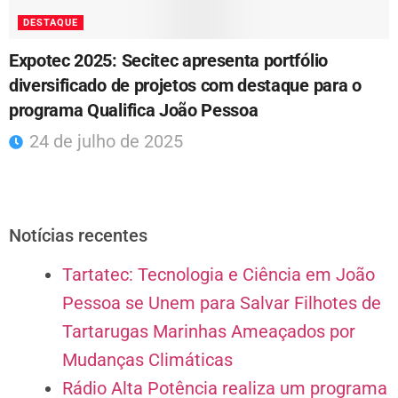
DESTAQUE
Expotec 2025: Secitec apresenta portfólio
diversificado de projetos com destaque para o
programa Qualifica João Pessoa
24 de julho de 2025
Notícias recentes
Tartatec: Tecnologia e Ciência em João
Pessoa se Unem para Salvar Filhotes de
Tartarugas Marinhas Ameaçados por
Mudanças Climáticas
Rádio Alta Potência realiza um programa