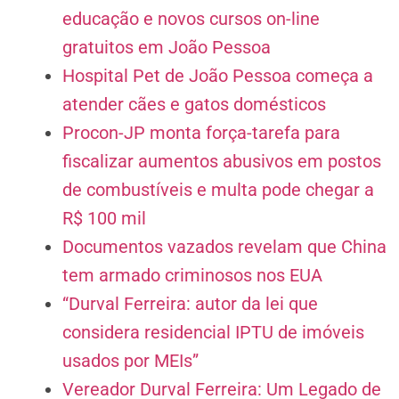
educação e novos cursos on-line
gratuitos em João Pessoa
Hospital Pet de João Pessoa começa a
atender cães e gatos domésticos
Procon-JP monta força-tarefa para
fiscalizar aumentos abusivos em postos
de combustíveis e multa pode chegar a
R$ 100 mil
Documentos vazados revelam que China
tem armado criminosos nos EUA
“Durval Ferreira: autor da lei que
considera residencial IPTU de imóveis
usados por MEIs”
Vereador Durval Ferreira: Um Legado de