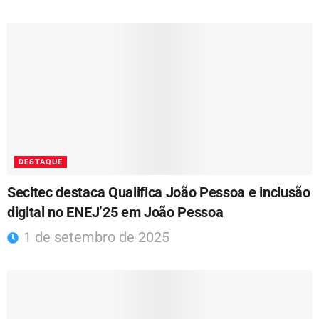
DESTAQUE
Secitec destaca Qualifica João Pessoa e inclusão
digital no ENEJ’25 em João Pessoa
1 de setembro de 2025