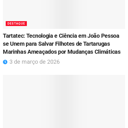
DESTAQUE
Tartatec: Tecnologia e Ciência em João Pessoa
se Unem para Salvar Filhotes de Tartarugas
Marinhas Ameaçados por Mudanças Climáticas
3 de março de 2026