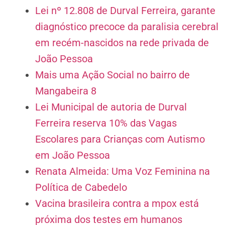
Lei nº 12.808 de Durval Ferreira, garante
diagnóstico precoce da paralisia cerebral
em recém-nascidos na rede privada de
João Pessoa
Mais uma Ação Social no bairro de
Mangabeira 8
Lei Municipal de autoria de Durval
Ferreira reserva 10% das Vagas
Escolares para Crianças com Autismo
em João Pessoa
Renata Almeida: Uma Voz Feminina na
Política de Cabedelo
Vacina brasileira contra a mpox está
próxima dos testes em humanos