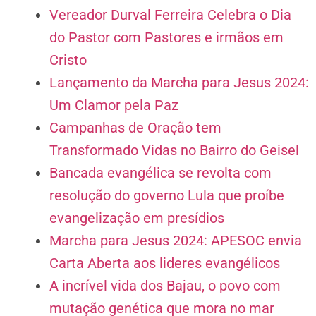
Vereador Durval Ferreira Celebra o Dia
do Pastor com Pastores e irmãos em
Cristo
Lançamento da Marcha para Jesus 2024:
Um Clamor pela Paz
Campanhas de Oração tem
Transformado Vidas no Bairro do Geisel
Bancada evangélica se revolta com
resolução do governo Lula que proíbe
evangelização em presídios
Marcha para Jesus 2024: APESOC envia
Carta Aberta aos lideres evangélicos
A incrível vida dos Bajau, o povo com
mutação genética que mora no mar