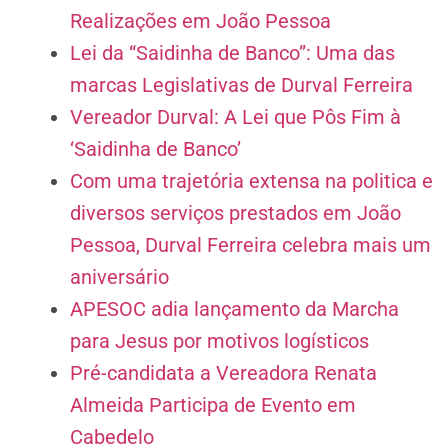
Realizações em João Pessoa
Lei da “Saidinha de Banco”: Uma das
marcas Legislativas de Durval Ferreira
Vereador Durval: A Lei que Pôs Fim à
‘Saidinha de Banco’
Com uma trajetória extensa na politica e
diversos serviços prestados em João
Pessoa, Durval Ferreira celebra mais um
aniversário
APESOC adia lançamento da Marcha
para Jesus por motivos logísticos
Pré-candidata a Vereadora Renata
Almeida Participa de Evento em
Cabedelo