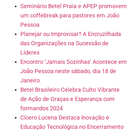
Seminário Betel Praia e APEP promovem
um coffebreak para pastores em João
Pessoa
Planejar ou Improvisar? A Encruzilhada
das Organizações na Sucessão de
Líderes
Encontro ‘Jamais Sozinhas’ Acontece em
João Pessoa neste sábado, dia 18 de
Janeiro
Betel Brasileiro Celebra Culto Vibrante
de Ação de Graças e Esperança com
formandos 2024
Cícero Lucena Destaca Inovação e
Educação Tecnológica no Encerramento