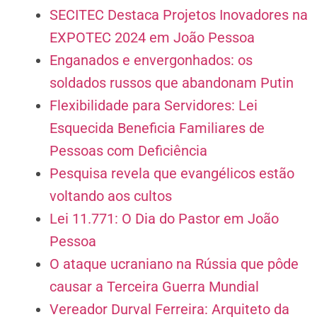
SECITEC Destaca Projetos Inovadores na
EXPOTEC 2024 em João Pessoa
Enganados e envergonhados: os
soldados russos que abandonam Putin
Flexibilidade para Servidores: Lei
Esquecida Beneficia Familiares de
Pessoas com Deficiência
Pesquisa revela que evangélicos estão
voltando aos cultos
Lei 11.771: O Dia do Pastor em João
Pessoa
O ataque ucraniano na Rússia que pôde
causar a Terceira Guerra Mundial
Vereador Durval Ferreira: Arquiteto da