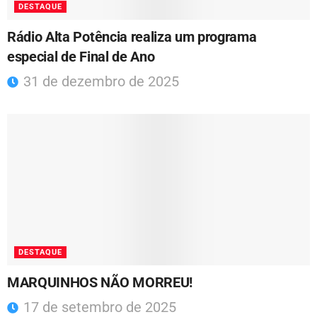
DESTAQUE
Rádio Alta Potência realiza um programa
especial de Final de Ano
31 de dezembro de 2025
DESTAQUE
MARQUINHOS NÃO MORREU!
17 de setembro de 2025