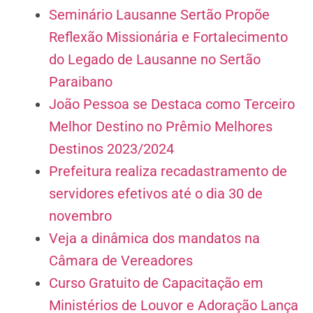
Seminário Lausanne Sertão Propõe
Reflexão Missionária e Fortalecimento
do Legado de Lausanne no Sertão
Paraibano
João Pessoa se Destaca como Terceiro
Melhor Destino no Prêmio Melhores
Destinos 2023/2024
Prefeitura realiza recadastramento de
servidores efetivos até o dia 30 de
novembro
Veja a dinâmica dos mandatos na
Câmara de Vereadores
Curso Gratuito de Capacitação em
Ministérios de Louvor e Adoração Lança