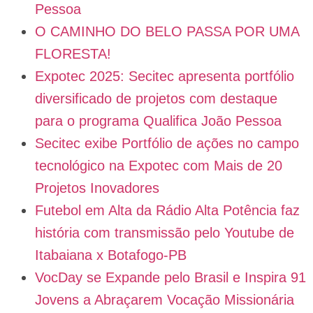
Pessoa
O CAMINHO DO BELO PASSA POR UMA
FLORESTA!
Expotec 2025: Secitec apresenta portfólio
diversificado de projetos com destaque
para o programa Qualifica João Pessoa
Secitec exibe Portfólio de ações no campo
tecnológico na Expotec com Mais de 20
Projetos Inovadores
Futebol em Alta da Rádio Alta Potência faz
história com transmissão pelo Youtube de
Itabaiana x Botafogo-PB
VocDay se Expande pelo Brasil e Inspira 91
Jovens a Abraçarem Vocação Missionária