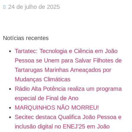
24 de julho de 2025
Notícias recentes
Tartatec: Tecnologia e Ciência em João
Pessoa se Unem para Salvar Filhotes de
Tartarugas Marinhas Ameaçados por
Mudanças Climáticas
Rádio Alta Potência realiza um programa
especial de Final de Ano
MARQUINHOS NÃO MORREU!
Secitec destaca Qualifica João Pessoa e
inclusão digital no ENEJ’25 em João