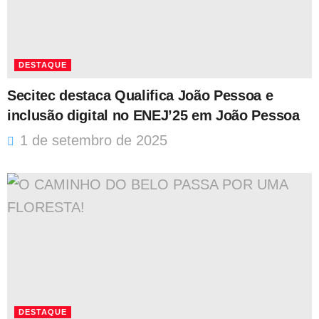
DESTAQUE
Secitec destaca Qualifica João Pessoa e
inclusão digital no ENEJ’25 em João Pessoa
1 de setembro de 2025
DESTAQUE