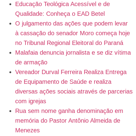
Educação Teológica Acessível e de
Qualidade: Conheça o EAD Betel
O julgamento das ações que podem levar
à cassação do senador Moro começa hoje
no Tribunal Regional Eleitoral do Paraná
Malafaia denuncia jornalista e se diz vítima
de armação
Vereador Durval Ferreira Realiza Entrega
de Equipamento de Saúde e realiza
diversas ações sociais através de parcerias
com igrejas
Rua sem nome ganha denominação em
memória do Pastor Antônio Almeida de
Menezes