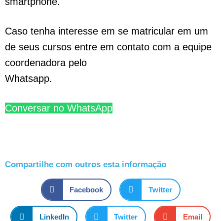
smartphone.
Caso tenha interesse em se matricular em um
de seus cursos entre em contato com a equipe
coordenadora pelo
Whatsapp.
Conversar no WhatsApp
Compartilhe com outros esta informação
Facebook
Twitter
LinkedIn
Twitter
Email