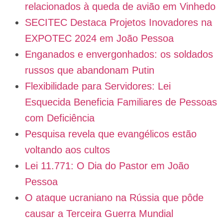
relacionados à queda de avião em Vinhedo
SECITEC Destaca Projetos Inovadores na
EXPOTEC 2024 em João Pessoa
Enganados e envergonhados: os soldados
russos que abandonam Putin
Flexibilidade para Servidores: Lei
Esquecida Beneficia Familiares de Pessoas
com Deficiência
Pesquisa revela que evangélicos estão
voltando aos cultos
Lei 11.771: O Dia do Pastor em João
Pessoa
O ataque ucraniano na Rússia que pôde
causar a Terceira Guerra Mundial