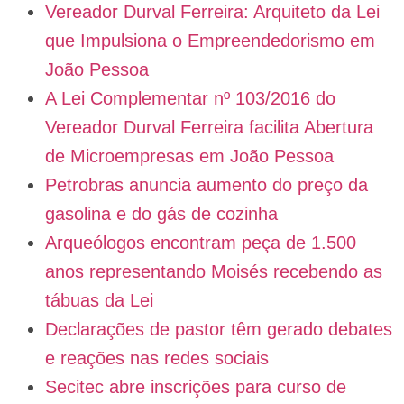
Vereador Durval Ferreira: Arquiteto da Lei
que Impulsiona o Empreendedorismo em
João Pessoa
A Lei Complementar nº 103/2016 do
Vereador Durval Ferreira facilita Abertura
de Microempresas em João Pessoa
Petrobras anuncia aumento do preço da
gasolina e do gás de cozinha
Arqueólogos encontram peça de 1.500
anos representando Moisés recebendo as
tábuas da Lei
Declarações de pastor têm gerado debates
e reações nas redes sociais
Secitec abre inscrições para curso de