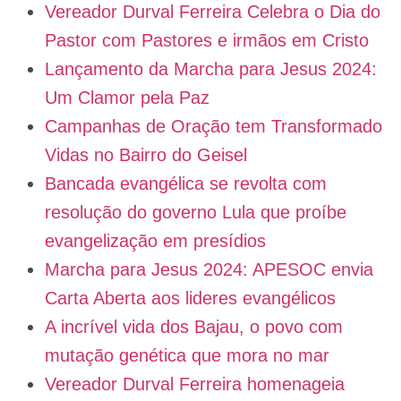
Vereador Durval Ferreira Celebra o Dia do
Pastor com Pastores e irmãos em Cristo
Lançamento da Marcha para Jesus 2024:
Um Clamor pela Paz
Campanhas de Oração tem Transformado
Vidas no Bairro do Geisel
Bancada evangélica se revolta com
resolução do governo Lula que proíbe
evangelização em presídios
Marcha para Jesus 2024: APESOC envia
Carta Aberta aos lideres evangélicos
A incrível vida dos Bajau, o povo com
mutação genética que mora no mar
Vereador Durval Ferreira homenageia