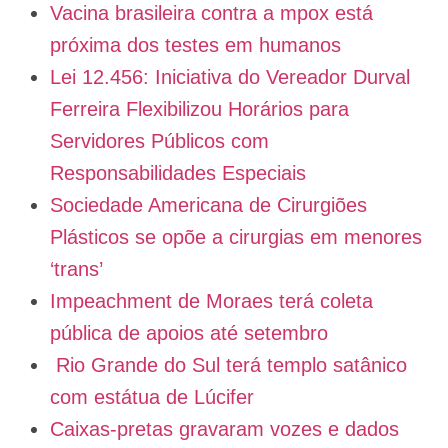
Vacina brasileira contra a mpox está
próxima dos testes em humanos
Lei 12.456: Iniciativa do Vereador Durval
Ferreira Flexibilizou Horários para
Servidores Públicos com
Responsabilidades Especiais
Sociedade Americana de Cirurgiões
Plásticos se opõe a cirurgias em menores
‘trans’
Impeachment de Moraes terá coleta
pública de apoios até setembro
Rio Grande do Sul terá templo satânico
com estátua de Lúcifer
Caixas-pretas gravaram vozes e dados