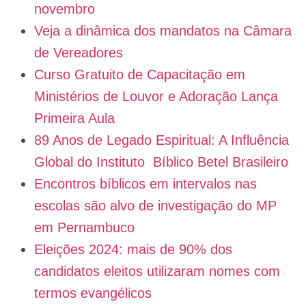
novembro
Veja a dinâmica dos mandatos na Câmara
de Vereadores
Curso Gratuito de Capacitação em
Ministérios de Louvor e Adoração Lança
Primeira Aula
89 Anos de Legado Espiritual: A Influência
Global do Instituto Bíblico Betel Brasileiro
Encontros bíblicos em intervalos nas
escolas são alvo de investigação do MP
em Pernambuco
Eleições 2024: mais de 90% dos
candidatos eleitos utilizaram nomes com
termos evangélicos