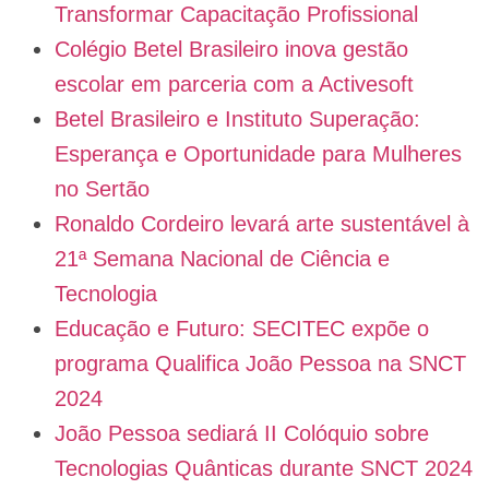
Transformar Capacitação Profissional
Colégio Betel Brasileiro inova gestão
escolar em parceria com a Activesoft
Betel Brasileiro e Instituto Superação:
Esperança e Oportunidade para Mulheres
no Sertão
Ronaldo Cordeiro levará arte sustentável à
21ª Semana Nacional de Ciência e
Tecnologia
Educação e Futuro: SECITEC expõe o
programa Qualifica João Pessoa na SNCT
2024
João Pessoa sediará II Colóquio sobre
Tecnologias Quânticas durante SNCT 2024