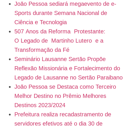
João Pessoa sediará megaevento de e-
Sports durante Semana Nacional de
Ciência e Tecnologia
507 Anos da Reforma Protestante:
O Legado de Martinho Lutero e a
Transformação da Fé
Seminário Lausanne Sertão Propõe
Reflexão Missionária e Fortalecimento do
Legado de Lausanne no Sertão Paraibano
João Pessoa se Destaca como Terceiro
Melhor Destino no Prêmio Melhores
Destinos 2023/2024
Prefeitura realiza recadastramento de
servidores efetivos até o dia 30 de