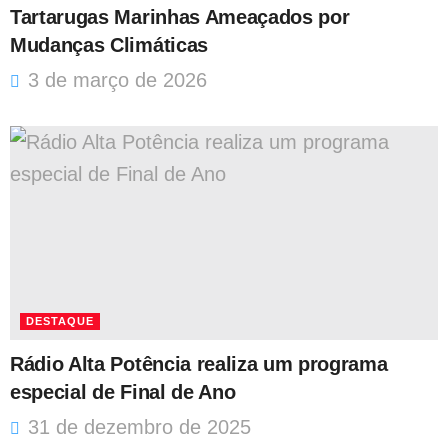
Tartarugas Marinhas Ameaçados por
Mudanças Climáticas
3 de março de 2026
DESTAQUE
Rádio Alta Potência realiza um programa
especial de Final de Ano
31 de dezembro de 2025