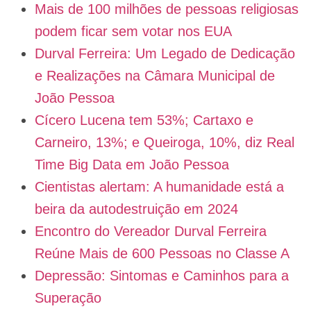
Mais de 100 milhões de pessoas religiosas
podem ficar sem votar nos EUA
Durval Ferreira: Um Legado de Dedicação
e Realizações na Câmara Municipal de
João Pessoa
Cícero Lucena tem 53%; Cartaxo e
Carneiro, 13%; e Queiroga, 10%, diz Real
Time Big Data em João Pessoa
Cientistas alertam: A humanidade está a
beira da autodestruição em 2024
Encontro do Vereador Durval Ferreira
Reúne Mais de 600 Pessoas no Classe A
Depressão: Sintomas e Caminhos para a
Superação