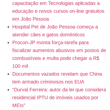
capacitação em Tecnologias aplicadas a
educação e novos cursos on-line gratuitos
em João Pessoa
Hospital Pet de João Pessoa começa a
atender cães e gatos domésticos
Procon-JP monta força-tarefa para
fiscalizar aumentos abusivos em postos de
combustíveis e multa pode chegar a R$
100 mil
Documentos vazados revelam que China
tem armado criminosos nos EUA
“Durval Ferreira: autor da lei que considera
residencial IPTU de imóveis usados por
MEIs”