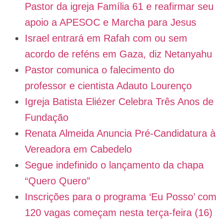
Pastor da igreja Família 61 e reafirmar seu
apoio a APESOC e Marcha para Jesus
Israel entrará em Rafah com ou sem
acordo de reféns em Gaza, diz Netanyahu
Pastor comunica o falecimento do
professor e cientista Adauto Lourenço
Igreja Batista Eliézer Celebra Três Anos de
Fundação
Renata Almeida Anuncia Pré-Candidatura à
Vereadora em Cabedelo
Segue indefinido o lançamento da chapa
“Quero Quero”
Inscrições para o programa ‘Eu Posso’ com
120 vagas começam nesta terça-feira (16)