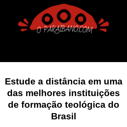
Estude a distância em uma
das melhores instituições
de formação teológica do
Brasil