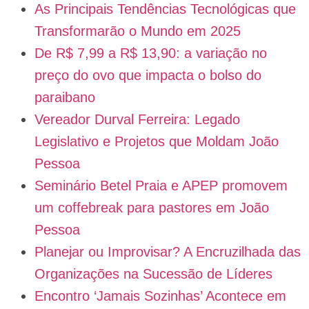
As Principais Tendências Tecnológicas que
Transformarão o Mundo em 2025
De R$ 7,99 a R$ 13,90: a variação no
preço do ovo que impacta o bolso do
paraibano
Vereador Durval Ferreira: Legado
Legislativo e Projetos que Moldam João
Pessoa
Seminário Betel Praia e APEP promovem
um coffebreak para pastores em João
Pessoa
Planejar ou Improvisar? A Encruzilhada das
Organizações na Sucessão de Líderes
Encontro ‘Jamais Sozinhas’ Acontece em