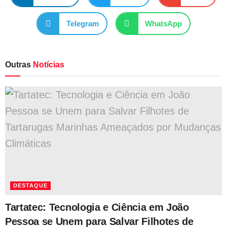
Telegram
WhatsApp
Outras
Notícias
DESTAQUE
Tartatec: Tecnologia e Ciência em João
Pessoa se Unem para Salvar Filhotes de