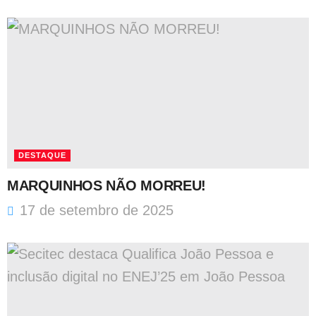
DESTAQUE
MARQUINHOS NÃO MORREU!
17 de setembro de 2025