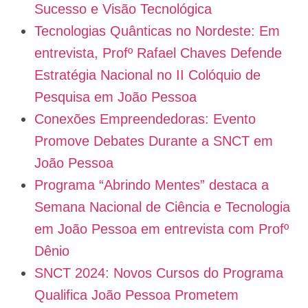
Sucesso e Visão Tecnológica
Tecnologias Quânticas no Nordeste: Em
entrevista, Profº Rafael Chaves Defende
Estratégia Nacional no II Colóquio de
Pesquisa em João Pessoa
Conexões Empreendedoras: Evento
Promove Debates Durante a SNCT em
João Pessoa
Programa “Abrindo Mentes” destaca a
Semana Nacional de Ciência e Tecnologia
em João Pessoa em entrevista com Profº
Dênio
SNCT 2024: Novos Cursos do Programa
Qualifica João Pessoa Prometem