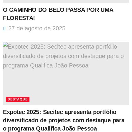
O CAMINHO DO BELO PASSA POR UMA
FLORESTA!
27 de agosto de 2025
DESTAQUE
Expotec 2025: Secitec apresenta portfólio
diversificado de projetos com destaque para
o programa Qualifica João Pessoa