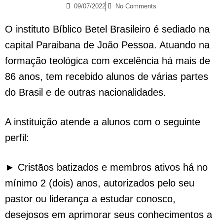
09/07/2022
No Comments
O instituto Bíblico Betel Brasileiro é sediado na
capital Paraibana de João Pessoa. Atuando na
formação teológica com excelência há mais de
86 anos, tem recebido alunos de várias partes
do Brasil e de outras nacionalidades.
A instituição atende a alunos com o seguinte
perfil:
► Cristãos batizados e membros ativos há no
mínimo 2 (dois) anos, autorizados pelo seu
pastor ou liderança a estudar conosco,
desejosos em aprimorar seus conhecimentos a