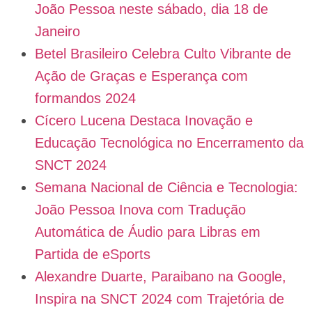
João Pessoa neste sábado, dia 18 de
Janeiro
Betel Brasileiro Celebra Culto Vibrante de
Ação de Graças e Esperança com
formandos 2024
Cícero Lucena Destaca Inovação e
Educação Tecnológica no Encerramento da
SNCT 2024
Semana Nacional de Ciência e Tecnologia:
João Pessoa Inova com Tradução
Automática de Áudio para Libras em
Partida de eSports
Alexandre Duarte, Paraibano na Google,
Inspira na SNCT 2024 com Trajetória de