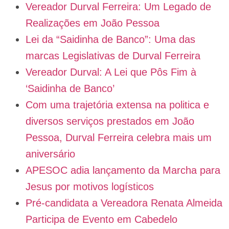
Vereador Durval Ferreira: Um Legado de
Realizações em João Pessoa
Lei da “Saidinha de Banco”: Uma das
marcas Legislativas de Durval Ferreira
Vereador Durval: A Lei que Pôs Fim à
‘Saidinha de Banco’
Com uma trajetória extensa na politica e
diversos serviços prestados em João
Pessoa, Durval Ferreira celebra mais um
aniversário
APESOC adia lançamento da Marcha para
Jesus por motivos logísticos
Pré-candidata a Vereadora Renata Almeida
Participa de Evento em Cabedelo