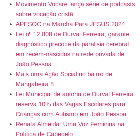
Movimento Vocare lança série de podcasts
sobre vocação cristã
APESOC na Marcha Para JESUS 2024
Lei nº 12.808 de Durval Ferreira, garante
diagnóstico precoce da paralisia cerebral
em recém-nascidos na rede privada de
João Pessoa
Mais uma Ação Social no bairro de
Mangabeira 8
Lei Municipal de autoria de Durval Ferreira
reserva 10% das Vagas Escolares para
Crianças com Autismo em João Pessoa
Renata Almeida: Uma Voz Feminina na
Política de Cabedelo