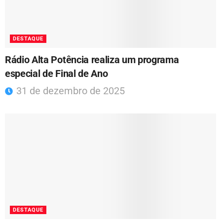
DESTAQUE
Rádio Alta Potência realiza um programa
especial de Final de Ano
31 de dezembro de 2025
DESTAQUE