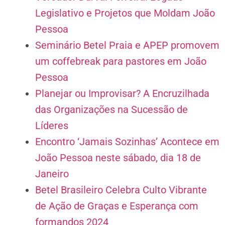
Legislativo e Projetos que Moldam João
Pessoa
Seminário Betel Praia e APEP promovem
um coffebreak para pastores em João
Pessoa
Planejar ou Improvisar? A Encruzilhada
das Organizações na Sucessão de
Líderes
Encontro ‘Jamais Sozinhas’ Acontece em
João Pessoa neste sábado, dia 18 de
Janeiro
Betel Brasileiro Celebra Culto Vibrante
de Ação de Graças e Esperança com
formandos 2024