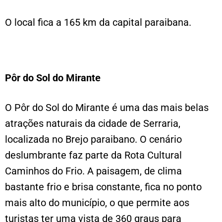
O local fica a 165 km da capital paraibana.
Pôr do Sol do Mirante
O Pôr do Sol do Mirante é uma das mais belas
atrações naturais da cidade de Serraria,
localizada no Brejo paraibano. O cenário
deslumbrante faz parte da Rota Cultural
Caminhos do Frio. A paisagem, de clima
bastante frio e brisa constante, fica no ponto
mais alto do município, o que permite aos
turistas ter uma vista de 360 graus para