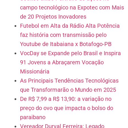
campo tecnológico na Expotec com Mais
de 20 Projetos Inovadores
Futebol em Alta da Rádio Alta Potência
faz história com transmissão pelo
Youtube de Itabaiana x Botafogo-PB
VocDay se Expande pelo Brasil e Inspira
91 Jovens a Abraçarem Vocação
Missionária
As Principais Tendências Tecnológicas
que Transformarão o Mundo em 2025
De R$ 7,99 a R$ 13,90: a variação no
preço do ovo que impacta o bolso do
paraibano
Vereador Durval Ferreira: Legado