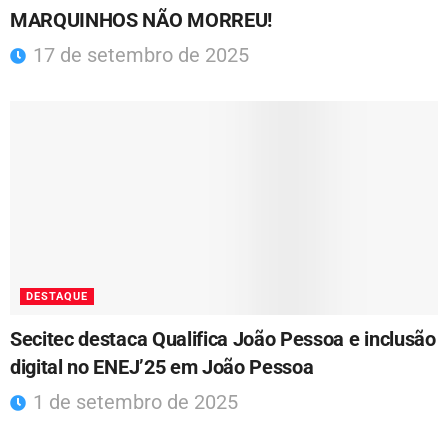
MARQUINHOS NÃO MORREU!
17 de setembro de 2025
DESTAQUE
Secitec destaca Qualifica João Pessoa e inclusão
digital no ENEJ’25 em João Pessoa
1 de setembro de 2025