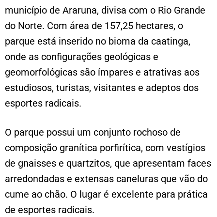
município de Araruna, divisa com o Rio Grande
do Norte. Com área de 157,25 hectares, o
parque está inserido no bioma da caatinga,
onde as configurações geológicas e
geomorfológicas são ímpares e atrativas aos
estudiosos, turistas, visitantes e adeptos dos
esportes radicais.
O parque possui um conjunto rochoso de
composição granítica porfirítica, com vestígios
de gnaisses e quartzitos, que apresentam faces
arredondadas e extensas caneluras que vão do
cume ao chão. O lugar é excelente para prática
de esportes radicais.