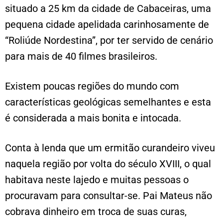
situado a 25 km da cidade de Cabaceiras, uma
pequena cidade apelidada carinhosamente de
“Roliúde Nordestina”, por ter servido de cenário
para mais de 40 filmes brasileiros.
Existem poucas regiões do mundo com
características geológicas semelhantes e esta
é considerada a mais bonita e intocada.
Conta à lenda que um ermitão curandeiro viveu
naquela região por volta do século XVIII, o qual
habitava neste lajedo e muitas pessoas o
procuravam para consultar-se. Pai Mateus não
cobrava dinheiro em troca de suas curas,