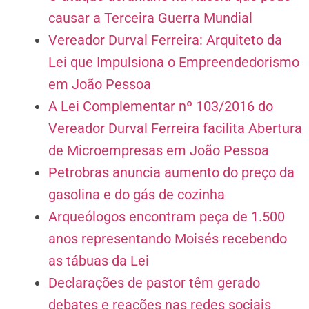
causar a Terceira Guerra Mundial
Vereador Durval Ferreira: Arquiteto da
Lei que Impulsiona o Empreendedorismo
em João Pessoa
A Lei Complementar nº 103/2016 do
Vereador Durval Ferreira facilita Abertura
de Microempresas em João Pessoa
Petrobras anuncia aumento do preço da
gasolina e do gás de cozinha
Arqueólogos encontram peça de 1.500
anos representando Moisés recebendo
as tábuas da Lei
Declarações de pastor têm gerado
debates e reações nas redes sociais