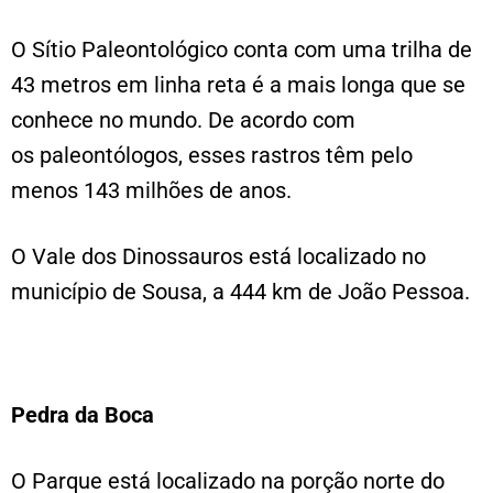
O Sítio Paleontológico conta com uma trilha de
43 metros em linha reta é a mais longa que se
conhece no mundo. De acordo com
os paleontólogos, esses rastros têm pelo
menos 143 milhões de anos.
O Vale dos Dinossauros está localizado no
município de Sousa, a 444 km de João Pessoa.
Pedra da Boca
O Parque está localizado na porção norte do