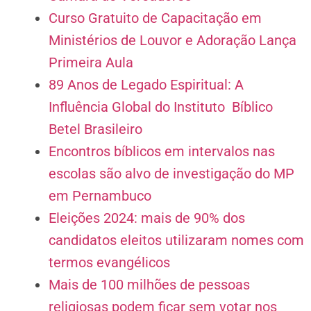
Curso Gratuito de Capacitação em
Ministérios de Louvor e Adoração Lança
Primeira Aula
89 Anos de Legado Espiritual: A
Influência Global do Instituto Bíblico
Betel Brasileiro
Encontros bíblicos em intervalos nas
escolas são alvo de investigação do MP
em Pernambuco
Eleições 2024: mais de 90% dos
candidatos eleitos utilizaram nomes com
termos evangélicos
Mais de 100 milhões de pessoas
religiosas podem ficar sem votar nos