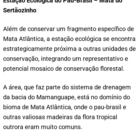
Estação Ecológica do Pau-Brasil – Mata do
Sertãozinho
Além de conservar um fragmento específico de
Mata Atlântica, a estação ecológica se encontra
estrategicamente próxima a outras unidades de
conservação, integrando um representativo e
potencial mosaico de conservação florestal.
A área, que faz parte do sistema de drenagem
da bacia do Mamanguape, está no domínio do
bioma de Mata Atlântica, onde o pau-brasil e
outras valiosas madeiras da flora tropical
outrora eram muito comuns.