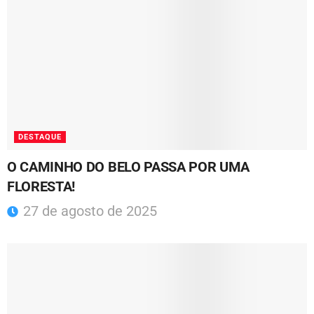
DESTAQUE
O CAMINHO DO BELO PASSA POR UMA
FLORESTA!
27 de agosto de 2025