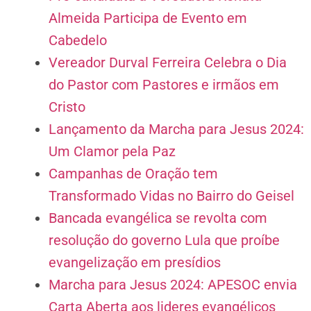
Almeida Participa de Evento em
Cabedelo
Vereador Durval Ferreira Celebra o Dia
do Pastor com Pastores e irmãos em
Cristo
Lançamento da Marcha para Jesus 2024:
Um Clamor pela Paz
Campanhas de Oração tem
Transformado Vidas no Bairro do Geisel
Bancada evangélica se revolta com
resolução do governo Lula que proíbe
evangelização em presídios
Marcha para Jesus 2024: APESOC envia
Carta Aberta aos lideres evangélicos