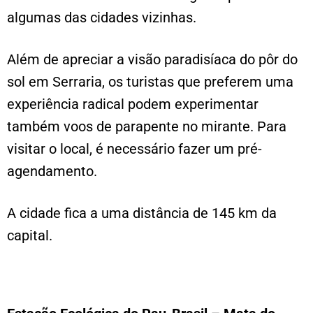
algumas das cidades vizinhas.
Além de apreciar a visão paradisíaca do pôr do
sol em Serraria, os turistas que preferem uma
experiência radical podem experimentar
também voos de parapente no mirante. Para
visitar o local, é necessário fazer um pré-
agendamento.
A cidade fica a uma distância de 145 km da
capital.