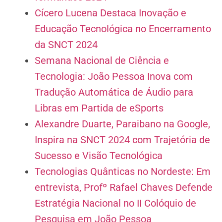
Cícero Lucena Destaca Inovação e
Educação Tecnológica no Encerramento
da SNCT 2024
Semana Nacional de Ciência e
Tecnologia: João Pessoa Inova com
Tradução Automática de Áudio para
Libras em Partida de eSports
Alexandre Duarte, Paraibano na Google,
Inspira na SNCT 2024 com Trajetória de
Sucesso e Visão Tecnológica
Tecnologias Quânticas no Nordeste: Em
entrevista, Profº Rafael Chaves Defende
Estratégia Nacional no II Colóquio de
Pesquisa em João Pessoa