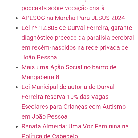
podcasts sobre vocação cristã
APESOC na Marcha Para JESUS 2024
Lei nº 12.808 de Durval Ferreira, garante
diagnóstico precoce da paralisia cerebral
em recém-nascidos na rede privada de
João Pessoa
Mais uma Ação Social no bairro de
Mangabeira 8
Lei Municipal de autoria de Durval
Ferreira reserva 10% das Vagas
Escolares para Crianças com Autismo
em João Pessoa
Renata Almeida: Uma Voz Feminina na
Política de Cabedelo