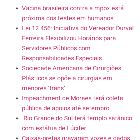
Vacina brasileira contra a mpox está
próxima dos testes em humanos
Lei 12.456: Iniciativa do Vereador Durval
Ferreira Flexibilizou Horários para
Servidores Públicos com
Responsabilidades Especiais
Sociedade Americana de Cirurgiões
Plásticos se opõe a cirurgias em
menores ‘trans’
Impeachment de Moraes terá coleta
pública de apoios até setembro
Rio Grande do Sul terá templo satânico
com estátua de Lúcifer
Caixas-pretas gravaram vozes e dados