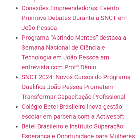
Conexões Empreendedoras: Evento
Promove Debates Durante a SNCT em
João Pessoa
Programa “Abrindo Mentes” destaca a
Semana Nacional de Ciência e
Tecnologia em João Pessoa em
entrevista com Profº Dênio
SNCT 2024: Novos Cursos do Programa
Qualifica João Pessoa Prometem
Transformar Capacitação Profissional
Colégio Betel Brasileiro inova gestão
escolar em parceria com a Activesoft
Betel Brasileiro e Instituto Superação:
Esperança e Oportunidade para Mulheres