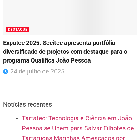
DESTAQUE
Expotec 2025: Secitec apresenta portfólio
diversificado de projetos com destaque para o
programa Qualifica João Pessoa
24 de julho de 2025
Notícias recentes
Tartatec: Tecnologia e Ciência em João
Pessoa se Unem para Salvar Filhotes de
Tartarugas Marinhas Ameaçados por