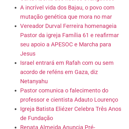
A incrível vida dos Bajau, o povo com
mutação genética que mora no mar
Vereador Durval Ferreira homenageia
Pastor da igreja Família 61 e reafirmar
seu apoio a APESOC e Marcha para
Jesus
Israel entrará em Rafah com ou sem
acordo de reféns em Gaza, diz
Netanyahu
Pastor comunica o falecimento do
professor e cientista Adauto Lourenço
Igreja Batista Eliézer Celebra Três Anos
de Fundação
Renata Almeida Anuncia Pré-