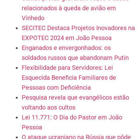
relacionados à queda de avião em
Vinhedo
SECITEC Destaca Projetos Inovadores na
EXPOTEC 2024 em João Pessoa
Enganados e envergonhados: os
soldados russos que abandonam Putin
Flexibilidade para Servidores: Lei
Esquecida Beneficia Familiares de
Pessoas com Deficiência
Pesquisa revela que evangélicos estão
voltando aos cultos
Lei 11.771: O Dia do Pastor em João
Pessoa
O ataque ucraniano na Rússia que pôde