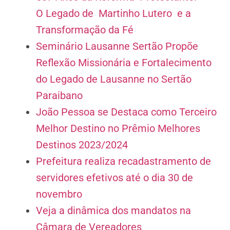
O Legado de Martinho Lutero e a
Transformação da Fé
Seminário Lausanne Sertão Propõe
Reflexão Missionária e Fortalecimento
do Legado de Lausanne no Sertão
Paraibano
João Pessoa se Destaca como Terceiro
Melhor Destino no Prêmio Melhores
Destinos 2023/2024
Prefeitura realiza recadastramento de
servidores efetivos até o dia 30 de
novembro
Veja a dinâmica dos mandatos na
Câmara de Vereadores