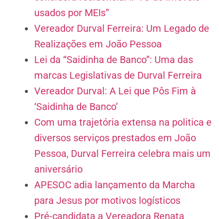
usados por MEIs”
Vereador Durval Ferreira: Um Legado de
Realizações em João Pessoa
Lei da “Saidinha de Banco”: Uma das
marcas Legislativas de Durval Ferreira
Vereador Durval: A Lei que Pôs Fim à
‘Saidinha de Banco’
Com uma trajetória extensa na politica e
diversos serviços prestados em João
Pessoa, Durval Ferreira celebra mais um
aniversário
APESOC adia lançamento da Marcha
para Jesus por motivos logísticos
Pré-candidata a Vereadora Renata