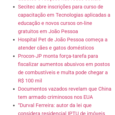
Secitec abre inscrições para curso de
capacitação em Tecnologias aplicadas a
educação e novos cursos on-line
gratuitos em João Pessoa
Hospital Pet de João Pessoa começa a
atender cães e gatos domésticos
Procon-JP monta força-tarefa para
fiscalizar aumentos abusivos em postos
de combustíveis e multa pode chegar a
R$ 100 mil
Documentos vazados revelam que China
tem armado criminosos nos EUA
“Durval Ferreira: autor da lei que
considera residencial IPTU de imóveis