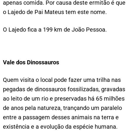
apenas comida. Por causa deste ermitão é que
o Lajedo de Pai Mateus tem este nome.
O Lajedo fica a 199 km de João Pessoa.
Vale dos Dinossauros
Quem visita o local pode fazer uma trilha nas
pegadas de dinossauros fossilizadas, gravadas
ao leito de um rio e preservadas há 65 milhões
de anos pela natureza, trançando um paralelo
entre a passagem desses animais na terra e
existência e a evolução da espécie humana.