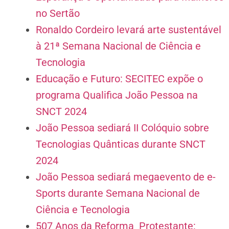
no Sertão
Ronaldo Cordeiro levará arte sustentável
à 21ª Semana Nacional de Ciência e
Tecnologia
Educação e Futuro: SECITEC expõe o
programa Qualifica João Pessoa na
SNCT 2024
João Pessoa sediará II Colóquio sobre
Tecnologias Quânticas durante SNCT
2024
João Pessoa sediará megaevento de e-
Sports durante Semana Nacional de
Ciência e Tecnologia
507 Anos da Reforma Protestante: