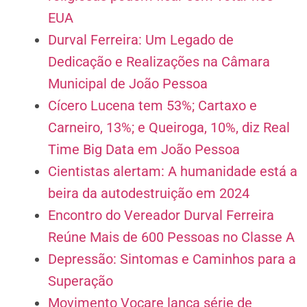
EUA
Durval Ferreira: Um Legado de
Dedicação e Realizações na Câmara
Municipal de João Pessoa
Cícero Lucena tem 53%; Cartaxo e
Carneiro, 13%; e Queiroga, 10%, diz Real
Time Big Data em João Pessoa
Cientistas alertam: A humanidade está a
beira da autodestruição em 2024
Encontro do Vereador Durval Ferreira
Reúne Mais de 600 Pessoas no Classe A
Depressão: Sintomas e Caminhos para a
Superação
Movimento Vocare lança série de