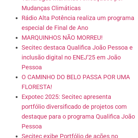
Mudanças Climáticas
Rádio Alta Potência realiza um programa
especial de Final de Ano
MARQUINHOS NÃO MORREU!
Secitec destaca Qualifica João Pessoa e
inclusão digital no ENEJ’25 em João
Pessoa
O CAMINHO DO BELO PASSA POR UMA
FLORESTA!
Expotec 2025: Secitec apresenta
portfólio diversificado de projetos com
destaque para o programa Qualifica João
Pessoa
Secitec exibe Portfólio de ações no