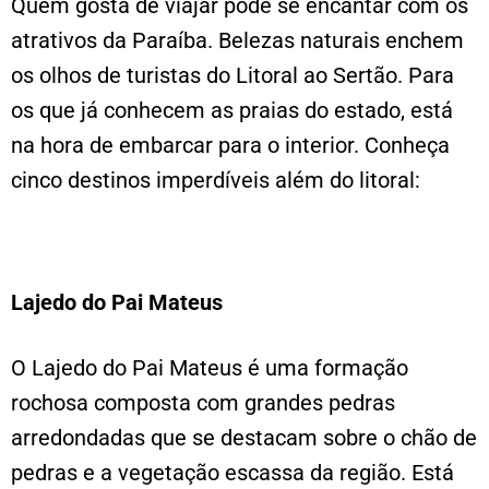
Quem gosta de viajar pode se encantar com os
atrativos da Paraíba. Belezas naturais enchem
os olhos de turistas do Litoral ao Sertão. Para
os que já conhecem as praias do estado, está
na hora de embarcar para o interior. Conheça
cinco destinos imperdíveis além do litoral:
Lajedo do Pai Mateus
O Lajedo do Pai Mateus é uma formação
rochosa composta com grandes pedras
arredondadas que se destacam sobre o chão de
pedras e a vegetação escassa da região. Está