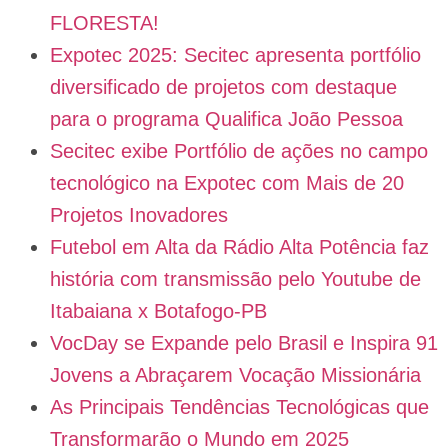
FLORESTA!
Expotec 2025: Secitec apresenta portfólio
diversificado de projetos com destaque
para o programa Qualifica João Pessoa
Secitec exibe Portfólio de ações no campo
tecnológico na Expotec com Mais de 20
Projetos Inovadores
Futebol em Alta da Rádio Alta Potência faz
história com transmissão pelo Youtube de
Itabaiana x Botafogo-PB
VocDay se Expande pelo Brasil e Inspira 91
Jovens a Abraçarem Vocação Missionária
As Principais Tendências Tecnológicas que
Transformarão o Mundo em 2025