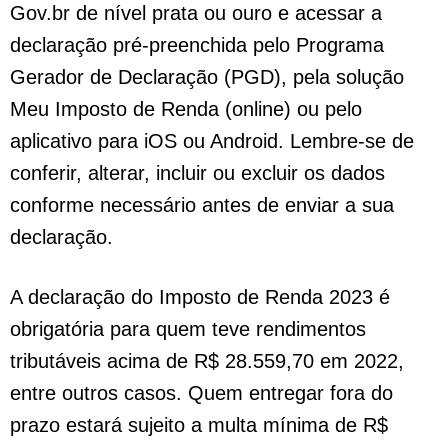
Gov.br de nível prata ou ouro e acessar a
declaração pré-preenchida pelo Programa
Gerador de Declaração (PGD), pela solução
Meu Imposto de Renda (online) ou pelo
aplicativo para iOS ou Android. Lembre-se de
conferir, alterar, incluir ou excluir os dados
conforme necessário antes de enviar a sua
declaração.
A declaração do Imposto de Renda 2023 é
obrigatória para quem teve rendimentos
tributáveis acima de R$ 28.559,70 em 2022,
entre outros casos. Quem entregar fora do
prazo estará sujeito a multa mínima de R$