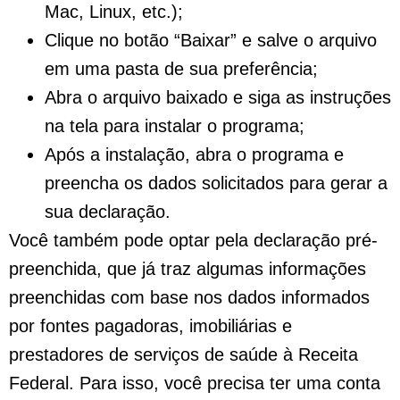
Mac, Linux, etc.);
Clique no botão “Baixar” e salve o arquivo
em uma pasta de sua preferência;
Abra o arquivo baixado e siga as instruções
na tela para instalar o programa;
Após a instalação, abra o programa e
preencha os dados solicitados para gerar a
sua declaração.
Você também pode optar pela declaração pré-
preenchida, que já traz algumas informações
preenchidas com base nos dados informados
por fontes pagadoras, imobiliárias e
prestadores de serviços de saúde à Receita
Federal. Para isso, você precisa ter uma conta