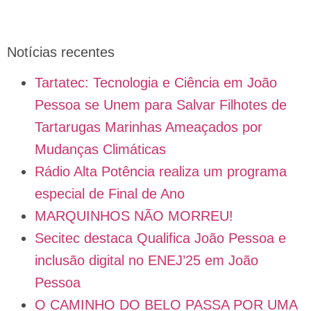
Notícias recentes
Tartatec: Tecnologia e Ciência em João
Pessoa se Unem para Salvar Filhotes de
Tartarugas Marinhas Ameaçados por
Mudanças Climáticas
Rádio Alta Potência realiza um programa
especial de Final de Ano
MARQUINHOS NÃO MORREU!
Secitec destaca Qualifica João Pessoa e
inclusão digital no ENEJ’25 em João
Pessoa
O CAMINHO DO BELO PASSA POR UMA