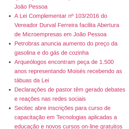
João Pessoa
A Lei Complementar nº 103/2016 do
Vereador Durval Ferreira facilita Abertura
de Microempresas em João Pessoa
Petrobras anuncia aumento do preço da
gasolina e do gás de cozinha
Arqueólogos encontram peça de 1.500
anos representando Moisés recebendo as
tábuas da Lei
Declarações de pastor têm gerado debates
e reações nas redes sociais
Secitec abre inscrições para curso de
capacitação em Tecnologias aplicadas a
educação e novos cursos on-line gratuitos