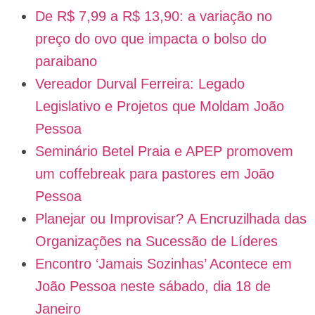
De R$ 7,99 a R$ 13,90: a variação no
preço do ovo que impacta o bolso do
paraibano
Vereador Durval Ferreira: Legado
Legislativo e Projetos que Moldam João
Pessoa
Seminário Betel Praia e APEP promovem
um coffebreak para pastores em João
Pessoa
Planejar ou Improvisar? A Encruzilhada das
Organizações na Sucessão de Líderes
Encontro ‘Jamais Sozinhas’ Acontece em
João Pessoa neste sábado, dia 18 de
Janeiro