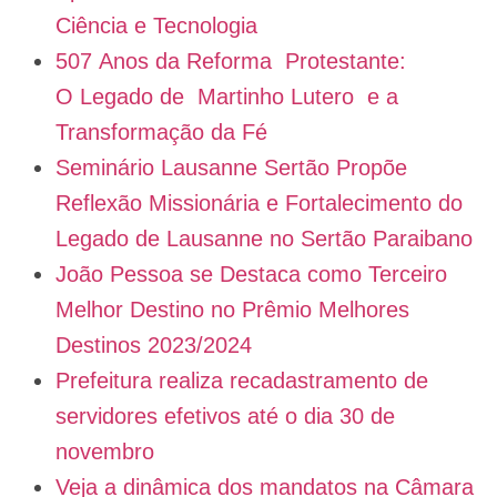
Ciência e Tecnologia
507 Anos da Reforma Protestante:
O Legado de Martinho Lutero e a
Transformação da Fé
Seminário Lausanne Sertão Propõe
Reflexão Missionária e Fortalecimento do
Legado de Lausanne no Sertão Paraibano
João Pessoa se Destaca como Terceiro
Melhor Destino no Prêmio Melhores
Destinos 2023/2024
Prefeitura realiza recadastramento de
servidores efetivos até o dia 30 de
novembro
Veja a dinâmica dos mandatos na Câmara