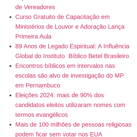
de Vereadores
Curso Gratuito de Capacitação em
Ministérios de Louvor e Adoração Lança
Primeira Aula
89 Anos de Legado Espiritual: A Influência
Global do Instituto Bíblico Betel Brasileiro
Encontros bíblicos em intervalos nas
escolas são alvo de investigação do MP
em Pernambuco
Eleições 2024: mais de 90% dos
candidatos eleitos utilizaram nomes com
termos evangélicos
Mais de 100 milhões de pessoas religiosas
podem ficar sem votar nos EUA