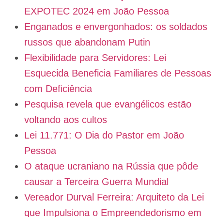
EXPOTEC 2024 em João Pessoa
Enganados e envergonhados: os soldados
russos que abandonam Putin
Flexibilidade para Servidores: Lei
Esquecida Beneficia Familiares de Pessoas
com Deficiência
Pesquisa revela que evangélicos estão
voltando aos cultos
Lei 11.771: O Dia do Pastor em João
Pessoa
O ataque ucraniano na Rússia que pôde
causar a Terceira Guerra Mundial
Vereador Durval Ferreira: Arquiteto da Lei
que Impulsiona o Empreendedorismo em