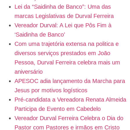
Lei da “Saidinha de Banco”: Uma das
marcas Legislativas de Durval Ferreira
Vereador Durval: A Lei que Pôs Fim à
‘Saidinha de Banco’
Com uma trajetória extensa na politica e
diversos serviços prestados em João
Pessoa, Durval Ferreira celebra mais um
aniversário
APESOC adia lançamento da Marcha para
Jesus por motivos logísticos
Pré-candidata a Vereadora Renata Almeida
Participa de Evento em Cabedelo
Vereador Durval Ferreira Celebra o Dia do
Pastor com Pastores e irmãos em Cristo