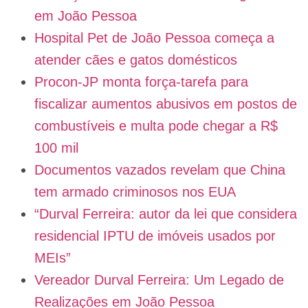
em João Pessoa
Hospital Pet de João Pessoa começa a
atender cães e gatos domésticos
Procon-JP monta força-tarefa para
fiscalizar aumentos abusivos em postos de
combustíveis e multa pode chegar a R$
100 mil
Documentos vazados revelam que China
tem armado criminosos nos EUA
“Durval Ferreira: autor da lei que considera
residencial IPTU de imóveis usados por
MEIs”
Vereador Durval Ferreira: Um Legado de
Realizações em João Pessoa