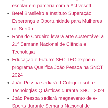
escolar em parceria com a Activesoft
Betel Brasileiro e Instituto Superação:
Esperança e Oportunidade para Mulheres
no Sertão
Ronaldo Cordeiro levará arte sustentável à
21ª Semana Nacional de Ciência e
Tecnologia
Educação e Futuro: SECITEC expõe o
programa Qualifica João Pessoa na SNCT
2024
João Pessoa sediará II Colóquio sobre
Tecnologias Quânticas durante SNCT 2024
João Pessoa sediará megaevento de e-
Sports durante Semana Nacional de