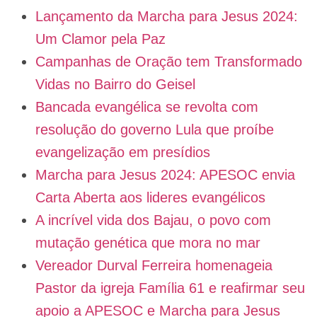
Lançamento da Marcha para Jesus 2024:
Um Clamor pela Paz
Campanhas de Oração tem Transformado
Vidas no Bairro do Geisel
Bancada evangélica se revolta com
resolução do governo Lula que proíbe
evangelização em presídios
Marcha para Jesus 2024: APESOC envia
Carta Aberta aos lideres evangélicos
A incrível vida dos Bajau, o povo com
mutação genética que mora no mar
Vereador Durval Ferreira homenageia
Pastor da igreja Família 61 e reafirmar seu
apoio a APESOC e Marcha para Jesus