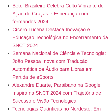
Betel Brasileiro Celebra Culto Vibrante de
Ação de Graças e Esperança com
formandos 2024
Cícero Lucena Destaca Inovação e
Educação Tecnológica no Encerramento da
SNCT 2024
Semana Nacional de Ciência e Tecnologia:
João Pessoa Inova com Tradução
Automática de Áudio para Libras em
Partida de eSports
Alexandre Duarte, Paraibano na Google,
Inspira na SNCT 2024 com Trajetória de
Sucesso e Visão Tecnológica
Tecnologias Quânticas no Nordeste: Em