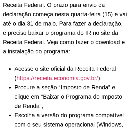
Receita Federal. O prazo para envio da
declaração começa nesta quarta-feira (15) e vai
até o dia 31 de maio. Para fazer a declaração,
é preciso baixar o programa do IR no site da
Receita Federal. Veja como fazer o download e
a instalação do programa:
Acesse o site oficial da Receita Federal
(
https://receita.economia.gov.br/
);
Procure a seção “Imposto de Renda” e
clique em “Baixar o Programa do Imposto
de Renda”;
Escolha a versão do programa compatível
com o seu sistema operacional (Windows,