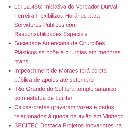
Lei 12.456: Iniciativa do Vereador Durval
Ferreira Flexibilizou Horários para
Servidores Públicos com
Responsabilidades Especiais
Sociedade Americana de Cirurgiões
Plásticos se opõe a cirurgias em menores
‘trans’
Impeachment de Moraes terá coleta
pública de apoios até setembro
Rio Grande do Sul terá templo satânico
com estátua de Lúcifer
Caixas-pretas gravaram vozes e dados
relacionados à queda de avião em Vinhedo
SECITEC Destaca Projetos Inovadores na