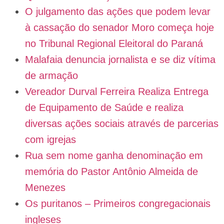
O julgamento das ações que podem levar
à cassação do senador Moro começa hoje
no Tribunal Regional Eleitoral do Paraná
Malafaia denuncia jornalista e se diz vítima
de armação
Vereador Durval Ferreira Realiza Entrega
de Equipamento de Saúde e realiza
diversas ações sociais através de parcerias
com igrejas
Rua sem nome ganha denominação em
memória do Pastor Antônio Almeida de
Menezes
Os puritanos – Primeiros congregacionais
ingleses