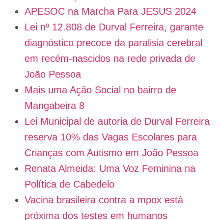
APESOC na Marcha Para JESUS 2024
Lei nº 12.808 de Durval Ferreira, garante
diagnóstico precoce da paralisia cerebral
em recém-nascidos na rede privada de
João Pessoa
Mais uma Ação Social no bairro de
Mangabeira 8
Lei Municipal de autoria de Durval Ferreira
reserva 10% das Vagas Escolares para
Crianças com Autismo em João Pessoa
Renata Almeida: Uma Voz Feminina na
Política de Cabedelo
Vacina brasileira contra a mpox está
próxima dos testes em humanos