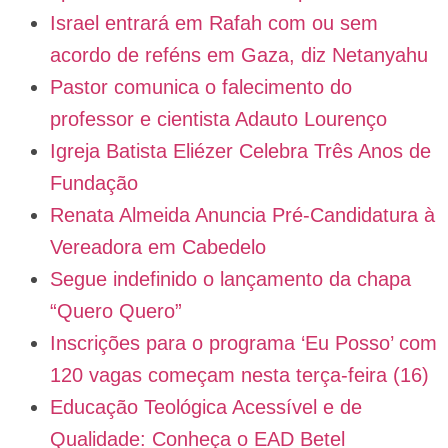
Israel entrará em Rafah com ou sem
acordo de reféns em Gaza, diz Netanyahu
Pastor comunica o falecimento do
professor e cientista Adauto Lourenço
Igreja Batista Eliézer Celebra Três Anos de
Fundação
Renata Almeida Anuncia Pré-Candidatura à
Vereadora em Cabedelo
Segue indefinido o lançamento da chapa
“Quero Quero”
Inscrições para o programa ‘Eu Posso’ com
120 vagas começam nesta terça-feira (16)
Educação Teológica Acessível e de
Qualidade: Conheça o EAD Betel