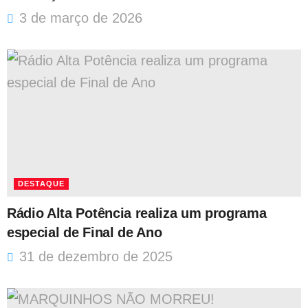
3 de março de 2026
DESTAQUE
Rádio Alta Potência realiza um programa
especial de Final de Ano
31 de dezembro de 2025