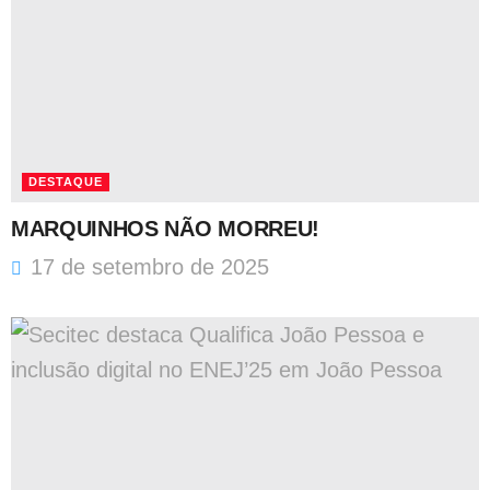
DESTAQUE
MARQUINHOS NÃO MORREU!
17 de setembro de 2025