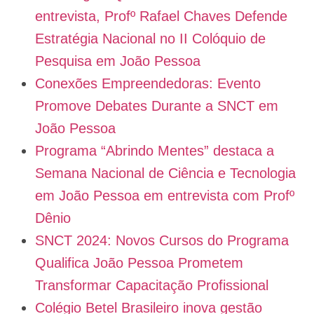
entrevista, Profº Rafael Chaves Defende
Estratégia Nacional no II Colóquio de
Pesquisa em João Pessoa
Conexões Empreendedoras: Evento
Promove Debates Durante a SNCT em
João Pessoa
Programa “Abrindo Mentes” destaca a
Semana Nacional de Ciência e Tecnologia
em João Pessoa em entrevista com Profº
Dênio
SNCT 2024: Novos Cursos do Programa
Qualifica João Pessoa Prometem
Transformar Capacitação Profissional
Colégio Betel Brasileiro inova gestão