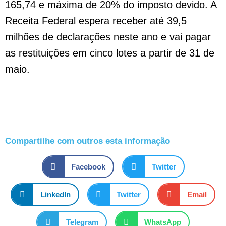
165,74 e máxima de 20% do imposto devido. A
Receita Federal espera receber até 39,5
milhões de declarações neste ano e vai pagar
as restituições em cinco lotes a partir de 31 de
maio.
Compartilhe com outros esta informação
Facebook
Twitter
LinkedIn
Twitter
Email
Telegram
WhatsApp