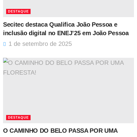
DESTAQUE
Secitec destaca Qualifica João Pessoa e
inclusão digital no ENEJ’25 em João Pessoa
1 de setembro de 2025
DESTAQUE
O CAMINHO DO BELO PASSA POR UMA