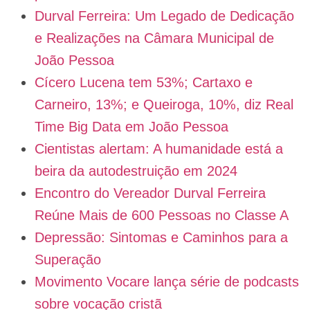
Durval Ferreira: Um Legado de Dedicação
e Realizações na Câmara Municipal de
João Pessoa
Cícero Lucena tem 53%; Cartaxo e
Carneiro, 13%; e Queiroga, 10%, diz Real
Time Big Data em João Pessoa
Cientistas alertam: A humanidade está a
beira da autodestruição em 2024
Encontro do Vereador Durval Ferreira
Reúne Mais de 600 Pessoas no Classe A
Depressão: Sintomas e Caminhos para a
Superação
Movimento Vocare lança série de podcasts
sobre vocação cristã