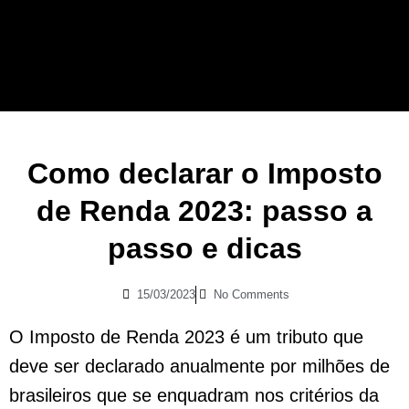
Como declarar o Imposto
de Renda 2023: passo a
passo e dicas
15/03/2023
No Comments
O Imposto de Renda 2023 é um tributo que
deve ser declarado anualmente por milhões de
brasileiros que se enquadram nos critérios da