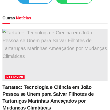
Outras
Notícias
DESTAQUE
Tartatec: Tecnologia e Ciência em João
Pessoa se Unem para Salvar Filhotes de
Tartarugas Marinhas Ameaçados por
Mudanças Climáticas