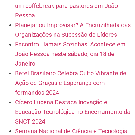
um coffebreak para pastores em João
Pessoa
Planejar ou Improvisar? A Encruzilhada das
Organizações na Sucessão de Líderes
Encontro ‘Jamais Sozinhas’ Acontece em
João Pessoa neste sábado, dia 18 de
Janeiro
Betel Brasileiro Celebra Culto Vibrante de
Ação de Graças e Esperança com
formandos 2024
Cícero Lucena Destaca Inovação e
Educação Tecnológica no Encerramento da
SNCT 2024
Semana Nacional de Ciência e Tecnologia: