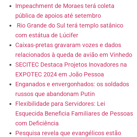
Impeachment de Moraes terá coleta
pública de apoios até setembro
Rio Grande do Sul terá templo satânico
com estátua de Lúcifer
Caixas-pretas gravaram vozes e dados
relacionados à queda de avião em Vinhedo
SECITEC Destaca Projetos Inovadores na
EXPOTEC 2024 em João Pessoa
Enganados e envergonhados: os soldados
russos que abandonam Putin
Flexibilidade para Servidores: Lei
Esquecida Beneficia Familiares de Pessoas
com Deficiência
Pesquisa revela que evangélicos estão