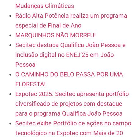
Mudanças Climáticas
Rádio Alta Potência realiza um programa
especial de Final de Ano
MARQUINHOS NÃO MORREU!
Secitec destaca Qualifica João Pessoa e
inclusão digital no ENEJ’25 em João
Pessoa
O CAMINHO DO BELO PASSA POR UMA
FLORESTA!
Expotec 2025: Secitec apresenta portfólio
diversificado de projetos com destaque
para o programa Qualifica João Pessoa
Secitec exibe Portfólio de ações no campo
tecnológico na Expotec com Mais de 20