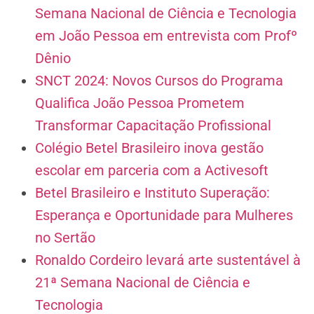
Semana Nacional de Ciência e Tecnologia
em João Pessoa em entrevista com Profº
Dênio
SNCT 2024: Novos Cursos do Programa
Qualifica João Pessoa Prometem
Transformar Capacitação Profissional
Colégio Betel Brasileiro inova gestão
escolar em parceria com a Activesoft
Betel Brasileiro e Instituto Superação:
Esperança e Oportunidade para Mulheres
no Sertão
Ronaldo Cordeiro levará arte sustentável à
21ª Semana Nacional de Ciência e
Tecnologia