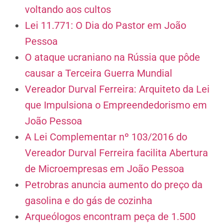
voltando aos cultos
Lei 11.771: O Dia do Pastor em João
Pessoa
O ataque ucraniano na Rússia que pôde
causar a Terceira Guerra Mundial
Vereador Durval Ferreira: Arquiteto da Lei
que Impulsiona o Empreendedorismo em
João Pessoa
A Lei Complementar nº 103/2016 do
Vereador Durval Ferreira facilita Abertura
de Microempresas em João Pessoa
Petrobras anuncia aumento do preço da
gasolina e do gás de cozinha
Arqueólogos encontram peça de 1.500