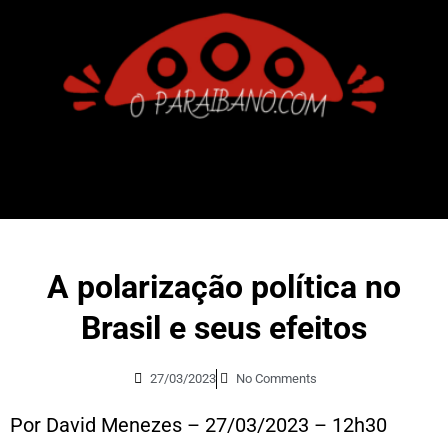
A polarização política no
Brasil e seus efeitos
27/03/2023
No Comments
Por David Menezes – 27/03/2023 – 12h30