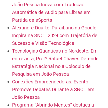
João Pessoa Inova com Tradução
Automática de Áudio para Libras em
Partida de eSports
Alexandre Duarte, Paraibano na Google,
Inspira na SNCT 2024 com Trajetória de
Sucesso e Visão Tecnológica
Tecnologias Quânticas no Nordeste: Em
entrevista, Profº Rafael Chaves Defende
Estratégia Nacional no II Colóquio de
Pesquisa em João Pessoa
Conexões Empreendedoras: Evento
Promove Debates Durante a SNCT em
João Pessoa
Programa “Abrindo Mentes” destaca a