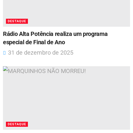
DESTAQUE
Rádio Alta Potência realiza um programa
especial de Final de Ano
31 de dezembro de 2025
DESTAQUE