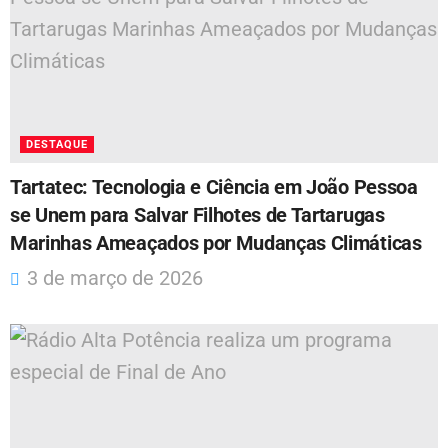
DESTAQUE
Tartatec: Tecnologia e Ciência em João Pessoa
se Unem para Salvar Filhotes de Tartarugas
Marinhas Ameaçados por Mudanças Climáticas
3 de março de 2026