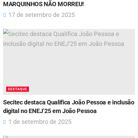
MARQUINHOS NÃO MORREU!
17 de setembro de 2025
DESTAQUE
Secitec destaca Qualifica João Pessoa e inclusão
digital no ENEJ’25 em João Pessoa
1 de setembro de 2025