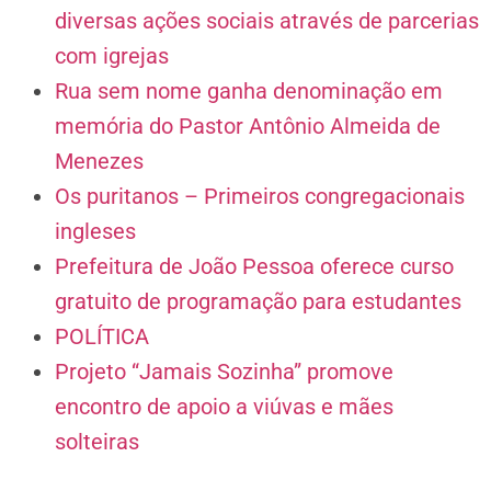
diversas ações sociais através de parcerias
com igrejas
Rua sem nome ganha denominação em
memória do Pastor Antônio Almeida de
Menezes
Os puritanos – Primeiros congregacionais
ingleses
Prefeitura de João Pessoa oferece curso
gratuito de programação para estudantes
POLÍTICA
Projeto “Jamais Sozinha” promove
encontro de apoio a viúvas e mães
solteiras