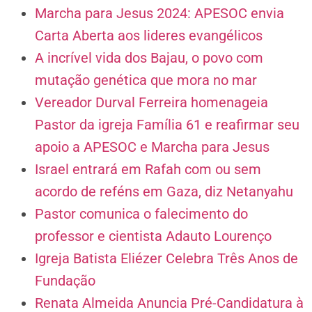
Marcha para Jesus 2024: APESOC envia
Carta Aberta aos lideres evangélicos
A incrível vida dos Bajau, o povo com
mutação genética que mora no mar
Vereador Durval Ferreira homenageia
Pastor da igreja Família 61 e reafirmar seu
apoio a APESOC e Marcha para Jesus
Israel entrará em Rafah com ou sem
acordo de reféns em Gaza, diz Netanyahu
Pastor comunica o falecimento do
professor e cientista Adauto Lourenço
Igreja Batista Eliézer Celebra Três Anos de
Fundação
Renata Almeida Anuncia Pré-Candidatura à