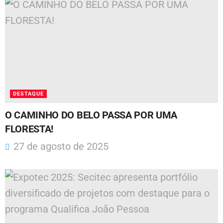
DESTAQUE
O CAMINHO DO BELO PASSA POR UMA
FLORESTA!
27 de agosto de 2025