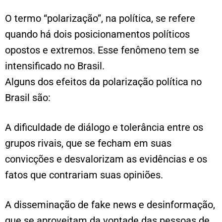
O termo “polarização”, na política, se refere
quando há dois posicionamentos políticos
opostos e extremos. Esse fenômeno tem se
intensificado no Brasil.
Alguns dos efeitos da polarização política no
Brasil são:
A dificuldade de diálogo e tolerância entre os
grupos rivais, que se fecham em suas
convicções e desvalorizam as evidências e os
fatos que contrariam suas opiniões.
A disseminação de fake news e desinformação,
que se aproveitam da vontade das pessoas de