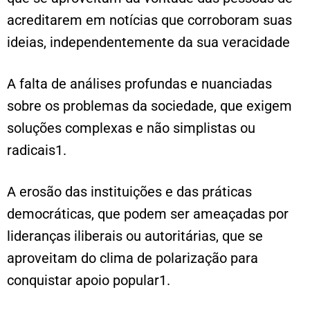
acreditarem em notícias que corroboram suas
ideias, independentemente da sua veracidade
A falta de análises profundas e nuanciadas
sobre os problemas da sociedade, que exigem
soluções complexas e não simplistas ou
radicais1.
A erosão das instituições e das práticas
democráticas, que podem ser ameaçadas por
lideranças iliberais ou autoritárias, que se
aproveitam do clima de polarização para
conquistar apoio popular1.