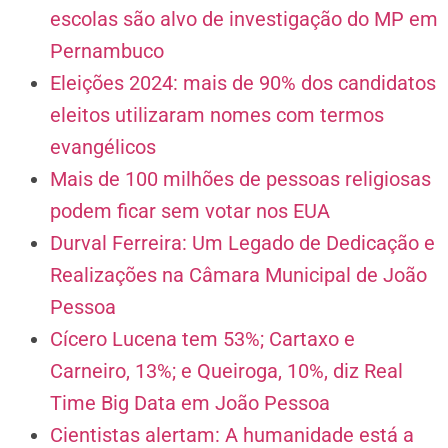
escolas são alvo de investigação do MP em
Pernambuco
Eleições 2024: mais de 90% dos candidatos
eleitos utilizaram nomes com termos
evangélicos
Mais de 100 milhões de pessoas religiosas
podem ficar sem votar nos EUA
Durval Ferreira: Um Legado de Dedicação e
Realizações na Câmara Municipal de João
Pessoa
Cícero Lucena tem 53%; Cartaxo e
Carneiro, 13%; e Queiroga, 10%, diz Real
Time Big Data em João Pessoa
Cientistas alertam: A humanidade está a