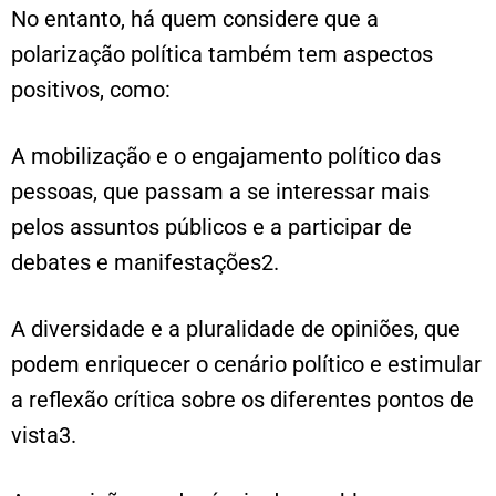
No entanto, há quem considere que a
polarização política também tem aspectos
positivos, como:
A mobilização e o engajamento político das
pessoas, que passam a se interessar mais
pelos assuntos públicos e a participar de
debates e manifestações2.
A diversidade e a pluralidade de opiniões, que
podem enriquecer o cenário político e estimular
a reflexão crítica sobre os diferentes pontos de
vista3.