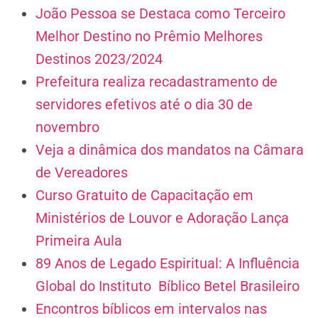
João Pessoa se Destaca como Terceiro
Melhor Destino no Prêmio Melhores
Destinos 2023/2024
Prefeitura realiza recadastramento de
servidores efetivos até o dia 30 de
novembro
Veja a dinâmica dos mandatos na Câmara
de Vereadores
Curso Gratuito de Capacitação em
Ministérios de Louvor e Adoração Lança
Primeira Aula
89 Anos de Legado Espiritual: A Influência
Global do Instituto Bíblico Betel Brasileiro
Encontros bíblicos em intervalos nas