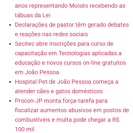
anos representando Moisés recebendo as
tábuas da Lei
Declarações de pastor têm gerado debates
e reações nas redes sociais
Secitec abre inscrições para curso de
capacitação em Tecnologias aplicadas a
educação e novos cursos on-line gratuitos
em João Pessoa
Hospital Pet de João Pessoa começa a
atender cães e gatos domésticos
Procon-JP monta força-tarefa para
fiscalizar aumentos abusivos em postos de
combustíveis e multa pode chegar a R$
100 mil