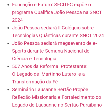
Educação e Futuro: SECITEC expõe o
programa Qualifica João Pessoa na SNCT
2024
João Pessoa sediará II Colóquio sobre
Tecnologias Quânticas durante SNCT 2024
João Pessoa sediará megaevento de e-
Sports durante Semana Nacional de
Ciência e Tecnologia
507 Anos da Reforma Protestante:
O Legado de Martinho Lutero e a
Transformação da Fé
Seminário Lausanne Sertão Propõe
Reflexão Missionária e Fortalecimento do
Legado de Lausanne no Sertão Paraibano