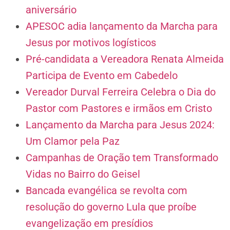
aniversário
APESOC adia lançamento da Marcha para
Jesus por motivos logísticos
Pré-candidata a Vereadora Renata Almeida
Participa de Evento em Cabedelo
Vereador Durval Ferreira Celebra o Dia do
Pastor com Pastores e irmãos em Cristo
Lançamento da Marcha para Jesus 2024:
Um Clamor pela Paz
Campanhas de Oração tem Transformado
Vidas no Bairro do Geisel
Bancada evangélica se revolta com
resolução do governo Lula que proíbe
evangelização em presídios