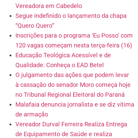
Vereadora em Cabedelo
Segue indefinido o lançamento da chapa
“Quero Quero”
Inscrições para o programa ‘Eu Posso’ com
120 vagas começam nesta terça-feira (16)
Educação Teológica Acessível e de
Qualidade: Conheça o EAD Betel
O julgamento das ações que podem levar
à cassação do senador Moro começa hoje
no Tribunal Regional Eleitoral do Paraná
Malafaia denuncia jornalista e se diz vítima
de armação
Vereador Durval Ferreira Realiza Entrega
de Equipamento de Saúde e realiza