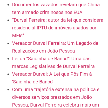
Documentos vazados revelam que China
tem armado criminosos nos EUA
“Durval Ferreira: autor da lei que considera
residencial IPTU de imóveis usados por
MEIs”
Vereador Durval Ferreira: Um Legado de
Realizações em João Pessoa
Lei da “Saidinha de Banco”: Uma das
marcas Legislativas de Durval Ferreira
Vereador Durval: A Lei que Pôs Fim à
‘Saidinha de Banco’
Com uma trajetória extensa na politica e
diversos serviços prestados em João
Pessoa, Durval Ferreira celebra mais um