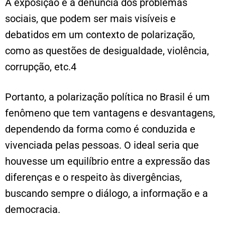
A exposição e a denúncia dos problemas
sociais, que podem ser mais visíveis e
debatidos em um contexto de polarização,
como as questões de desigualdade, violência,
corrupção, etc.4
Portanto, a polarização política no Brasil é um
fenômeno que tem vantagens e desvantagens,
dependendo da forma como é conduzida e
vivenciada pelas pessoas. O ideal seria que
houvesse um equilíbrio entre a expressão das
diferenças e o respeito às divergências,
buscando sempre o diálogo, a informação e a
democracia.