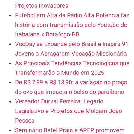
Projetos Inovadores
Futebol em Alta da Rádio Alta Potência faz
história com transmissão pelo Youtube de
Itabaiana x Botafogo-PB
VocDay se Expande pelo Brasil e Inspira 91
Jovens a Abraçarem Vocação Missionária
As Principais Tendências Tecnológicas que
Transformarão o Mundo em 2025
De R$ 7,99 a R$ 13,90: a variação no preço
do ovo que impacta o bolso do paraibano
Vereador Durval Ferreira: Legado
Legislativo e Projetos que Moldam João
Pessoa
Seminário Betel Praia e APEP promovem