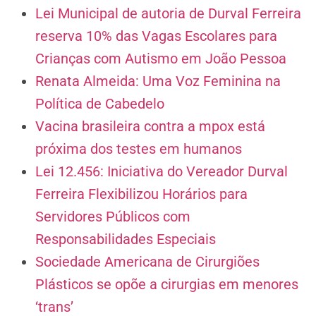
Lei Municipal de autoria de Durval Ferreira
reserva 10% das Vagas Escolares para
Crianças com Autismo em João Pessoa
Renata Almeida: Uma Voz Feminina na
Política de Cabedelo
Vacina brasileira contra a mpox está
próxima dos testes em humanos
Lei 12.456: Iniciativa do Vereador Durval
Ferreira Flexibilizou Horários para
Servidores Públicos com
Responsabilidades Especiais
Sociedade Americana de Cirurgiões
Plásticos se opõe a cirurgias em menores
‘trans’