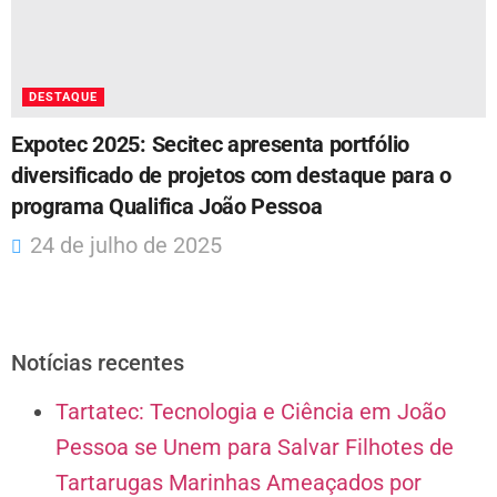
DESTAQUE
Expotec 2025: Secitec apresenta portfólio
diversificado de projetos com destaque para o
programa Qualifica João Pessoa
24 de julho de 2025
Notícias recentes
Tartatec: Tecnologia e Ciência em João
Pessoa se Unem para Salvar Filhotes de
Tartarugas Marinhas Ameaçados por