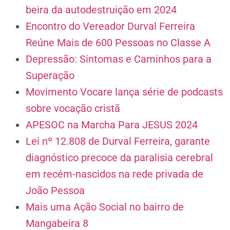
beira da autodestruição em 2024
Encontro do Vereador Durval Ferreira
Reúne Mais de 600 Pessoas no Classe A
Depressão: Sintomas e Caminhos para a
Superação
Movimento Vocare lança série de podcasts
sobre vocação cristã
APESOC na Marcha Para JESUS 2024
Lei nº 12.808 de Durval Ferreira, garante
diagnóstico precoce da paralisia cerebral
em recém-nascidos na rede privada de
João Pessoa
Mais uma Ação Social no bairro de
Mangabeira 8