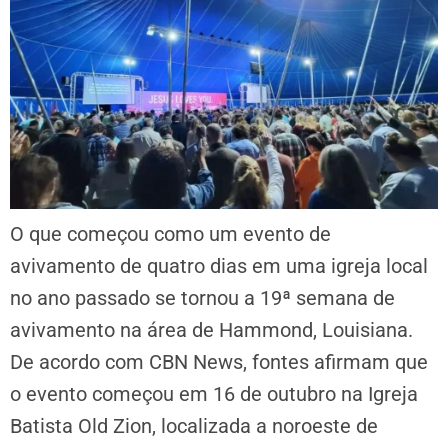
O que começou como um evento de
avivamento de quatro dias em uma igreja local
no ano passado se tornou a 19ª semana de
avivamento na área de Hammond, Louisiana.
De acordo com CBN News, fontes afirmam que
o evento começou em 16 de outubro na Igreja
Batista Old Zion, localizada a noroeste de