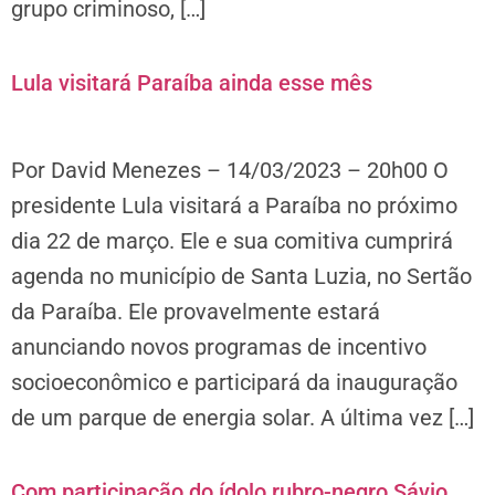
grupo criminoso, […]
Lula visitará Paraíba ainda esse mês
Por David Menezes – 14/03/2023 – 20h00 O
presidente Lula visitará a Paraíba no próximo
dia 22 de março. Ele e sua comitiva cumprirá
agenda no município de Santa Luzia, no Sertão
da Paraíba. Ele provavelmente estará
anunciando novos programas de incentivo
socioeconômico e participará da inauguração
de um parque de energia solar. A última vez […]
Com participação do ídolo rubro-negro Sávio,