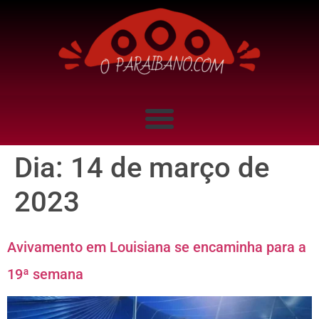
Dia:
14 de março de
2023
Avivamento em Louisiana se encaminha para a
19ª semana