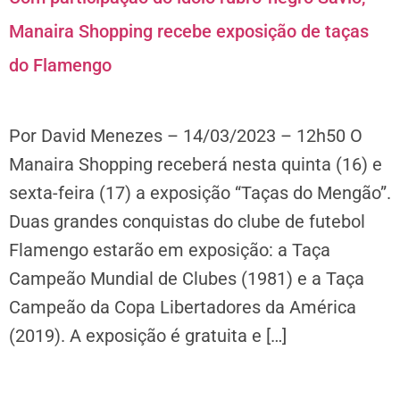
Manaira Shopping recebe exposição de taças
do Flamengo
Por David Menezes – 14/03/2023 – 12h50 O
Manaira Shopping receberá nesta quinta (16) e
sexta-feira (17) a exposição “Taças do Mengão”.
Duas grandes conquistas do clube de futebol
Flamengo estarão em exposição: a Taça
Campeão Mundial de Clubes (1981) e a Taça
Campeão da Copa Libertadores da América
(2019). A exposição é gratuita e […]