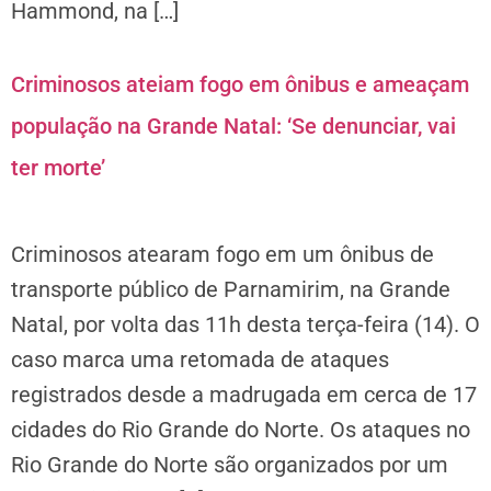
Hammond, na […]
Criminosos ateiam fogo em ônibus e ameaçam
população na Grande Natal: ‘Se denunciar, vai
ter morte’
Criminosos atearam fogo em um ônibus de
transporte público de Parnamirim, na Grande
Natal, por volta das 11h desta terça-feira (14). O
caso marca uma retomada de ataques
registrados desde a madrugada em cerca de 17
cidades do Rio Grande do Norte. Os ataques no
Rio Grande do Norte são organizados por um